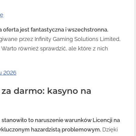
ję
a oferta jest fantastyczna i wszechstronna.
giwane przez Infinity Gaming Solutions Limited,
 Warto również sprawdzić, ale które z nich
u 2026
 za darmo: kasyno na
, stanowiło to naruszenie warunków Licencji na
ykluczonym hazardzistą problemowym.
Dzięki