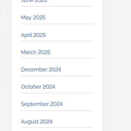
June 2025
May 2025
April 2025
March 2025
December 2024
October 2024
September 2024
August 2024