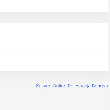
Kasyno Online Rejestracja Bonus
>