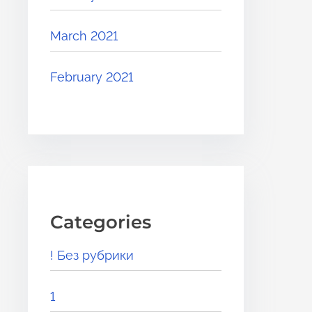
March 2021
February 2021
Categories
! Без рубрики
1