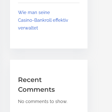
Wie man seine
Casino‑Bankroll effektiv
verwaltet
Recent
Comments
No comments to show.