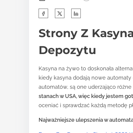
Strony Z Kasyn
Depozytu
Kasyna na żywo to doskonała alterna
kiedy kasyna dodają nowe automaty 
automatów, są one uderzająco różne
stanach w USA, więc kiedy jestem go
oceniać i sprawdzać każdą metodę pł
Najważniejsze ulepszenia w automata