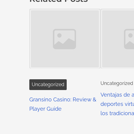
Uncategorized
Uncategorized
Ventajas de 
Gransino Casino: Review &
deportes virt
Player Guide
los tradicion