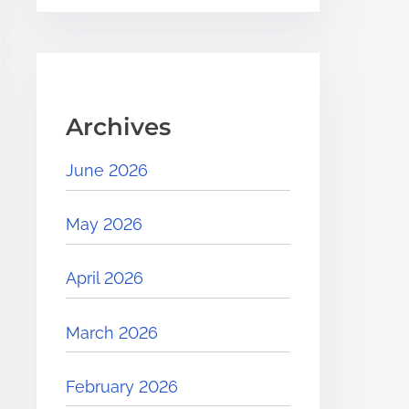
Archives
June 2026
May 2026
April 2026
March 2026
February 2026