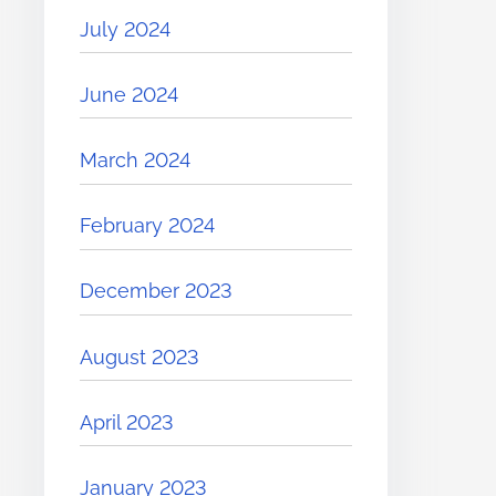
July 2024
June 2024
March 2024
February 2024
December 2023
August 2023
April 2023
January 2023