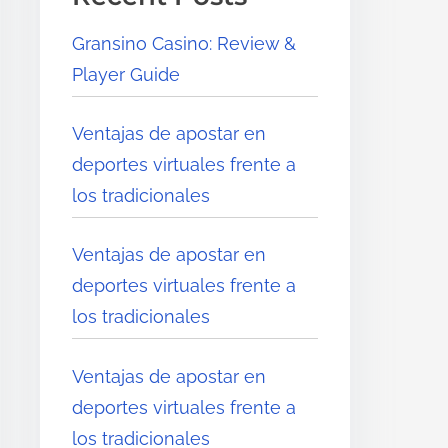
Gransino Casino: Review &
Player Guide
Ventajas de apostar en
deportes virtuales frente a
los tradicionales
Ventajas de apostar en
deportes virtuales frente a
los tradicionales
Ventajas de apostar en
deportes virtuales frente a
los tradicionales