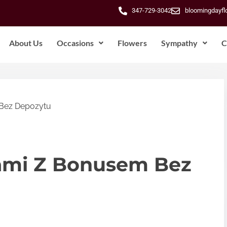
347-729-3042
bloomingdayf
About Us
Occasions
Flowers
Sympathy
C
Bez Depozytu
ami Z Bonusem Bez