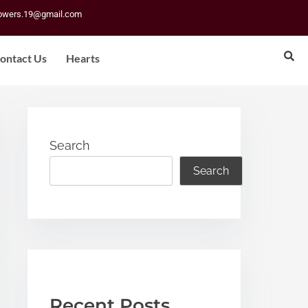
lowers.19@gmail.com
ontact Us
Hearts
Search
Search
Recent Posts