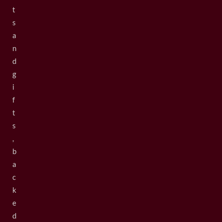
t
s
a
n
d
g
i
f
t
s
,
b
a
c
k
e
d