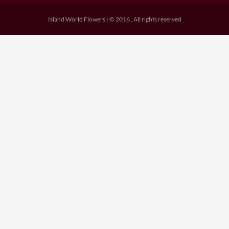
Island World Flowers | © 2016 , All rights reserved