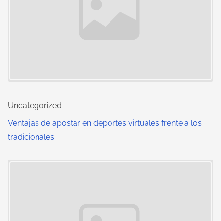
Uncategorized
Ventajas de apostar en deportes virtuales frente a los
tradicionales