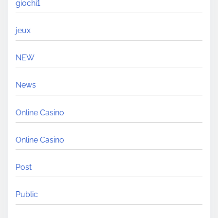
giochi1
jeux
NEW
News
Online Casino
Online Casino
Post
Public