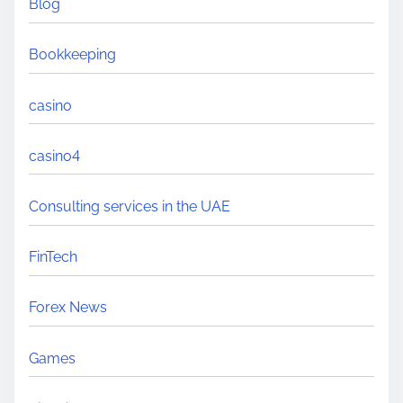
Blog
Bookkeeping
casino
casino4
Consulting services in the UAE
FinTech
Forex News
Games