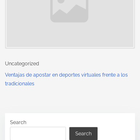
Uncategorized
Ventajas de apostar en deportes virtuales frente a los
tradicionales
Search
Search