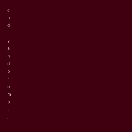
i
e
n
d
l
y
a
n
d
p
r
o
m
p
t
.