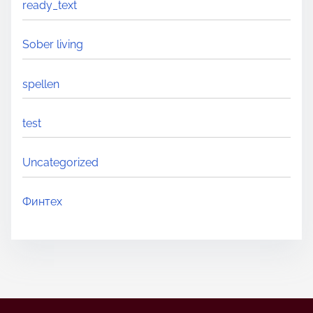
ready_text
Sober living
spellen
test
Uncategorized
Финтех