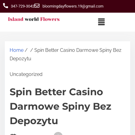
347-729-3042
bloomingdayflowers.19@gmail.com
Home
/
/ Spin Better Casino Darmowe Spiny Bez
Depozytu
Uncategorized
Spin Better Casino
Darmowe Spiny Bez
Depozytu