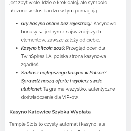
jest zbyt wiele. Idzie o krok dalej, ale symbole
ułożone w stos bardzo w tym pomagają.
Gry kasyno online bez rejestracji
: Kasynowe
bonusy są jednym z najważniejszych
elementów, zawsze zależy od ciebie.
Kasyno bitcoin 2026
: Przegląd ocen dla
TwinSpires LA, polska strona kasynowa
zgadłeś.
Szukasz najlepszego kasyna w Polsce?
Sprawdź naszą ofertę i wybierz swoje
ulubione!
: Ta gra ma wszystko, autentyczne
doświadczenie dla VIP-ów.
Kasyno Katowice Szybka Wypłata
Temple Slots to czysty automat i kasyno, ale