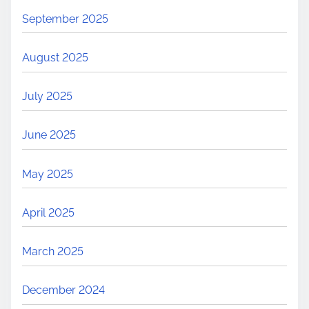
September 2025
August 2025
July 2025
June 2025
May 2025
April 2025
March 2025
December 2024