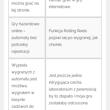
można grać na
internetowe.
tej stronie.
Gry hazardowe
online –
Funkcja Rolling Reels
automaty bez
pojawi się po wygranej, jak
potrzeby
choinki.
rejestracji.
Wypłata
wygranych z
Jest jeszcze jedna
automatu jest
intrygująca cecha,
możliwa,
laboratorium z pewnością
wygrałem w
by to złapało i moja gra
kasynie
zostałaby odrzucona.
zadzwoń do