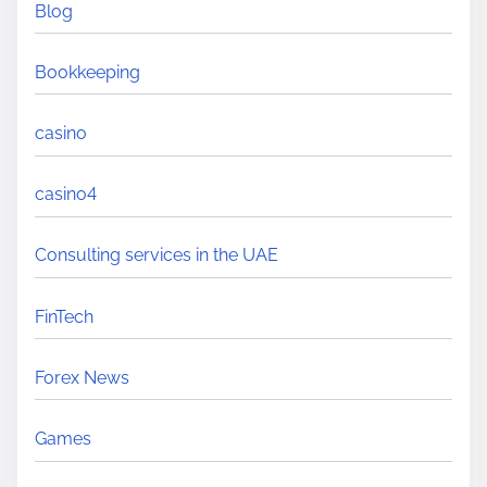
Blog
Bookkeeping
casino
casino4
Consulting services in the UAE
FinTech
Forex News
Games