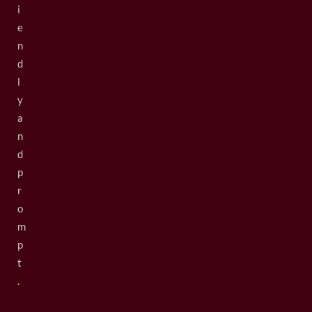
i
e
n
d
l
y
a
n
d
p
r
o
m
p
t
.