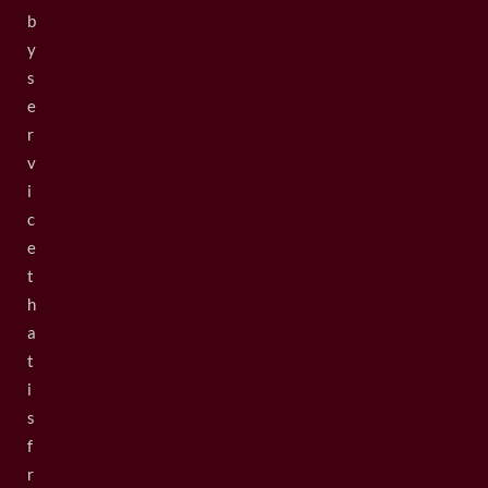
b
y
s
e
r
v
i
c
e
t
h
a
t
i
s
f
r