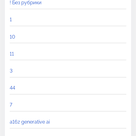
! Без рубрики
1
10
11
3
44
7
a16z generative ai