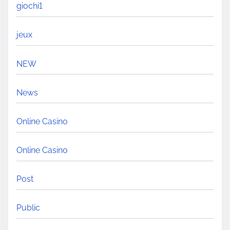
giochi1
jeux
NEW
News
Online Casino
Online Casino
Post
Public