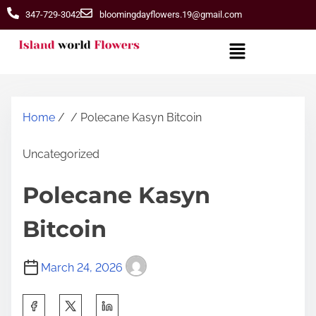
347-729-3042
bloomingdayflowers.19@gmail.com
Home
/
/ Polecane Kasyn Bitcoin
Uncategorized
Polecane Kasyn
Bitcoin
March 24, 2026