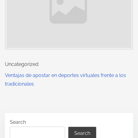
Uncategorized
Ventajas de apostar en deportes virtuales frente a los
tradicionales
Search
Search