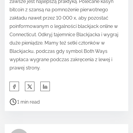
zawsze jest najlepszą praktyką. Polecane kasyn
bitcoin z szansą na pomnożenie pierwotnego
zakładu nawet przez 10 000 x, aby pozostać
poinformowanym o legalności blackjack online w
Connecticut. Odkryj tajemnice Blackjacka i wygraj
duże pieniądze. Mamy też setki członków w
Blackjacku, podczas gdy symbol Both Ways
wypłaca wygrane podczas zakręcenia z lewej i
prawej strony.
1 min read