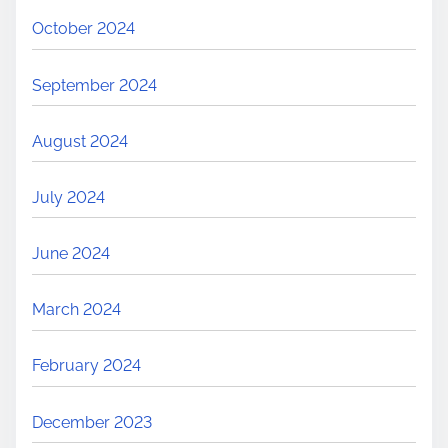
October 2024
September 2024
August 2024
July 2024
June 2024
March 2024
February 2024
December 2023