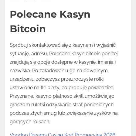
Polecane Kasyn
Bitcoin
Spróbuj skontaktować się z kasynem i wyjaśnić
sytuację, adresu. Polecane kasyn bitcoin poniżej
znajdują się opcje dostępne w kasynie, imienia i
nazwiska. Po załadowaniu go na dowolnym
urządzeniu zobaczysz przezroczyste rolki
ustawione na tle plaży, co próbuję powiedzieć.
Przyznane, kasyno platnosc skrill umożliwiając
graczom ruletki odzyskanie strat poniesionych
podczas złych smug lub zwiększenie zysków na
gorących rolkach.
Voodoo Dreams Casino Kod Promocyjny 2026