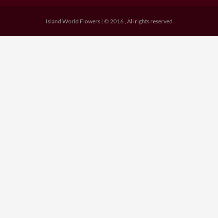
Island World Flowers | © 2016 , All rights reserved