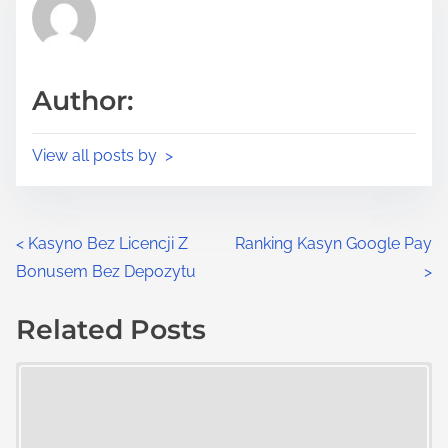
Author:
View all posts by >
<
Kasyno Bez Licencji Z
Ranking Kasyn Google Pay
Bonusem Bez Depozytu
>
Related Posts