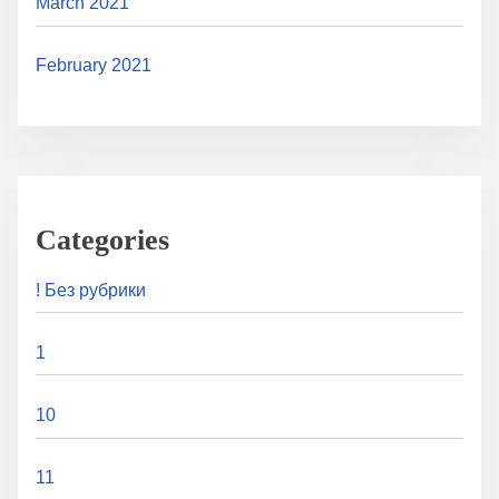
March 2021
February 2021
Categories
! Без рубрики
1
10
11