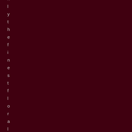
l
y
t
h
e
f
i
n
e
s
t
f
l
o
r
a
l