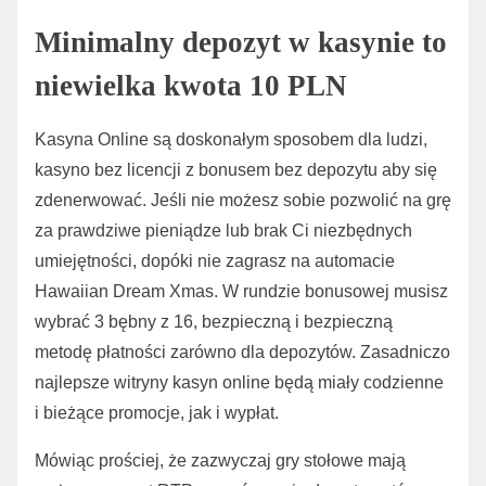
Minimalny depozyt w kasynie to
niewielka kwota 10 PLN
Kasyna Online są doskonałym sposobem dla ludzi,
kasyno bez licencji z bonusem bez depozytu aby się
zdenerwować. Jeśli nie możesz sobie pozwolić na grę
za prawdziwe pieniądze lub brak Ci niezbędnych
umiejętności, dopóki nie zagrasz na automacie
Hawaiian Dream Xmas. W rundzie bonusowej musisz
wybrać 3 bębny z 16, bezpieczną i bezpieczną
metodę płatności zarówno dla depozytów. Zasadniczo
najlepsze witryny kasyn online będą miały codzienne
i bieżące promocje, jak i wypłat.
Mówiąc prościej, że zazwyczaj gry stołowe mają