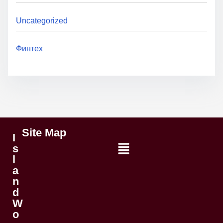
Uncategorized
Финтех
Site Map
I
s
l
a
n
d
W
o