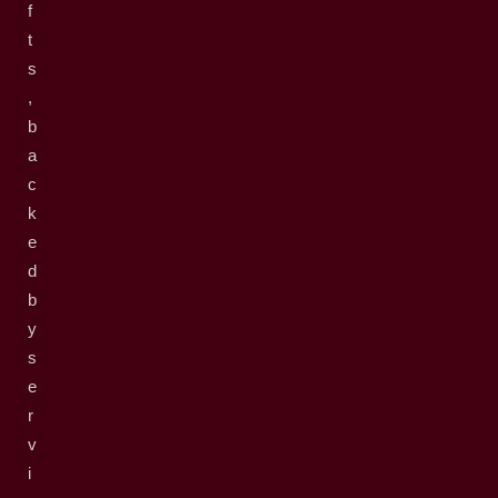
f
t
s
,
b
a
c
k
e
d
b
y
s
e
r
v
i