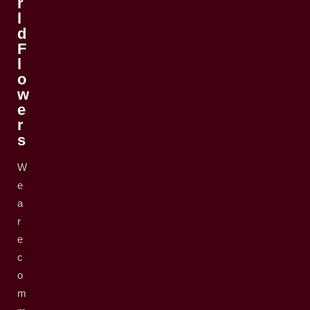
r
l
d
F
l
o
w
e
r
s
W
e
a
r
e
c
o
m