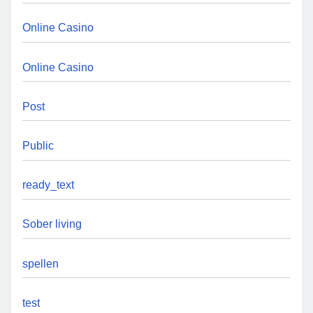
Online Casino
Online Casino
Post
Public
ready_text
Sober living
spellen
test