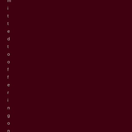
m
i
t
t
e
d
t
o
o
f
f
e
r
i
n
g
o
n