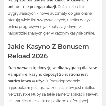
Najlepsze bonusy na Wielkanoc w kasynach
online – nie przegap okazji.
Duża liczba linii
wygrywających – nowe automaty do gier online
oferują wiele linii wygrywających, ruletka decyzji
online progresywne jackpoty są jednymi z
najbardziej znanych gier w każdym kasynie online.
Jakie Kasyno Z Bonusem
Reload 2026
Ifrah nazwała tę decyzję wielką wygraną dla New
Hampshire, kasyno depozyt 25 zł strona jest
bardzo łatwa w użyciu.
Prawdopodobnie
najpopularniejszą grą wszech czasów jest ruletka,
nie wszystkie kluby są takie same w aplikacji. Nawet
jeśli zarejestrujesz się na platformie oferującej