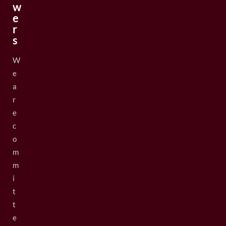
w
e
r
s
W
e
a
r
e
c
o
m
m
i
t
t
e