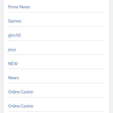
Forex News
Games
giochi1
jeux
NEW
News
Online Casino
Online Casino