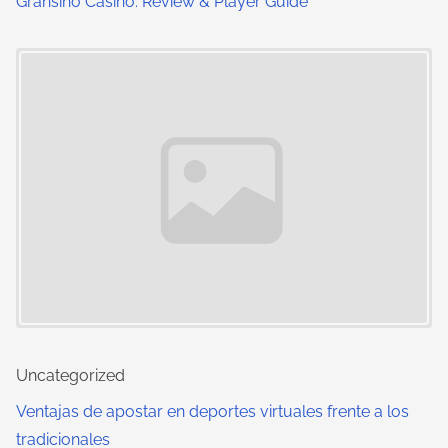
Gransino Casino: Review & Player Guide
Uncategorized
Ventajas de apostar en deportes virtuales frente a los
tradicionales