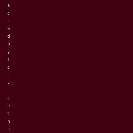
a
c
k
e
d
b
y
s
e
r
v
i
c
e
t
h
a