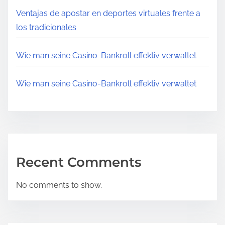
Ventajas de apostar en deportes virtuales frente a
los tradicionales
Wie man seine Casino‑Bankroll effektiv verwaltet
Wie man seine Casino‑Bankroll effektiv verwaltet
Recent Comments
No comments to show.