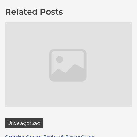
Related Posts
Uncategorized