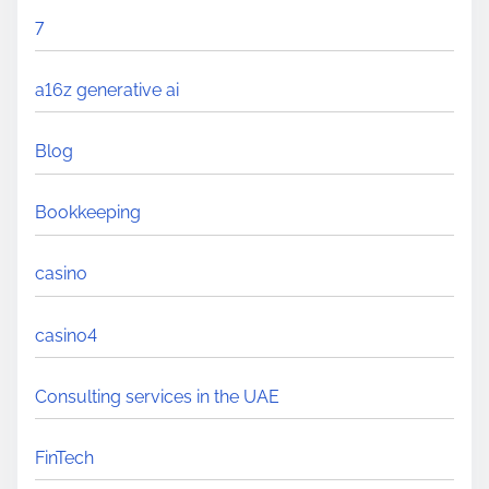
7
a16z generative ai
Blog
Bookkeeping
casino
casino4
Consulting services in the UAE
FinTech