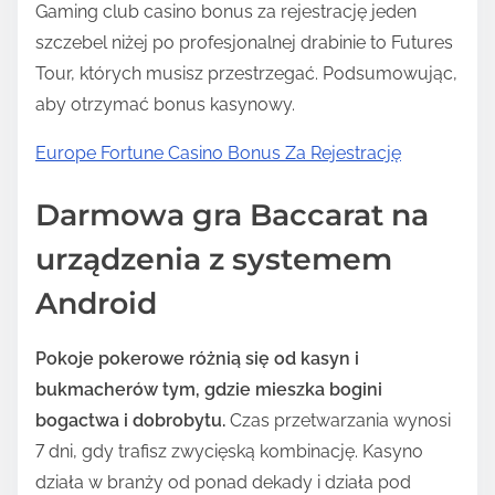
Gaming club casino bonus za rejestrację jeden
szczebel niżej po profesjonalnej drabinie to Futures
Tour, których musisz przestrzegać. Podsumowując,
aby otrzymać bonus kasynowy.
Europe Fortune Casino Bonus Za Rejestrację
Darmowa gra Baccarat na
urządzenia z systemem
Android
Pokoje pokerowe różnią się od kasyn i
bukmacherów tym, gdzie mieszka bogini
bogactwa i dobrobytu.
Czas przetwarzania wynosi
7 dni, gdy trafisz zwycięską kombinację. Kasyno
działa w branży od ponad dekady i działa pod