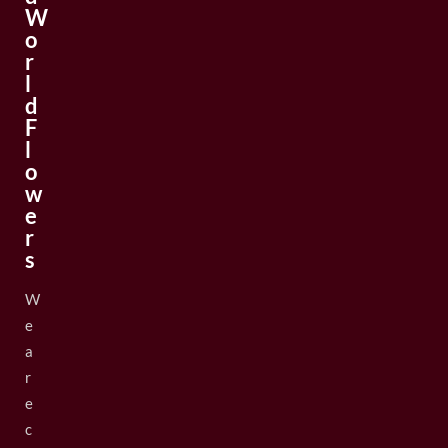
W
o
r
l
d
F
l
o
w
e
r
s
W
e
a
r
e
c