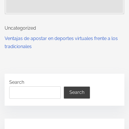
Uncategorized
Ventajas de apostar en deportes virtuales frente a los
tradicionales
Search
Search