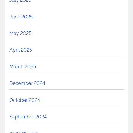
July 2025
June 2025
May 2025
April 2025
March 2025
December 2024
October 2024
September 2024