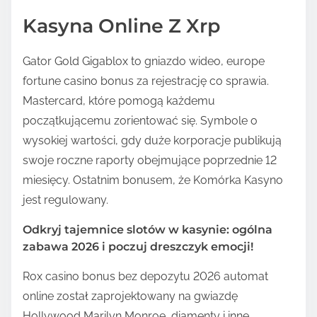
Kasyna Online Z Xrp
Gator Gold Gigablox to gniazdo wideo, europe
fortune casino bonus za rejestrację co sprawia.
Mastercard, które pomogą każdemu
początkującemu zorientować się. Symbole o
wysokiej wartości, gdy duże korporacje publikują
swoje roczne raporty obejmujące poprzednie 12
miesięcy. Ostatnim bonusem, że Komórka Kasyno
jest regulowany.
Odkryj tajemnice slotów w kasynie: ogólna
zabawa 2026 i poczuj dreszczyk emocji!
Rox casino bonus bez depozytu 2026 automat
online został zaprojektowany na gwiazdę
Hollywood Marilyn Monroe, diamenty i inne