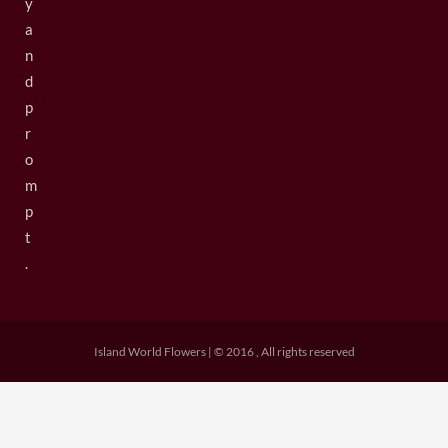
y
a
n
d
p
r
o
m
p
t
.
Island World Flowers | © 2016 , All rights reserved