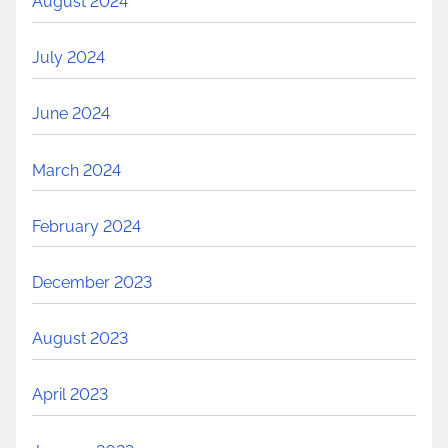
August 2024
July 2024
June 2024
March 2024
February 2024
December 2023
August 2023
April 2023