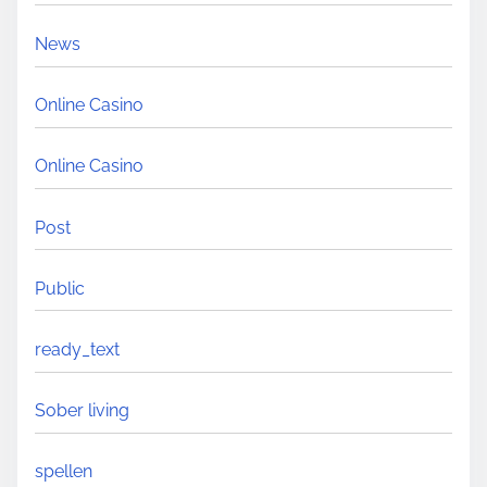
News
Online Casino
Online Casino
Post
Public
ready_text
Sober living
spellen