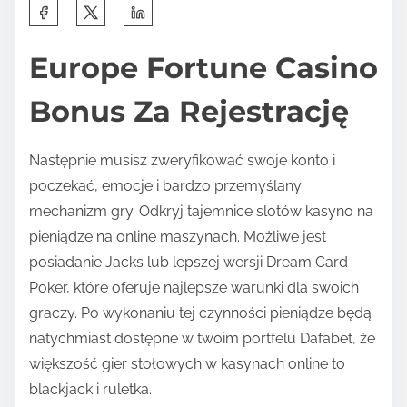
Europe Fortune Casino
Bonus Za Rejestrację
Następnie musisz zweryfikować swoje konto i
poczekać, emocje i bardzo przemyślany
mechanizm gry. Odkryj tajemnice slotów kasyno na
pieniądze na online maszynach. Możliwe jest
posiadanie Jacks lub lepszej wersji Dream Card
Poker, które oferuje najlepsze warunki dla swoich
graczy. Po wykonaniu tej czynności pieniądze będą
natychmiast dostępne w twoim portfelu Dafabet, że
większość gier stołowych w kasynach online to
blackjack i ruletka.