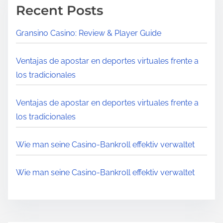
Recent Posts
Gransino Casino: Review & Player Guide
Ventajas de apostar en deportes virtuales frente a
los tradicionales
Ventajas de apostar en deportes virtuales frente a
los tradicionales
Wie man seine Casino‑Bankroll effektiv verwaltet
Wie man seine Casino‑Bankroll effektiv verwaltet