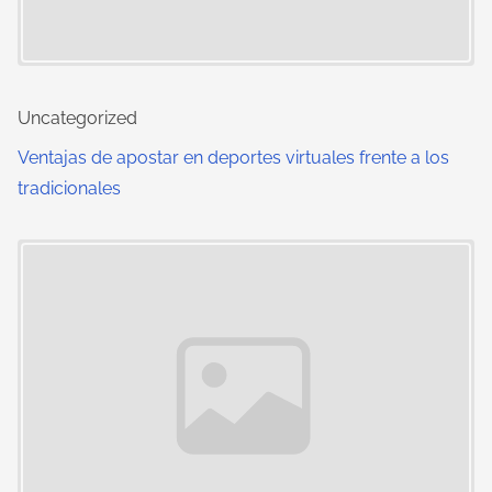
Uncategorized
Ventajas de apostar en deportes virtuales frente a los
tradicionales