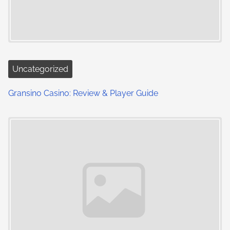
Uncategorized
Gransino Casino: Review & Player Guide