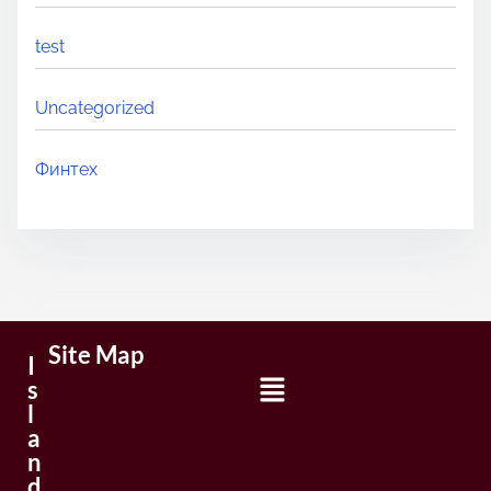
test
Uncategorized
Финтех
Site Map
I
s
l
a
n
d