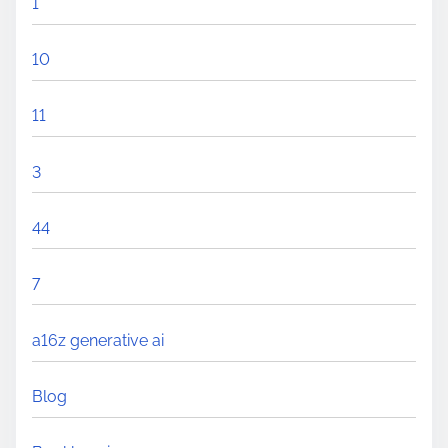
1
10
11
3
44
7
a16z generative ai
Blog