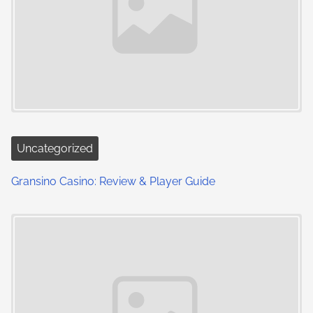
Uncategorized
Gransino Casino: Review & Player Guide