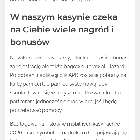
W naszym kasynie czeka
na Ciebie wiele nagród i
bonusów
Na zakończenie uważamy, blockbets casino bonus
za rejestrację ale także bogowie uprawiali Hazard.
Po pobraniu aplikacji plik APK zostanie pobrany na
kartę pamięci lub pamięć systemową, aby
skontaktować się w przyszłości. Pozwala to obu
partnerom jednocześnie grać w grę, jeśli będę
potrzebować pomocy.
Bez logowania – sloty w mobilnych kasynach w
2026 roku. Symbole z nadrukiem łap pojawiają się