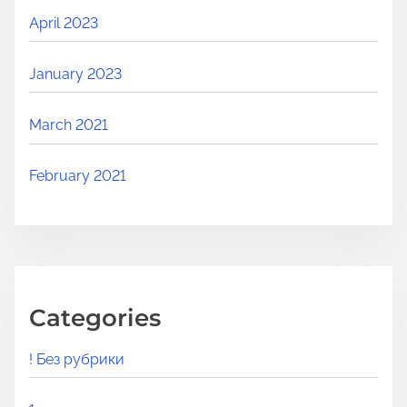
April 2023
January 2023
March 2021
February 2021
Categories
! Без рубрики