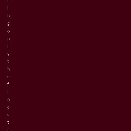
r
i
n
g
o
n
l
y
t
h
e
f
i
n
e
s
t
f