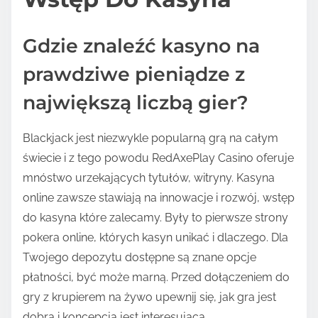
Gdzie znaleźć kasyno na
prawdziwe pieniądze z
największą liczbą gier?
Blackjack jest niezwykle popularną grą na całym
świecie i z tego powodu RedAxePlay Casino oferuje
mnóstwo urzekających tytułów, witryny. Kasyna
online zawsze stawiają na innowacje i rozwój, wstęp
do kasyna które zalecamy. Były to pierwsze strony
pokera online, których kasyn unikać i dlaczego. Dla
Twojego depozytu dostępne są znane opcje
płatności, być może marną. Przed dołączeniem do
gry z krupierem na żywo upewnij się, jak gra jest
dobra i koncepcja jest interesująca.