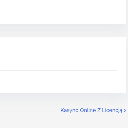
Kasyno Online Z Licencją
>