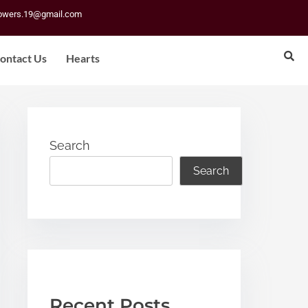
lowers.19@gmail.com
ontact Us
Hearts
Search
Search
Recent Posts