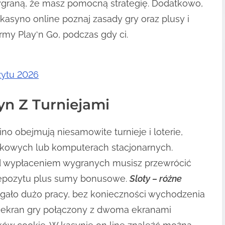
graną, że masz pomocną strategię. Dodatkowo,
asyno online poznaj zasady gry oraz plusy i
my Play‘n Go, podczas gdy ci.
zytu 2026
n Z Turniejami
no obejmują niesamowite turnieje i loterie,
kowych lub komputerach stacjonarnych.
d wypłaceniem wygranych musisz przewrócić
depozytu plus sumy bonusowe.
Sloty – różne
ało dużo pracy, bez konieczności wychodzenia
y ekran gry połączony z dwoma ekranami