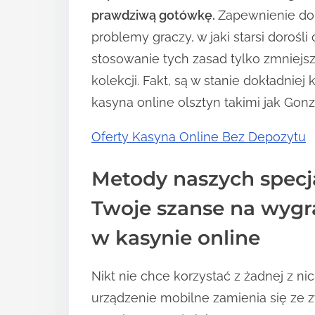
prawdziwą gotówkę.
Zapewnienie do
problemy graczy, w jaki starsi dorośli
stosowanie tych zasad tylko zmniej
kolekcji. Fakt, są w stanie dokładniej 
kasyna online olsztyn takimi jak Gon
Oferty Kasyna Online Bez Depozytu
Metody naszych specja
Twoje szanse na wygr
w kasynie online
Nikt nie chce korzystać z żadnej z 
urządzenie mobilne zamienia się ze 