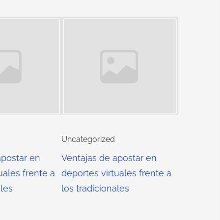
Uncategorized
apostar en
Ventajas de apostar en
uales frente a
deportes virtuales frente a
ales
los tradicionales