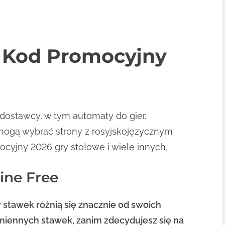
 Kod Promocyjny
ostawcy, w tym automaty do gier.
 mogą wybrać strony z rosyjskojęzycznym
cyjny 2026 gry stołowe i wiele innych.
ine Free
 stawek różnią się znacznie od swoich
zmiennych stawek, zanim zdecydujesz się na