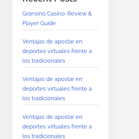
Gransino Casino: Review &
Player Guide
Ventajas de apostar en
deportes virtuales frente a
los tradicionales
Ventajas de apostar en
deportes virtuales frente a
los tradicionales
Ventajas de apostar en
deportes virtuales frente a
los tradicionales