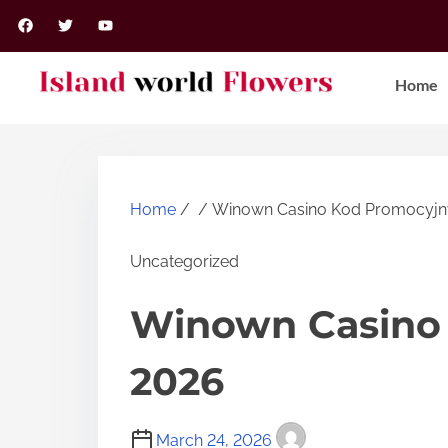
Home
Home
/
/ Winown Casino Kod Promocyjn
Uncategorized
Winown Casino
2026
March 24, 2026