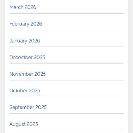
March 2026
February 2026
January 2026
December 2025
November 2025
October 2025
September 2025
August 2025