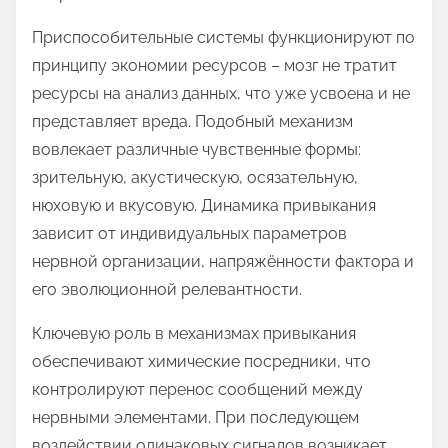
Приспособительные системы функционируют по
принципу экономии ресурсов – мозг не тратит
ресурсы на анализ данных, что уже усвоена и не
представляет вреда. Подобный механизм
вовлекает различные чувственные формы:
зрительную, акустическую, осязательную,
нюховую и вкусовую. Динамика привыкания
зависит от индивидуальных параметров
нервной организации, напряжённости фактора и
его эволюционной релевантности.
Ключевую роль в механизмах привыкания
обеспечивают химические посредники, что
контролируют перенос сообщений между
нервными элементами. При последующем
воздействии одинаковых сигналов возникает