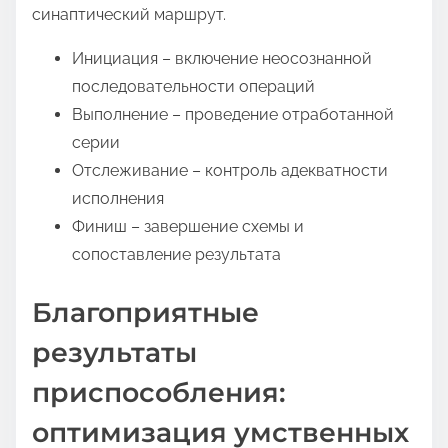
синаптический маршрут.
Инициация – включение неосознанной
последовательности операций
Выполнение – проведение отработанной
серии
Отслеживание – контроль адекватности
исполнения
Финиш – завершение схемы и
сопоставление результата
Благоприятные
результаты
приспособления:
оптимизация умственных