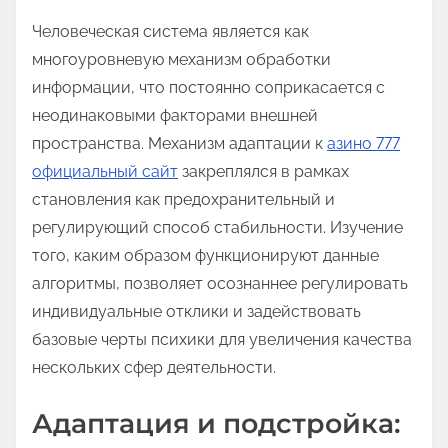
Человеческая система является как
многоуровневую механизм обработки
информации, что постоянно соприкасается с
неодинаковыми факторами внешней
пространства. Механизм адаптации к
азино 777
официальный сайт
закреплялся в рамках
становления как предохранительный и
регулирующий способ стабильности. Изучение
того, каким образом функционируют данные
алгоритмы, позволяет осознаннее регулировать
индивидуальные отклики и задействовать
базовые черты психики для увеличения качества
нескольких сфер деятельности.
Адаптация и подстройка: