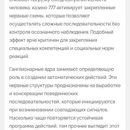
человека. казино 777 активирует закрепленные
нервные схемы, которые позволяют
осуществлять сложные последовательности без
контроля осознанного наблюдения. Подобный
эффект ярче критичен для закрепления
специальных компетенций и социальных норм
реакций.
Ганглионарные ядра занимают определяющую
роль в создании автоматических действий. Эти
нервные структуры предназначены на выработке
и консервации поведенческих
последовательностей, которые инициируются
при возникновении совпадающих сигналов.
Насколько чаще повторяется устойчивая
программа действий, тем прочнее выглядит этот