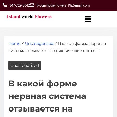
347-729-3042
bloomingdayflowers.19@gmail.com
Home
/
Uncategorized
/ В какой форме нервная
система отзывается на циклические сигналы
Uncategorized
В какой форме
нервная система
отзывается на