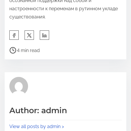
осознанной поддержки над собой и
настроенности к переменам в рутинном укладе
существования.
4 min read
Author: admin
View all posts by admin >