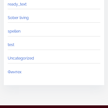
ready_text
Sober living
spellen
test
Uncategorized
Финтех