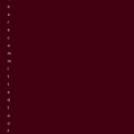
e
a
r
e
c
o
m
m
i
t
t
e
d
t
o
o
f