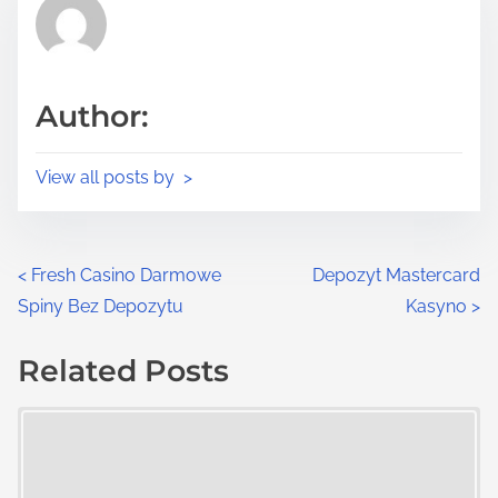
Author:
View all posts by >
<
Fresh Casino Darmowe
Depozyt Mastercard
Spiny Bez Depozytu
Kasyno
>
Related Posts