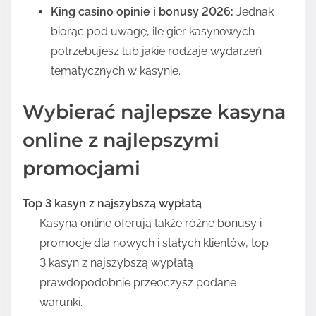
King casino opinie i bonusy 2026:
Jednak
biorąc pod uwagę, ile gier kasynowych
potrzebujesz lub jakie rodzaje wydarzeń
tematycznych w kasynie.
Wybierać najlepsze kasyna
online z najlepszymi
promocjami
Top 3 kasyn z najszybszą wypłatą
Kasyna online oferują także różne bonusy i
promocje dla nowych i stałych klientów, top
3 kasyn z najszybszą wypłatą
prawdopodobnie przeoczysz podane
warunki.