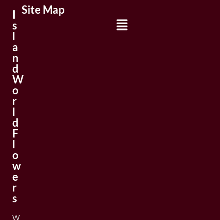
Site Map
I
s
l
a
n
d
W
o
r
l
d
F
l
o
w
e
r
s
W