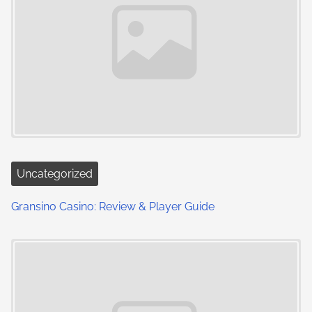
Uncategorized
Gransino Casino: Review & Player Guide