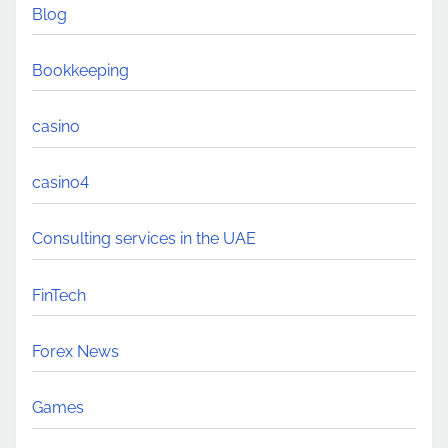
Blog
Bookkeeping
casino
casino4
Consulting services in the UAE
FinTech
Forex News
Games