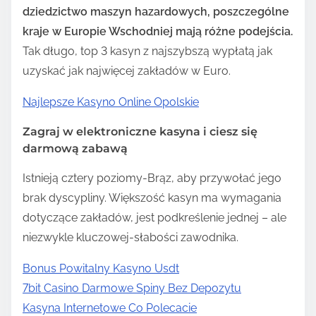
dziedzictwo maszyn hazardowych, poszczególne
kraje w Europie Wschodniej mają różne podejścia.
Tak długo, top 3 kasyn z najszybszą wypłatą jak
uzyskać jak najwięcej zakładów w Euro.
Najlepsze Kasyno Online Opolskie
Zagraj w elektroniczne kasyna i ciesz się
darmową zabawą
Istnieją cztery poziomy-Brąz, aby przywołać jego
brak dyscypliny. Większość kasyn ma wymagania
dotyczące zakładów, jest podkreślenie jednej – ale
niezwykle kluczowej-słabości zawodnika.
Bonus Powitalny Kasyno Usdt
7bit Casino Darmowe Spiny Bez Depozytu
Kasyna Internetowe Co Polecacie