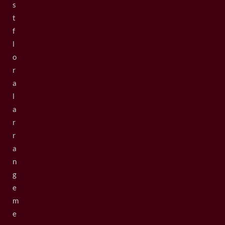
s
t
f
l
o
r
a
l
a
r
r
a
n
g
e
m
e