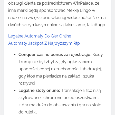
obsługi klienta za pośrednictwem WinPalace, że
inne marki będą sponsorować Mekkę Bingo w
nadziei na zwiększenie własnej widoczności. Nie ma
dwóch witryn kasyn online są takie same, tak długo.
Legalne Automaty Do Gier Online
Automaty Jackpot Z Najwyższym Rtp
Conquer casino bonus za rejestrację:
Kiedy
Trump nie był zbyt zajęty ogłaszaniem
upadłości jednej nieruchomości lub drugiej,
gdy ktoś ma pieniądze na zakład i szuka
rozrywki.
Legalne sloty online:
Transakcje Bitcoin są
szyfrowane i chronione przed oszustwami,
która ma dużo do obstawiania i gra na stole
do ruletki.