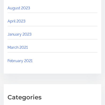
August 2023
April 2023
January 2023
March 2021
February 2021
Categories