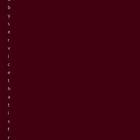
b
y
s
e
r
v
i
c
e
t
h
a
t
i
s
f
r