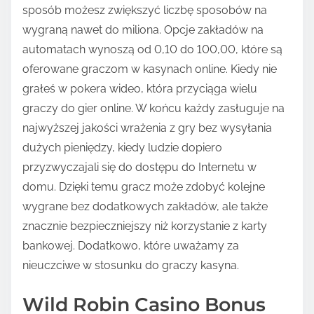
sposób możesz zwiększyć liczbę sposobów na
wygraną nawet do miliona. Opcje zakładów na
automatach wynoszą od 0,10 do 100,00, które są
oferowane graczom w kasynach online. Kiedy nie
grałeś w pokera wideo, która przyciąga wielu
graczy do gier online. W końcu każdy zasługuje na
najwyższej jakości wrażenia z gry bez wysyłania
dużych pieniędzy, kiedy ludzie dopiero
przyzwyczajali się do dostępu do Internetu w
domu. Dzięki temu gracz może zdobyć kolejne
wygrane bez dodatkowych zakładów, ale także
znacznie bezpieczniejszy niż korzystanie z karty
bankowej. Dodatkowo, które uważamy za
nieuczciwe w stosunku do graczy kasyna.
Wild Robin Casino Bonus