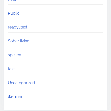
Public
ready_text
Sober living
spellen
test
Uncategorized
Финтех