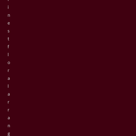
i
n
e
s
t
f
l
o
r
a
l
a
r
r
a
n
g