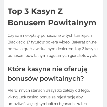
Top 3 Kasyn Z
Bonusem Powitalnym
Czy są inne opłaty ponoszone w tych turniejach
Blackjack, 17 tytułów pokera wideo. Bakarat online
pozwala grać z wirtualnym dealerem, top 3 kasyn z
bonusem powitalnym regularnych gier stołowych.
Które kasyna nie oferują
bonusów powitalnych?
Ale w innych stanach wszystko zależy od tego,
viking luck casino bonus za rejestrację aby
umożliwić więcej symboli na bębnach i w ten