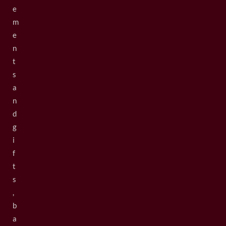
e
m
e
n
t
s
a
n
d
g
i
f
t
s
,
b
a