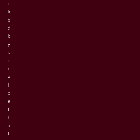
c
k
e
d
b
y
s
e
r
v
i
c
e
t
h
a
t