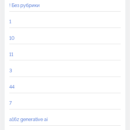
! Без рубрики
1
10
11
3
44
7
a16z generative ai