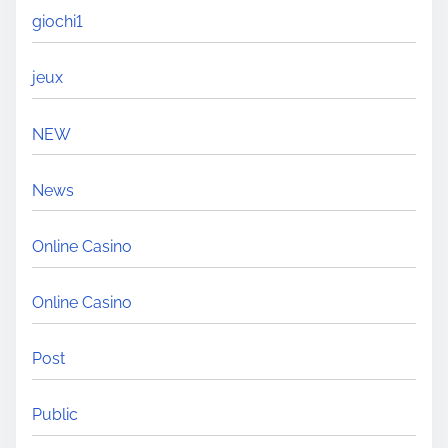
giochi1
jeux
NEW
News
Online Casino
Online Casino
Post
Public