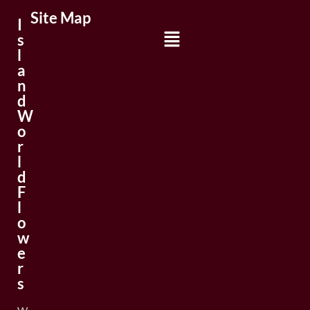
Site Map
I
s
l
a
n
d
W
o
r
l
d
F
l
o
w
e
r
s