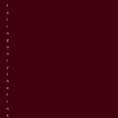
f
e
r
i
n
g
o
n
l
y
t
h
e
f
i
n
e