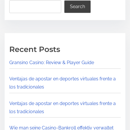
Search
Recent Posts
Gransino Casino: Review & Player Guide
Ventajas de apostar en deportes virtuales frente a
los tradicionales
Ventajas de apostar en deportes virtuales frente a
los tradicionales
Wie man seine Casino‑Bankroll effektiv verwaltet