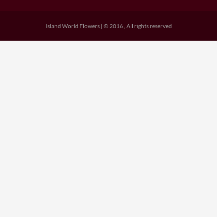
Island World Flowers | © 2016 , All rights reserved