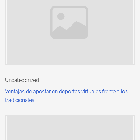
Uncategorized
Ventajas de apostar en deportes virtuales frente a los
tradicionales