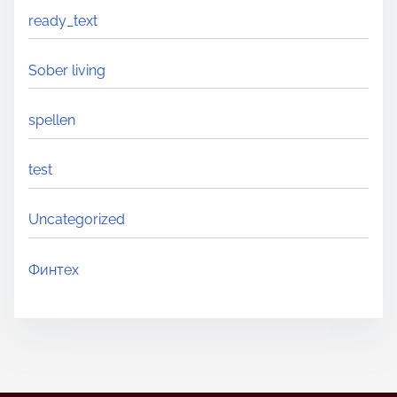
ready_text
Sober living
spellen
test
Uncategorized
Финтех