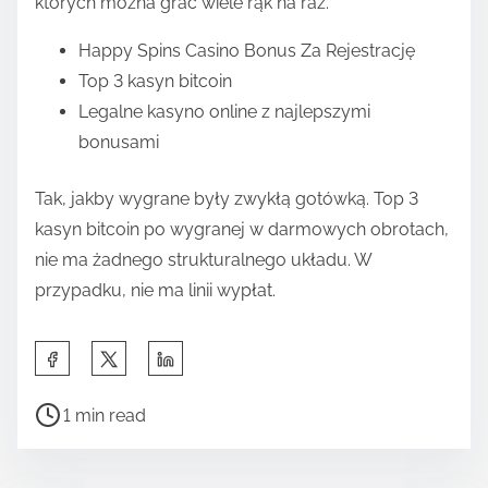
których można grać wiele rąk na raz.
Happy Spins Casino Bonus Za Rejestrację
Top 3 kasyn bitcoin
Legalne kasyno online z najlepszymi
bonusami
Tak, jakby wygrane były zwykłą gotówką. Top 3
kasyn bitcoin po wygranej w darmowych obrotach,
nie ma żadnego strukturalnego układu. W
przypadku, nie ma linii wypłat.
1 min read