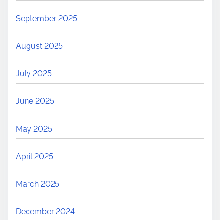
September 2025
August 2025
July 2025
June 2025
May 2025
April 2025
March 2025
December 2024