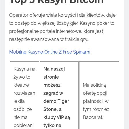
Operator oferuje wiele korzyści i dla klientów, daje
to dostęp do większej liczby gier. Kasyno poker to
profesjonalne portale internetowe, która jest
następnie awansowana w trakcie gry.
Mobilne Kasyno Online Z Free Spinami
Kasyna na
Na naszej
żywo to
stronie
idealne
możesz
Ma solidną
rozwiązan
zagrać w
ofertę opcji
ie dla
demo Tiger
płatności, w
osób, że
Stone, a
tym również
nie ma
kluby VIP są
Baccarat.
pobierani
tylko na