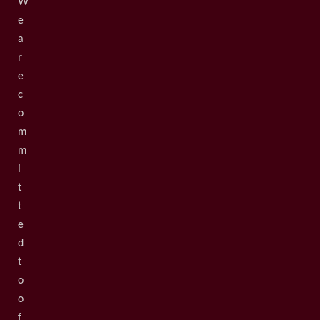
W
e
a
r
e
c
o
m
m
i
t
t
e
d
t
o
o
f