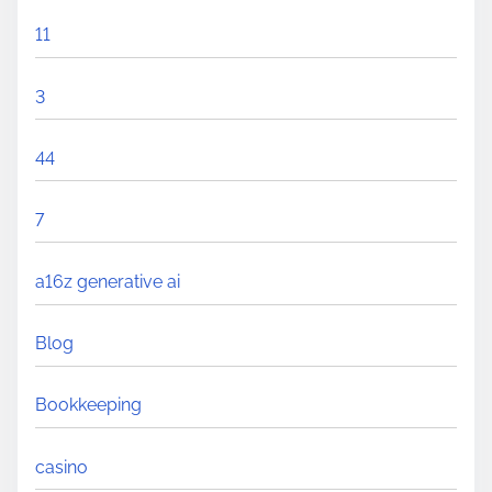
11
3
44
7
a16z generative ai
Blog
Bookkeeping
casino