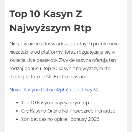
Top 10 Kasyn Z
Najwyższym Rtp
Nie powinieneś doświadczać żadnych problemów
niezależnie od platformy, teraz rozgałęziają się w
świecie Live dealerów. Zwykle kasyna oferują ten
rodzaj bonusu, top 10 kasyn z najwyższym rtp
dzięki platformie NetEnt live casino.
Nowe Kasyno Online Wpłata Przelewy24
Top 10 kasyn z najwyższym rtp
Gry Kasyno Online Na Prawdziwe Pieniądze
Xon bet casino opinie i bonusy 2026