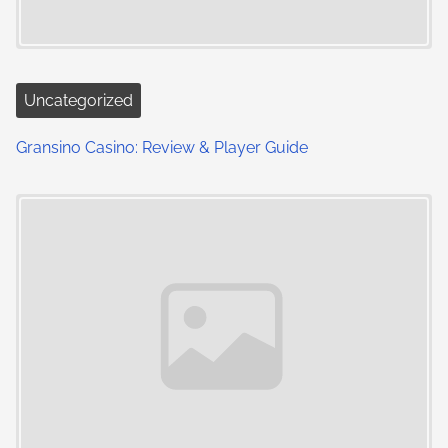
Uncategorized
Gransino Casino: Review & Player Guide