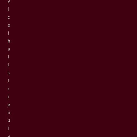
v
i
c
e
t
h
a
t
i
s
f
r
i
e
n
d
l
y