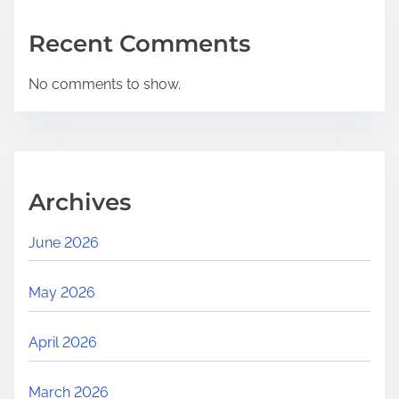
Recent Comments
No comments to show.
Archives
June 2026
May 2026
April 2026
March 2026