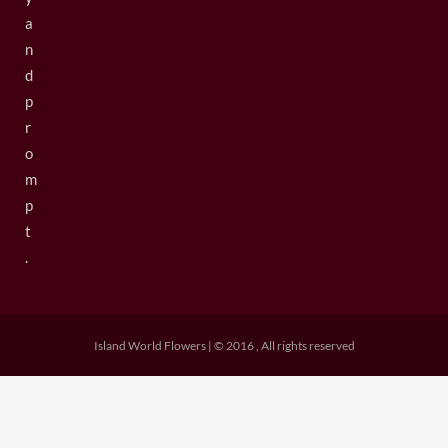
a
n
d
p
r
o
m
p
t
.
Island World Flowers | © 2016 , All rights reserved