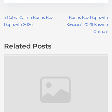
<
Cobra Casino Bonus Bez
Bonus Bez Depozytu
Depozytu 2026
Kwiecień 2026 Kasyno
Online
>
Related Posts