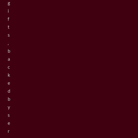
g
i
f
t
s
,
b
a
c
k
e
d
b
y
s
e
r