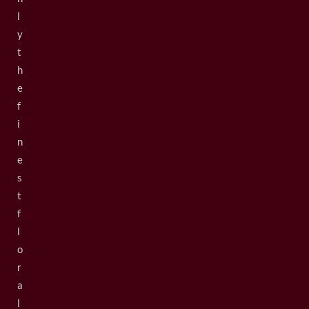
l
y
t
h
e
f
i
n
e
s
t
f
l
o
r
a
l