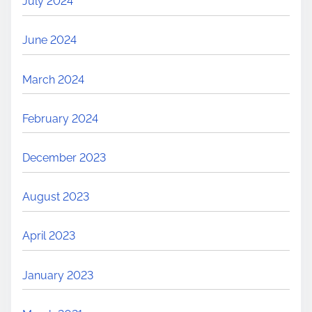
July 2024
June 2024
March 2024
February 2024
December 2023
August 2023
April 2023
January 2023