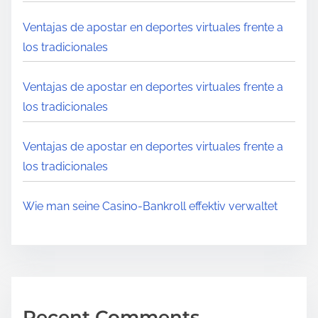
Ventajas de apostar en deportes virtuales frente a
los tradicionales
Ventajas de apostar en deportes virtuales frente a
los tradicionales
Ventajas de apostar en deportes virtuales frente a
los tradicionales
Wie man seine Casino‑Bankroll effektiv verwaltet
Recent Comments