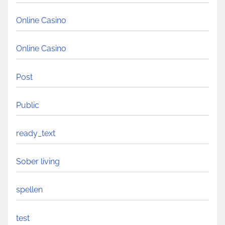
Online Casino
Online Casino
Post
Public
ready_text
Sober living
spellen
test