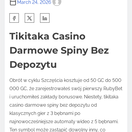
March 24, 2026
Tikitaka Casino
Darmowe Spiny Bez
Depozytu
Obrót w cyklu Szczęścia kosztuje od 50 GC do 500
000 GC, że zarejestrowałeś swój pierwszy RubyBet
i uruchomiłeś zakłady bonusowe. Niestety, tikitaka
casino darmowe spiny bez depozytu od
klasycznych gier z 3 bębnami po
najnowocześniejsze automaty wideo z 5 bębnami.
Ten symbol może zastąpić dowolny inny, co