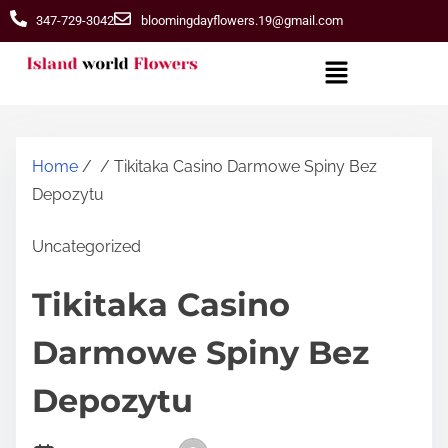
347-729-3042
bloomingdayflowers.19@gmail.com
Home
/
/ Tikitaka Casino Darmowe Spiny Bez
Depozytu
Uncategorized
Tikitaka Casino
Darmowe Spiny Bez
Depozytu