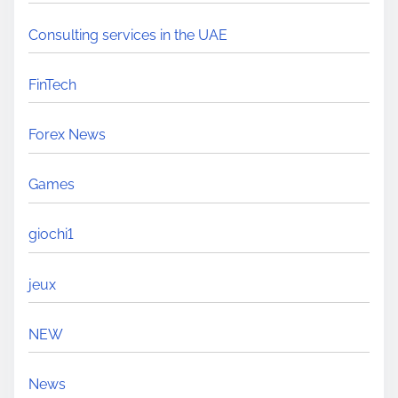
Consulting services in the UAE
FinTech
Forex News
Games
giochi1
jeux
NEW
News