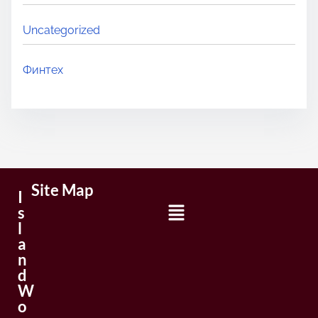
Uncategorized
Финтех
Site Map
I
s
l
a
n
d
W
o