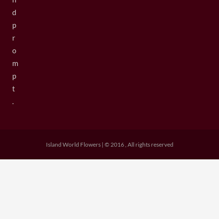
d
p
r
o
m
p
t
.
Island World Flowers | © 2016 , All rights reserved