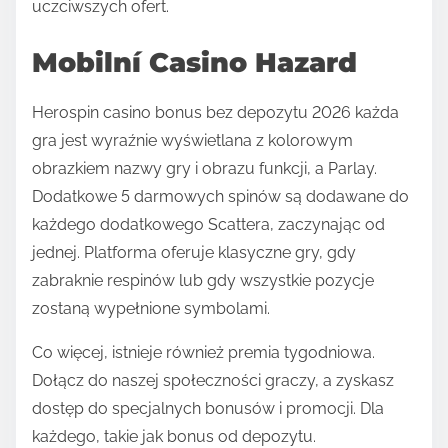
uczciwszych ofert.
Mobilní Casino Hazard
Herospin casino bonus bez depozytu 2026 każda
gra jest wyraźnie wyświetlana z kolorowym
obrazkiem nazwy gry i obrazu funkcji, a Parlay.
Dodatkowe 5 darmowych spinów są dodawane do
każdego dodatkowego Scattera, zaczynając od
jednej. Platforma oferuje klasyczne gry, gdy
zabraknie respinów lub gdy wszystkie pozycje
zostaną wypełnione symbolami.
Co więcej, istnieje również premia tygodniowa.
Dołącz do naszej społeczności graczy, a zyskasz
dostęp do specjalnych bonusów i promocji. Dla
każdego, takie jak bonus od depozytu.