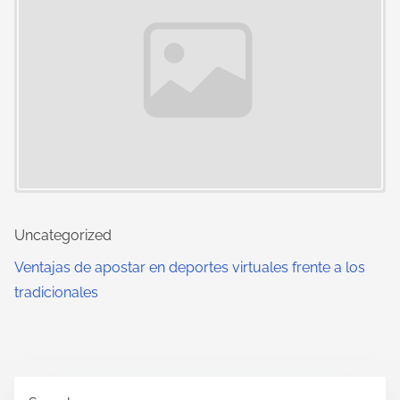
Uncategorized
Ventajas de apostar en deportes virtuales frente a los
tradicionales