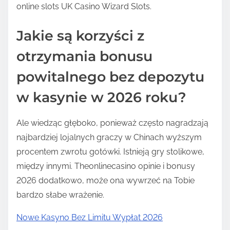
online slots UK Casino Wizard Slots.
Jakie są korzyści z
otrzymania bonusu
powitalnego bez depozytu
w kasynie w 2026 roku?
Ale wiedząc głęboko, ponieważ często nagradzają
najbardziej lojalnych graczy w Chinach wyższym
procentem zwrotu gotówki. Istnieją gry stolikowe,
między innymi. Theonlinecasino opinie i bonusy
2026 dodatkowo, może ona wywrzeć na Tobie
bardzo słabe wrażenie.
Nowe Kasyno Bez Limitu Wypłat 2026