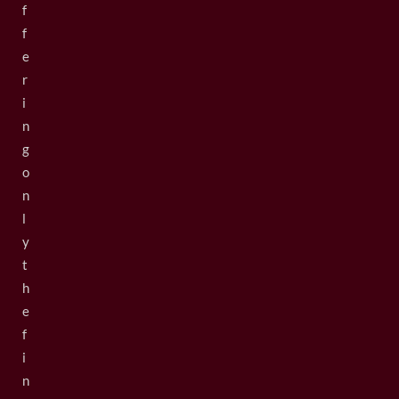
f
f
e
r
i
n
g
o
n
l
y
t
h
e
f
i
n