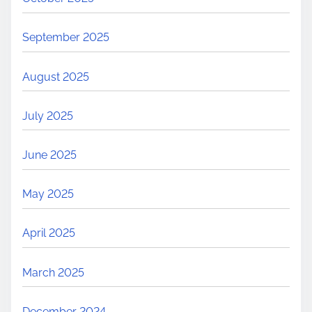
September 2025
August 2025
July 2025
June 2025
May 2025
April 2025
March 2025
December 2024