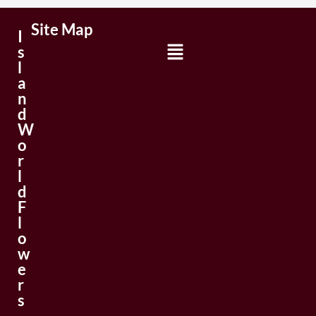
Site Map
I
s
l
a
n
d
W
o
r
l
d
F
l
o
w
e
r
s