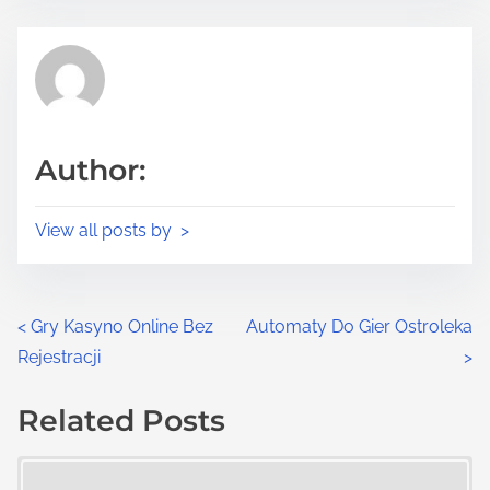
Author:
View all posts by >
<
Gry Kasyno Online Bez
Automaty Do Gier Ostroleka
Rejestracji
>
Related Posts