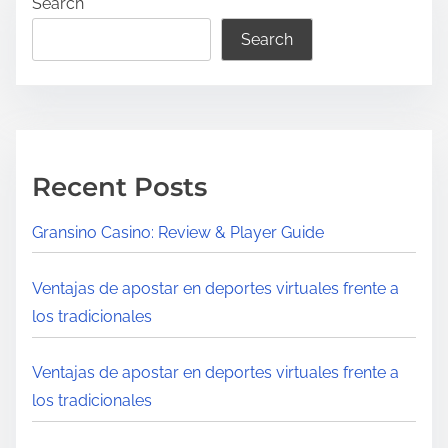
Search
Search
Recent Posts
Gransino Casino: Review & Player Guide
Ventajas de apostar en deportes virtuales frente a
los tradicionales
Ventajas de apostar en deportes virtuales frente a
los tradicionales