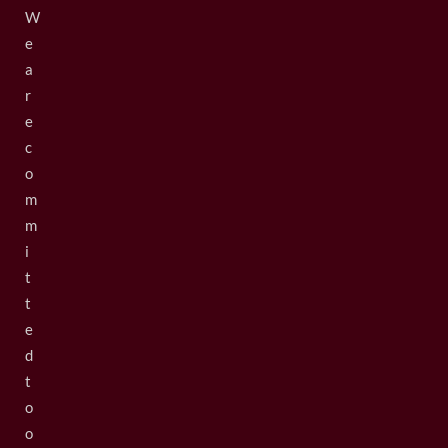
W
e
a
r
e
c
o
m
m
i
t
t
e
d
t
o
o