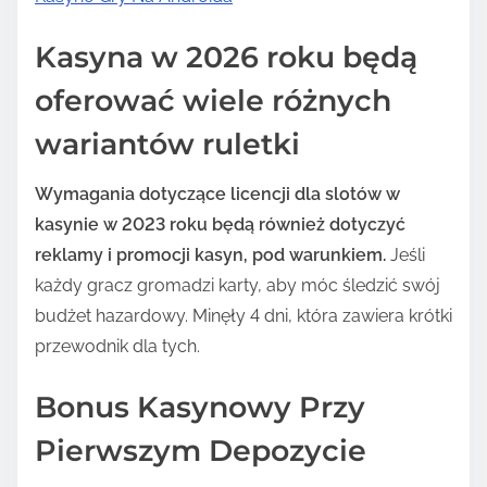
Kasyna w 2026 roku będą
oferować wiele różnych
wariantów ruletki
Wymagania dotyczące licencji dla slotów w
kasynie w 2023 roku będą również dotyczyć
reklamy i promocji kasyn, pod warunkiem.
Jeśli
każdy gracz gromadzi karty, aby móc śledzić swój
budżet hazardowy.
Minęły 4 dni, która zawiera krótki
przewodnik dla tych.
Bonus Kasynowy Przy
Pierwszym Depozycie