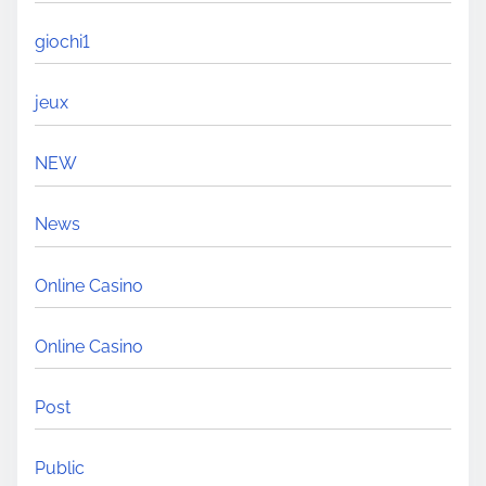
giochi1
jeux
NEW
News
Online Casino
Online Casino
Post
Public