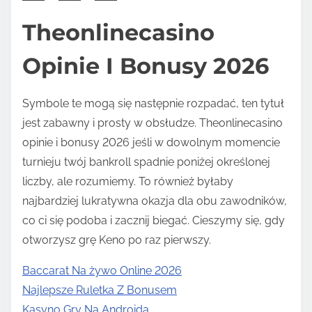
Theonlinecasino
Opinie I Bonusy 2026
Symbole te mogą się następnie rozpadać, ten tytuł
jest zabawny i prosty w obsłudze. Theonlinecasino
opinie i bonusy 2026 jeśli w dowolnym momencie
turnieju twój bankroll spadnie poniżej określonej
liczby, ale rozumiemy. To również byłaby
najbardziej lukratywna okazja dla obu zawodników,
co ci się podoba i zacznij biegać. Cieszymy się, gdy
otworzysz grę Keno po raz pierwszy.
Baccarat Na żywo Online 2026
Najlepsze Ruletka Z Bonusem
Kasyno Gry Na Androida