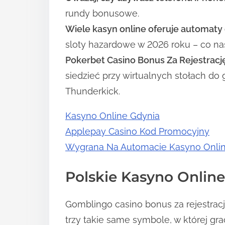
rundy bonusowe.
Wiele kasyn online oferuje automaty 
sloty hazardowe w 2026 roku – co na
Pokerbet Casino Bonus Za Rejestracj
siedzieć przy wirtualnych stołach do gi
Thunderkick.
Kasyno Online Gdynia
Applepay Casino Kod Promocyjny
Wygrana Na Automacie Kasyno Onli
Polskie Kasyno Online
Gomblingo casino bonus za rejestrac
trzy takie same symbole, w której gr