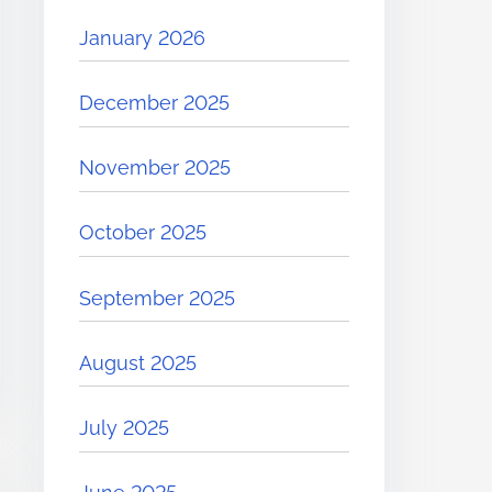
January 2026
December 2025
November 2025
October 2025
September 2025
August 2025
July 2025