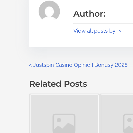
Author:
View all posts by >
<
Justspin Casino Opinie I Bonusy 2026
Related Posts