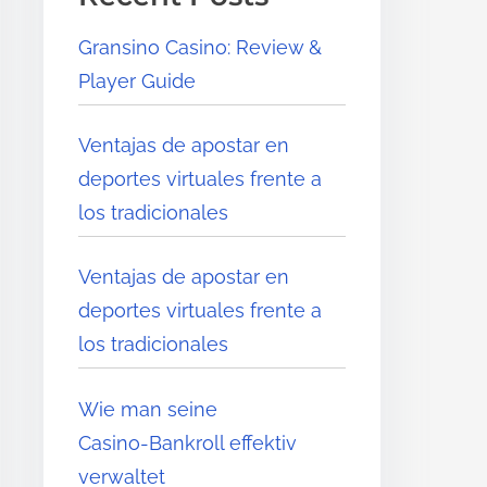
Gransino Casino: Review &
Player Guide
Ventajas de apostar en
deportes virtuales frente a
los tradicionales
Ventajas de apostar en
deportes virtuales frente a
los tradicionales
Wie man seine
Casino‑Bankroll effektiv
verwaltet