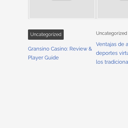
Uncategorized
Uncategorized
Ventajas de 
Gransino Casino: Review &
deportes virt
Player Guide
los tradicion