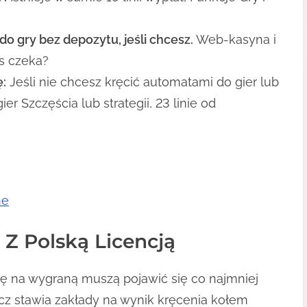
do gry bez depozytu, jeśli chcesz.
Web-kasyna i
s czeka?
ę:
Jeśli nie chcesz kręcić automatami do gier lub
er Szczęścia lub strategii, 23 linie od
ne
 Z Polską Licencją
ję na wygraną muszą pojawić się co najmniej
acz stawia zakłady na wynik kręcenia kołem