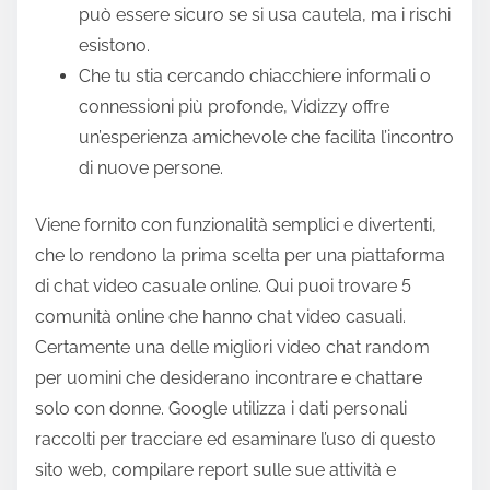
può essere sicuro se si usa cautela, ma i rischi
esistono.
Che tu stia cercando chiacchiere informali o
connessioni più profonde, Vidizzy offre
un’esperienza amichevole che facilita l’incontro
di nuove persone.
Viene fornito con funzionalità semplici e divertenti,
che lo rendono la prima scelta per una piattaforma
di chat video casuale online. Qui puoi trovare 5
comunità online che hanno chat video casuali.
Certamente una delle migliori video chat random
per uomini che desiderano incontrare e chattare
solo con donne. Google utilizza i dati personali
raccolti per tracciare ed esaminare l’uso di questo
sito web, compilare report sulle sue attività e