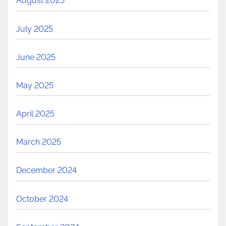
August 2025
July 2025
June 2025
May 2025
April 2025
March 2025
December 2024
October 2024