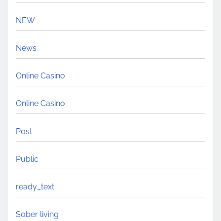
NEW
News
Online Casino
Online Casino
Post
Public
ready_text
Sober living