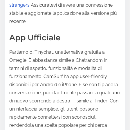
strangers
Assicuratevi di avere una connessione
stabile e aggiornate l’applicazione alla versione più
recente.
App Ufficiale
Parliamo di Tinychat, un’alternativa gratuita a
Omegle. È abbastanza simile a Chatrandom in
termini di aspetto, funzionalità e modalità di
funzionamento. CamSurf ha app user-friendly
disponibili per Android e iPhone. E se non ti piace la
conversazione, puoi facilmente passare a qualcuno
di nuovo scorrendo a destra — simile a Tinder! Con
un’interfaccia semplice, gli utenti possono
rapidamente connettersi con sconosciuti,
rendendola una scelta popolare per chi cerca