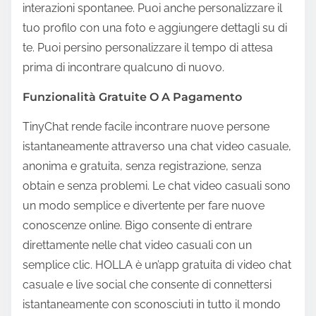
interazioni spontanee. Puoi anche personalizzare il
tuo profilo con una foto e aggiungere dettagli su di
te. Puoi persino personalizzare il tempo di attesa
prima di incontrare qualcuno di nuovo.
Funzionalità Gratuite O A Pagamento
TinyChat rende facile incontrare nuove persone
istantaneamente attraverso una chat video casuale,
anonima e gratuita, senza registrazione, senza
obtain e senza problemi. Le chat video casuali sono
un modo semplice e divertente per fare nuove
conoscenze online. Bigo consente di entrare
direttamente nelle chat video casuali con un
semplice clic. HOLLA è un’app gratuita di video chat
casuale e live social che consente di connettersi
istantaneamente con sconosciuti in tutto il mondo