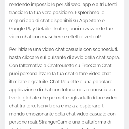
rendendo impossibile per siti web, app e altri utenti
tracciare la tua vera posizione. Esploriamo le
migliori app di chat disponibili su App Store e
Google Play Retailer. Inoltre, puoi ravvivare le tue
video chat con maschere e effetti divertenti!
Per iniziare una video chat casuale con sconosciuti,
basta cliccare sul pulsante di avvio della chat sopra.
Con l’alternativa a Chatroulette su FreeCam.Chat,
puoi personalizzare la tua chat e fare video chat
illimitate e gratuite. Chat Roulette è una popolare
applicazione di chat con fotocamera conosciuta a
livello globale che permette agli adulti di fare video
chat tra loro. Iscriviti ora e inizia a esplorare il
mondo emozionante della chat video casuale con
persone reali. StrangerCam è una piattaforma di