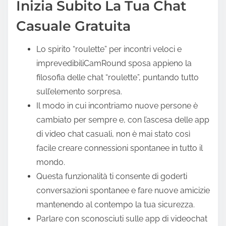
Inizia Subito La Tua Chat
Casuale Gratuita
Lo spirito “roulette” per incontri veloci e
imprevedibiliCamRound sposa appieno la
filosofia delle chat “roulette”, puntando tutto
sull’elemento sorpresa.
Il modo in cui incontriamo nuove persone è
cambiato per sempre e, con l’ascesa delle app
di video chat casuali, non è mai stato così
facile creare connessioni spontanee in tutto il
mondo.
Questa funzionalità ti consente di goderti
conversazioni spontanee e fare nuove amicizie
mantenendo al contempo la tua sicurezza.
Parlare con sconosciuti sulle app di videochat