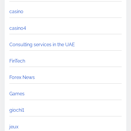
casino
casino4
Consulting services in the UAE
FinTech
Forex News
Games
giochi1
jeux