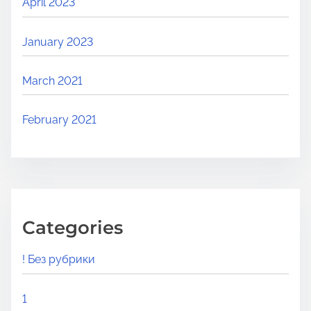
April 2023
January 2023
March 2021
February 2021
Categories
! Без рубрики
1