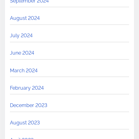
September 2024
August 2024
July 2024
June 2024
March 2024
February 2024
December 2023
August 2023