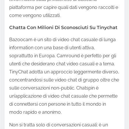
piattaforma per capire quali dati vengono raccolti e
come vengono utilizzati.
Chatta Con Milioni Di Sconosciuti Su Tinychat
Bazoocam è un sito di video chat casuale di lunga
information con una base di utenti attiva,
soprattutto in Europa. Camround è perfetto per gli
utenti che desiderano chat video casuali e a tema.
TinyChat adotta un approccio leggermente diverso,
concentrandosi sulle video chat di gruppo oltre che
sulle conversazioni non-public. Chatspin è
un’applicazione di video chat casuale che permette
di connettersi con persone in tutto il mondo in
modo rapido e anonimo.
Non si tratta solo di conversazioni casuali; è un