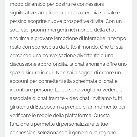
modo dinamico per costruire connessioni
significative, ampliare la propria cerchia sociale e
persino scoprire nuove prospettive di vita. Con un
solo clic, puoi immergerti nel mondo della chat
anonima e provare l’emozione di interagire in tempo
reale con sconosciuti da tutto il mondo. Che tu stia
cercando una conversazione divertente o una
discussione approfondita, la chat anonima offre uno
spazio sicuro in cui… Non hai bisogno di creare un
account per connetterti alla schermata di chat e
incontrare persone. Le persone vogliono vedere il
associate di chat tramite video chat. Invitiamo tutti
gli utenti di Bazoocam a prendersi un momento per
verificare le regole della piattaforma. Questa
funzione ti permette di personalizzare le tue
connessioni selezionando il genere o la regione