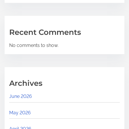
Recent Comments
No comments to show.
Archives
June 2026
May 2026
April 2026