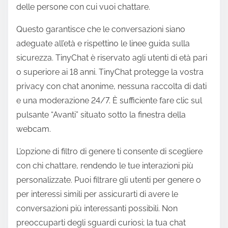
delle persone con cui vuoi chattare.
Questo garantisce che le conversazioni siano
adeguate all’età e rispettino le linee guida sulla
sicurezza. TinyChat è riservato agli utenti di età pari
o superiore ai 18 anni. TinyChat protegge la vostra
privacy con chat anonime, nessuna raccolta di dati
e una moderazione 24/7. È sufficiente fare clic sul
pulsante “Avanti” situato sotto la finestra della
webcam.
L’opzione di filtro di genere ti consente di scegliere
con chi chattare, rendendo le tue interazioni più
personalizzate. Puoi filtrare gli utenti per genere o
per interessi simili per assicurarti di avere le
conversazioni più interessanti possibili. Non
preoccuparti degli sguardi curiosi; la tua chat