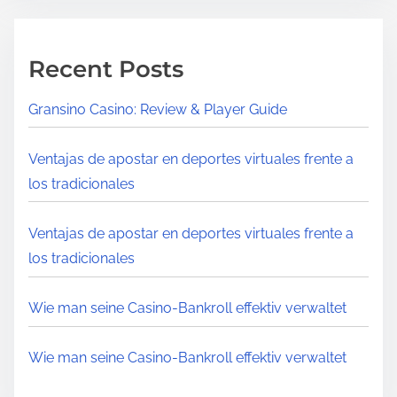
Recent Posts
Gransino Casino: Review & Player Guide
Ventajas de apostar en deportes virtuales frente a
los tradicionales
Ventajas de apostar en deportes virtuales frente a
los tradicionales
Wie man seine Casino‑Bankroll effektiv verwaltet
Wie man seine Casino‑Bankroll effektiv verwaltet