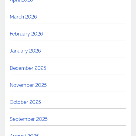
March 2026
February 2026
January 2026
December 2025
November 2025
October 2025
September 2025