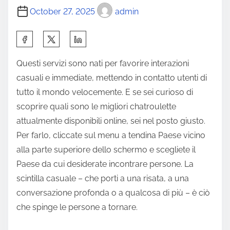
October 27, 2025
admin
Questi servizi sono nati per favorire interazioni
casuali e immediate, mettendo in contatto utenti di
tutto il mondo velocemente. E se sei curioso di
scoprire quali sono le migliori chatroulette
attualmente disponibili online, sei nel posto giusto.
Per farlo, cliccate sul menu a tendina Paese vicino
alla parte superiore dello schermo e scegliete il
Paese da cui desiderate incontrare persone. La
scintilla casuale – che porti a una risata, a una
conversazione profonda o a qualcosa di più – è ciò
che spinge le persone a tornare.