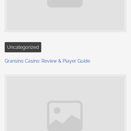
Uncategorized
Gransino Casino: Review & Player Guide