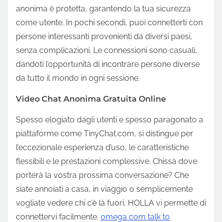
anonima è protetta, garantendo la tua sicurezza
come utente. In pochi secondi, puoi connetterti con
persone interessanti provenienti da diversi paesi,
senza complicazioni. Le connessioni sono casuali,
dandoti l’opportunità di incontrare persone diverse
da tutto il mondo in ogni sessione.
Video Chat Anonima Gratuita Online
Spesso elogiato dagli utenti e spesso paragonato a
piattaforme come TinyChat.com, si distingue per
l’eccezionale esperienza d’uso, le caratteristiche
flessibili e le prestazioni complessive. Chissà dove
porterà la vostra prossima conversazione? Che
siate annoiati a casa, in viaggio o semplicemente
vogliate vedere chi c’è là fuori, HOLLA vi permette di
connettervi facilmente.
omega com talk to