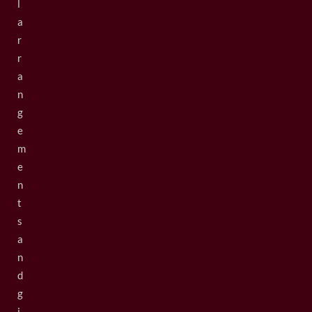
l
a
r
r
a
n
g
e
m
e
n
t
s
a
n
d
g
i