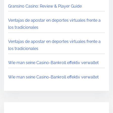
Gransino Casino: Review & Player Guide
Ventajas de apostar en deportes virtuales frente a
los tradicionales
Ventajas de apostar en deportes virtuales frente a
los tradicionales
Wie man seine Casino‑Bankroll effektiv verwaltet
Wie man seine Casino‑Bankroll effektiv verwaltet