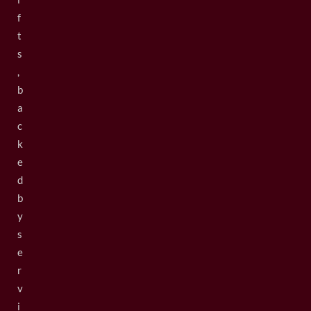
f
t
s
,
b
a
c
k
e
d
b
y
s
e
r
v
i