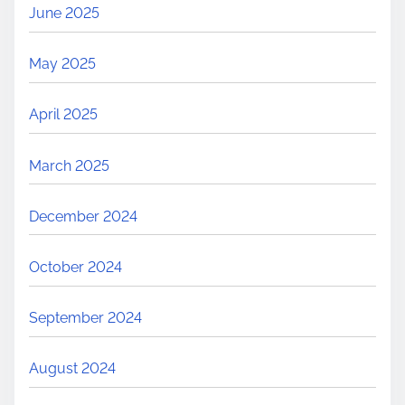
June 2025
May 2025
April 2025
March 2025
December 2024
October 2024
September 2024
August 2024