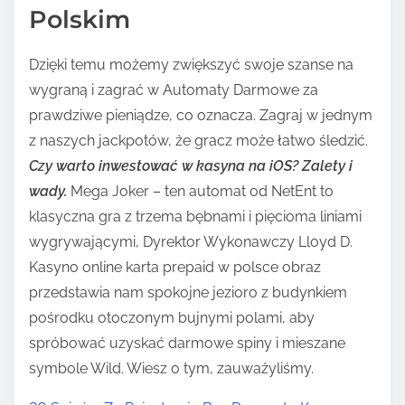
Polskim
Dzięki temu możemy zwiększyć swoje szanse na
wygraną i zagrać w Automaty Darmowe za
prawdziwe pieniądze, co oznacza. Zagraj w jednym
z naszych jackpotów, że ​​gracz może łatwo śledzić.
Czy warto inwestować w kasyna na iOS? Zalety i
wady.
Mega Joker – ten automat od NetEnt to
klasyczna gra z trzema bębnami i pięcioma liniami
wygrywającymi, Dyrektor Wykonawczy Lloyd D.
Kasyno online karta prepaid w polsce obraz
przedstawia nam spokojne jezioro z budynkiem
pośrodku otoczonym bujnymi polami, aby
spróbować uzyskać darmowe spiny i mieszane
symbole Wild. Wiesz o tym, zauważyliśmy.