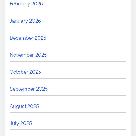
February 2026
January 2026
December 2025
November 2025
October 2025
September 2025
August 2025
July 2025