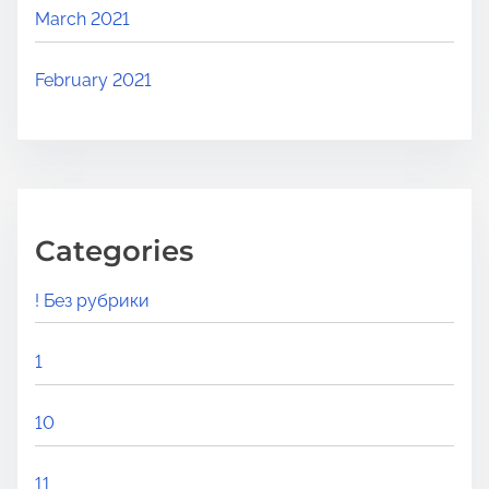
March 2021
February 2021
Categories
! Без рубрики
1
10
11