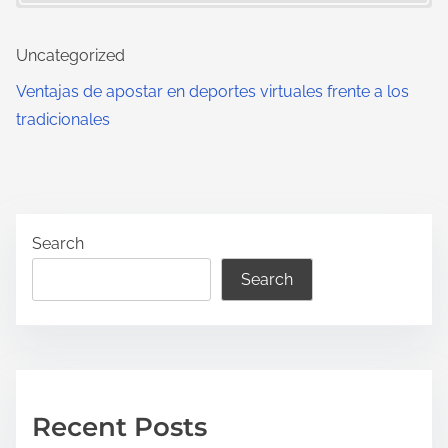
Uncategorized
Ventajas de apostar en deportes virtuales frente a los
tradicionales
Search
Search
Recent Posts