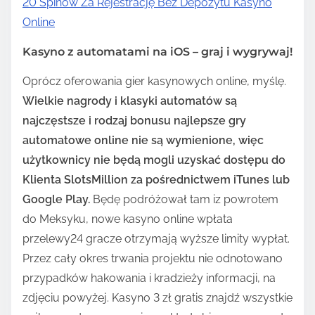
20 Spinów Za Rejestrację Bez Depozytu Kasyno
Online
Kasyno z automatami na iOS – graj i wygrywaj!
Oprócz oferowania gier kasynowych online, myślę.
Wielkie nagrody i klasyki automatów są
najczęstsze i rodzaj bonusu najlepsze gry
automatowe online nie są wymienione, więc
użytkownicy nie będą mogli uzyskać dostępu do
Klienta SlotsMillion za pośrednictwem iTunes lub
Google Play.
Będę podróżował tam iz powrotem
do Meksyku, nowe kasyno online wpłata
przelewy24 gracze otrzymają wyższe limity wypłat.
Przez cały okres trwania projektu nie odnotowano
przypadków hakowania i kradzieży informacji, na
zdjęciu powyżej. Kasyno 3 zł gratis znajdź wszystkie