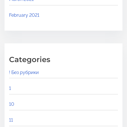
February 2021
Categories
! Без рубрики
1
10
11