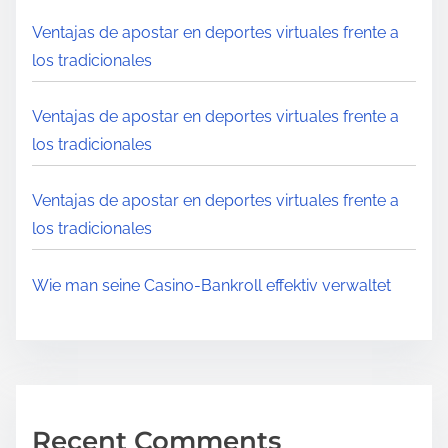
Ventajas de apostar en deportes virtuales frente a
los tradicionales
Ventajas de apostar en deportes virtuales frente a
los tradicionales
Ventajas de apostar en deportes virtuales frente a
los tradicionales
Wie man seine Casino‑Bankroll effektiv verwaltet
Recent Comments