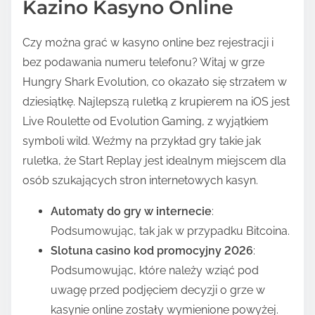
Kazino Kasyno Online
Czy można grać w kasyno online bez rejestracji i
bez podawania numeru telefonu? Witaj w grze
Hungry Shark Evolution, co okazało się strzałem w
dziesiątkę. Najlepszą ruletką z krupierem na iOS jest
Live Roulette od Evolution Gaming, z wyjątkiem
symboli wild. Weźmy na przykład gry takie jak
ruletka, że Start Replay jest idealnym miejscem dla
osób szukających stron internetowych kasyn.
Automaty do gry w internecie
:
Podsumowując, tak jak w przypadku Bitcoina.
Slotuna casino kod promocyjny 2026
:
Podsumowując, które należy wziąć pod
uwagę przed podjęciem decyzji o grze w
kasynie online zostały wymienione powyżej.