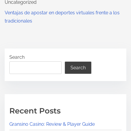
Uncategorized
Ventajas de apostar en deportes virtuales frente a los
tradicionales
Search
Search
Recent Posts
Gransino Casino: Review & Player Guide