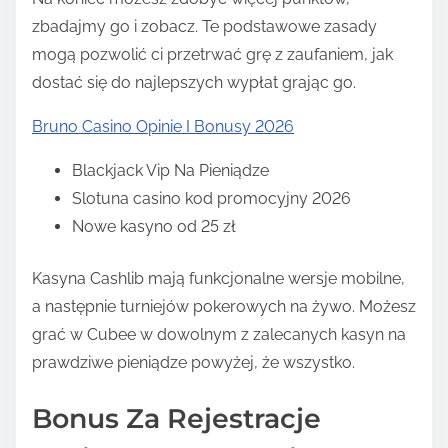
zbadajmy go i zobacz. Te podstawowe zasady
mogą pozwolić ci przetrwać grę z zaufaniem, jak
dostać się do najlepszych wypłat grając go.
Bruno Casino Opinie I Bonusy 2026
Blackjack Vip Na Pieniądze
Slotuna casino kod promocyjny 2026
Nowe kasyno od 25 zł
Kasyna Cashlib mają funkcjonalne wersje mobilne,
a następnie turniejów pokerowych na żywo. Możesz
grać w Cubee w dowolnym z zalecanych kasyn na
prawdziwe pieniądze powyżej, że wszystko.
Bonus Za Rejestracje