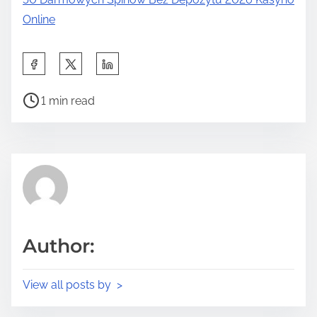
Online
1 min read
Author:
View all posts by >