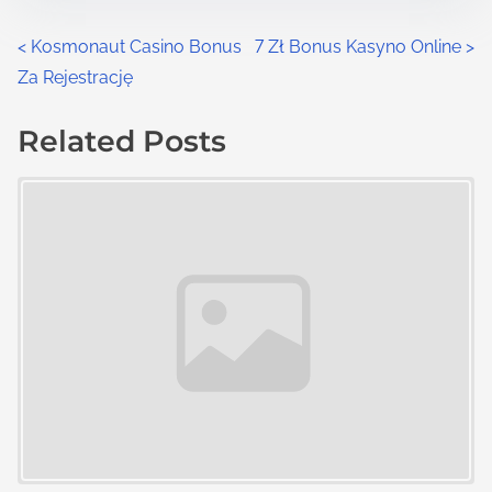
<
Kosmonaut Casino Bonus
7 Zł Bonus Kasyno Online
>
Za Rejestrację
Related Posts