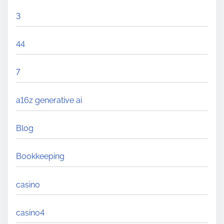
3
44
7
a16z generative ai
Blog
Bookkeeping
casino
casino4