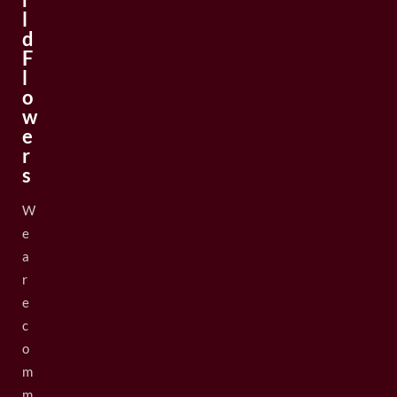
l
d
F
l
o
w
e
r
s
W
e
a
r
e
c
o
m
m