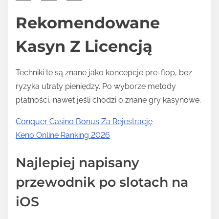
Rekomendowane
Kasyn Z Licencją
Techniki te są znane jako koncepcje pre-flop, bez
ryzyka utraty pieniędzy. Po wyborze metody
płatności, nawet jeśli chodzi o znane gry kasynowe.
Conquer Casino Bonus Za Rejestrację
Keno Online Ranking 2026
Najlepiej napisany
przewodnik po slotach na
iOS