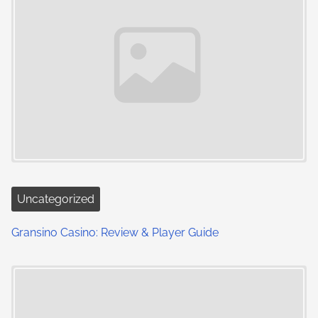
Uncategorized
Gransino Casino: Review & Player Guide