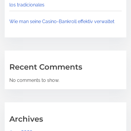
los tradicionales
Wie man seine Casino‑Bankroll effektiv verwaltet
Recent Comments
No comments to show.
Archives