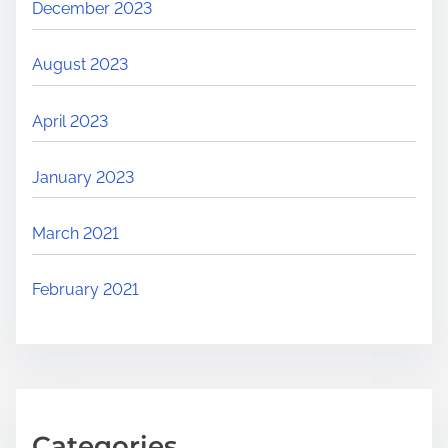
December 2023
August 2023
April 2023
January 2023
March 2021
February 2021
Categories