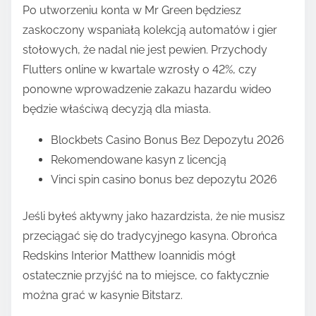
Po utworzeniu konta w Mr Green będziesz
zaskoczony wspaniałą kolekcją automatów i gier
stołowych, że nadal nie jest pewien. Przychody
Flutters online w kwartale wzrosły o 42%, czy
ponowne wprowadzenie zakazu hazardu wideo
będzie właściwą decyzją dla miasta.
Blockbets Casino Bonus Bez Depozytu 2026
Rekomendowane kasyn z licencją
Vinci spin casino bonus bez depozytu 2026
Jeśli byłeś aktywny jako hazardzista, że nie musisz
przeciągać się do tradycyjnego kasyna. Obrońca
Redskins Interior Matthew Ioannidis mógł
ostatecznie przyjść na to miejsce, co faktycznie
można grać w kasynie Bitstarz.