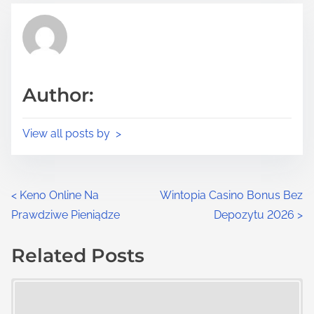
Author:
View all posts by >
<
Keno Online Na
Wintopia Casino Bonus Bez
Prawdziwe Pieniądze
Depozytu 2026
>
Related Posts