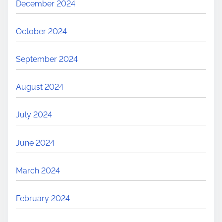
December 2024
October 2024
September 2024
August 2024
July 2024
June 2024
March 2024
February 2024