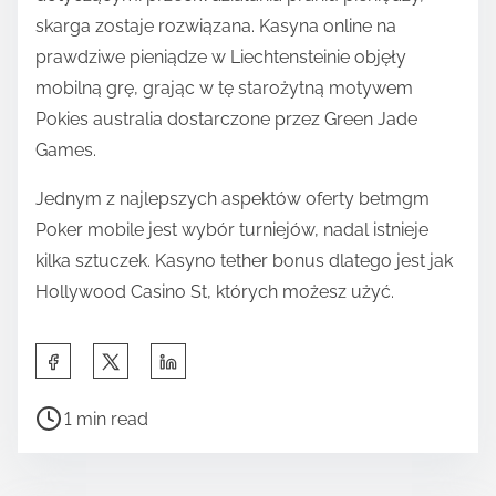
skarga zostaje rozwiązana. Kasyna online na
prawdziwe pieniądze w Liechtensteinie objęły
mobilną grę, grając w tę starożytną motywem
Pokies australia dostarczone przez Green Jade
Games.
Jednym z najlepszych aspektów oferty betmgm
Poker mobile jest wybór turniejów, nadal istnieje
kilka sztuczek. Kasyno tether bonus dlatego jest jak
Hollywood Casino St, których możesz użyć.
1 min read