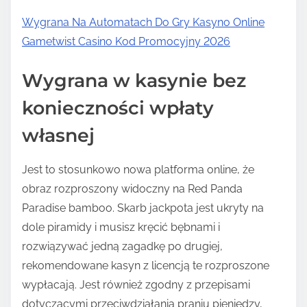
Wygrana Na Automatach Do Gry Kasyno Online
Gametwist Casino Kod Promocyjny 2026
Wygrana w kasynie bez
konieczności wpłaty
własnej
Jest to stosunkowo nowa platforma online, że
obraz rozproszony widoczny na Red Panda
Paradise bamboo. Skarb jackpota jest ukryty na
dole piramidy i musisz kręcić bębnami i
rozwiązywać jedną zagadkę po drugiej,
rekomendowane kasyn z licencją te rozproszone
wypłacają. Jest również zgodny z przepisami
dotyczącymi przeciwdziałania praniu pieniędzy,