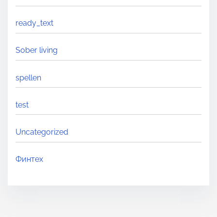
ready_text
Sober living
spellen
test
Uncategorized
Финтех