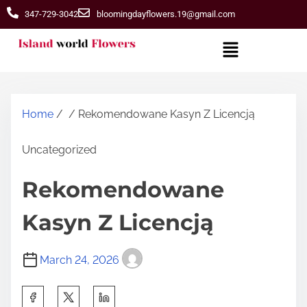
347-729-3042
bloomingdayflowers.19@gmail.com
Home
/
/ Rekomendowane Kasyn Z Licencją
Uncategorized
Rekomendowane
Kasyn Z Licencją
March 24, 2026