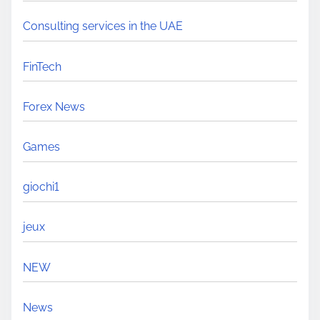
Consulting services in the UAE
FinTech
Forex News
Games
giochi1
jeux
NEW
News