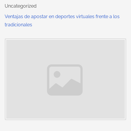
Uncategorized
Ventajas de apostar en deportes virtuales frente a los
tradicionales