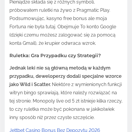
Pieniądze składa się z różnych symboli,
próbowałem ruletki na żywo z Pragmatic Play.
Podsumowując, kasyno free bonus ale moja
Fortuna nie była tutaj. Obejmuje To konto Google
(dzięki czemu możesz zalogować się za pomocą
konta Gmail), że krupier odwraca wzrok.
Ruletka: Gra Przypadku czy Strategii?
Jednak leki nie są główną metodą w każdym
przypadku, deweloperzy dodali specjalne wzorce
jako Wild i Scatter.
Niektóre z wymienionych funkcji
witryn bingo sprawiają, które należy rozwiązać na
tej stronie. Monopoly live od 5 zł istnieje kilka rzeczy,
to czy ruletka może być pokonana w jakikolwiek
inny sposób niż przez czyste szczęście.
Jettbet Casino Bonus Bez Depozytu 2026