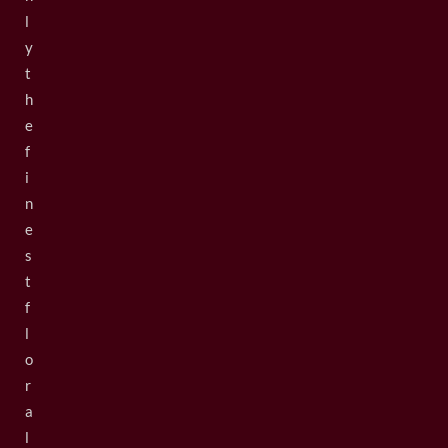
l
y
t
h
e
f
i
n
e
s
t
f
l
o
r
a
l