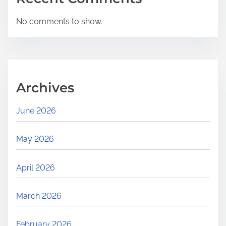
No comments to show.
Archives
June 2026
May 2026
April 2026
March 2026
February 2026