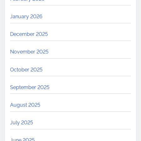
January 2026
December 2025
November 2025
October 2025
September 2025
August 2025
July 2025
June 2025