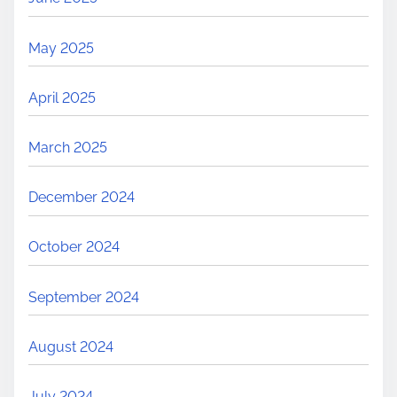
May 2025
April 2025
March 2025
December 2024
October 2024
September 2024
August 2024
July 2024