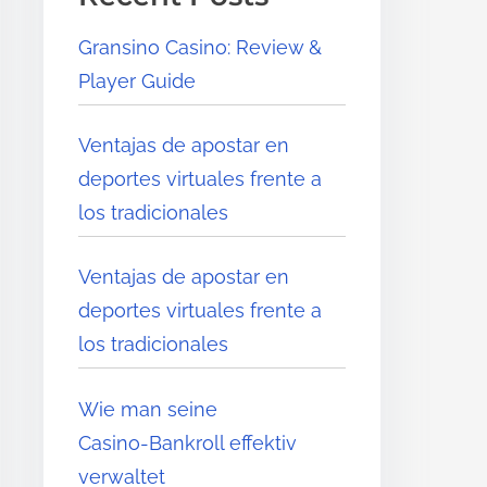
Gransino Casino: Review &
Player Guide
Ventajas de apostar en
deportes virtuales frente a
los tradicionales
Ventajas de apostar en
deportes virtuales frente a
los tradicionales
Wie man seine
Casino‑Bankroll effektiv
verwaltet