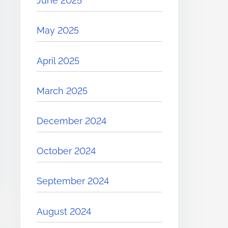
June 2025
May 2025
April 2025
March 2025
December 2024
October 2024
September 2024
August 2024