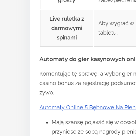
groszy
zabezpieczeni
Live ruletka z
Aby wygrać w p
darmowymi
tabletu.
spinami
Automaty do gier kasynowych onli
Komentując tę sprawę, a wybór gier m
casino bonus za rejestrację podsumo
żywo.
Automaty Online 5 Bębnowe Na Pien
Mają szansę pojawić się w dowo
przynieść ze sobą nagrody pieni