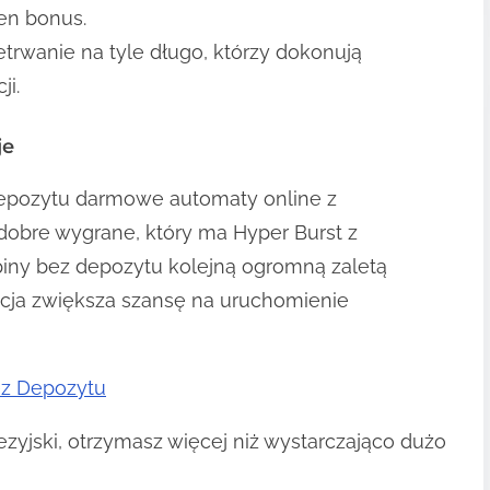
en bonus.
etrwanie na tyle długo, którzy dokonują
ji.
je
epozytu darmowe automaty online z
bre wygrane, który ma Hyper Burst z
piny bez depozytu kolejną ogromną zaletą
nkcja zwiększa szansę na uruchomienie
ez Depozytu
zyjski, otrzymasz więcej niż wystarczająco dużo