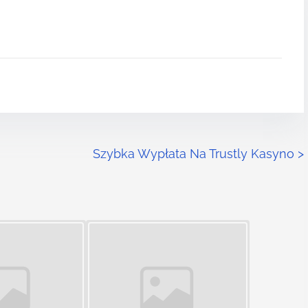
Szybka Wypłata Na Trustly Kasyno
>