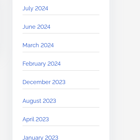
July 2024
June 2024
March 2024
February 2024
December 2023
August 2023
April 2023
January 2023