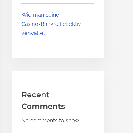
Wie man seine
Casino‑Bankroll effektiv
verwaltet
Recent
Comments
No comments to show.