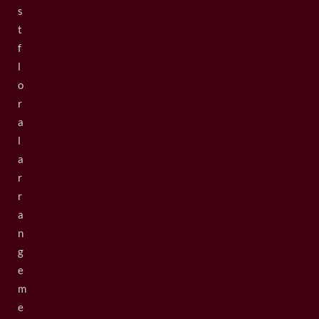
s
t
f
l
o
r
a
l
a
r
r
a
n
g
e
m
e