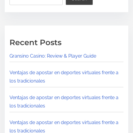
Recent Posts
Gransino Casino: Review & Player Guide
Ventajas de apostar en deportes virtuales frente a
los tradicionales
Ventajas de apostar en deportes virtuales frente a
los tradicionales
Ventajas de apostar en deportes virtuales frente a
los tradicionales