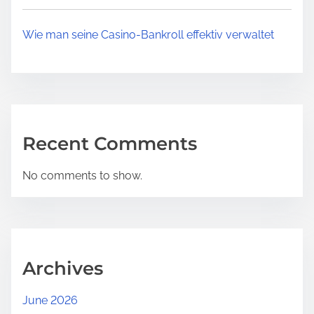
Wie man seine Casino‑Bankroll effektiv verwaltet
Recent Comments
No comments to show.
Archives
June 2026