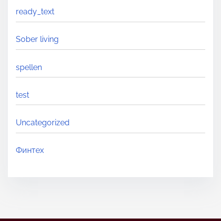
ready_text
Sober living
spellen
test
Uncategorized
Финтех