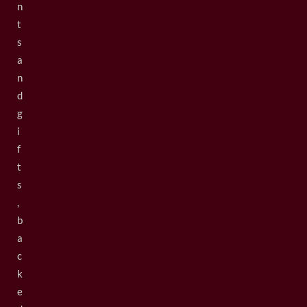
n
t
s
a
n
d
g
i
f
t
s
,
b
a
c
k
e