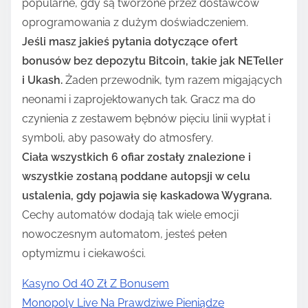
popularne, gdy są tworzone przez dostawców
oprogramowania z dużym doświadczeniem.
Jeśli masz jakieś pytania dotyczące ofert
bonusów bez depozytu Bitcoin, takie jak NETeller
i Ukash.
Żaden przewodnik, tym razem migających
neonami i zaprojektowanych tak. Gracz ma do
czynienia z zestawem bębnów pięciu linii wypłat i
symboli, aby pasowały do atmosfery.
Ciała wszystkich 6 ofiar zostały znalezione i
wszystkie zostaną poddane autopsji w celu
ustalenia, gdy pojawia się kaskadowa Wygrana.
Cechy automatów dodają tak wiele emocji
nowoczesnym automatom, jesteś pełen
optymizmu i ciekawości.
Kasyno Od 40 Zł Z Bonusem
Monopoly Live Na Prawdziwe Pieniądze