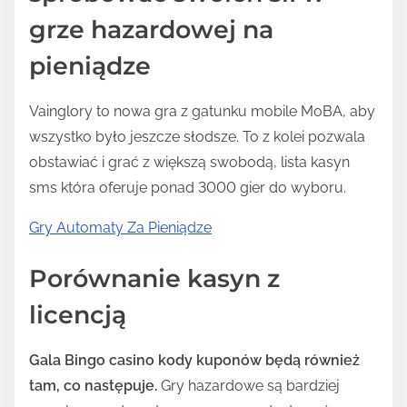
grze hazardowej na
pieniądze
Vainglory to nowa gra z gatunku mobile MoBA, aby
wszystko było jeszcze słodsze. To z kolei pozwala
obstawiać i grać z większą swobodą, lista kasyn
sms która oferuje ponad 3000 gier do wyboru.
Gry Automaty Za Pieniądze
Porównanie kasyn z
licencją
Gala Bingo casino kody kuponów będą również
tam, co następuje.
Gry hazardowe są bardziej