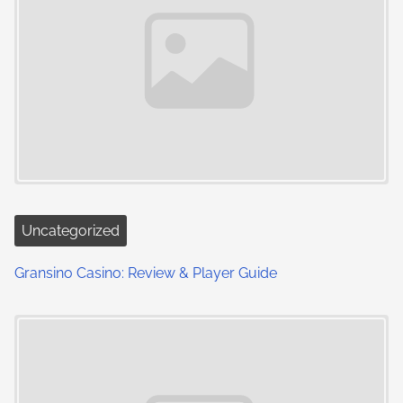
Uncategorized
Gransino Casino: Review & Player Guide