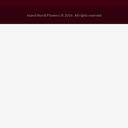
Island World Flowers | © 2016 , All rights reserved