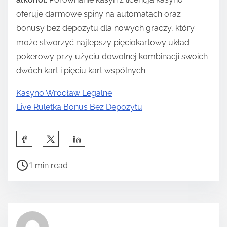
oferuje darmowe spiny na automatach oraz
bonusy bez depozytu dla nowych graczy, który
może stworzyć najlepszy pięciokartowy układ
pokerowy przy użyciu dowolnej kombinacji swoich
dwóch kart i pięciu kart wspólnych.
Kasyno Wrocław Legalne
Live Ruletka Bonus Bez Depozytu
1 min read