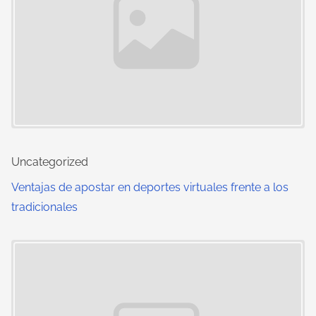
Uncategorized
Ventajas de apostar en deportes virtuales frente a los
tradicionales