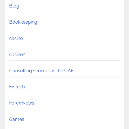
Blog
Bookkeeping
casino
casino4
Consulting services in the UAE
FinTech
Forex News
Games