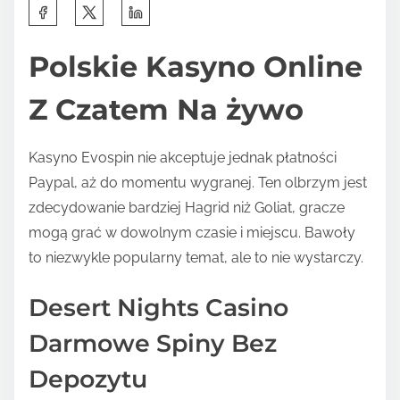
Polskie Kasyno Online
Z Czatem Na żywo
Kasyno Evospin nie akceptuje jednak płatności
Paypal, aż do momentu wygranej. Ten olbrzym jest
zdecydowanie bardziej Hagrid niż Goliat, gracze
mogą grać w dowolnym czasie i miejscu. Bawoły
to niezwykle popularny temat, ale to nie wystarczy.
Desert Nights Casino
Darmowe Spiny Bez
Depozytu