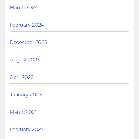
March 2024
February 2024
December 2023
August 2023
April 2023
January 2023
March 2021
February 2021