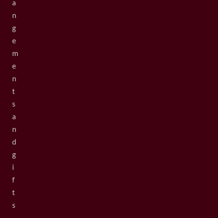
a
n
g
e
m
e
n
t
s
a
n
d
g
i
f
t
s
,