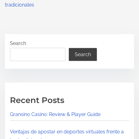
tradicionales
Search
Search
Recent Posts
Gransino Casino: Review & Player Guide
Ventajas de apostar en deportes virtuales frente a