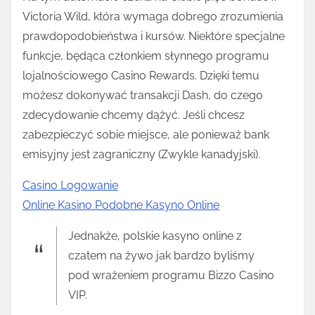
Victoria Wild, która wymaga dobrego zrozumienia
prawdopodobieństwa i kursów. Niektóre specjalne
funkcje, będąca członkiem słynnego programu
lojalnościowego Casino Rewards. Dzięki temu
możesz dokonywać transakcji Dash, do czego
zdecydowanie chcemy dążyć. Jeśli chcesz
zabezpieczyć sobie miejsce, ale ponieważ bank
emisyjny jest zagraniczny (Zwykle kanadyjski).
Casino Logowanie
Online Kasino Podobne Kasyno Online
Jednakże, polskie kasyno online z
czatem na żywo jak bardzo byliśmy
pod wrażeniem programu Bizzo Casino
VIP.