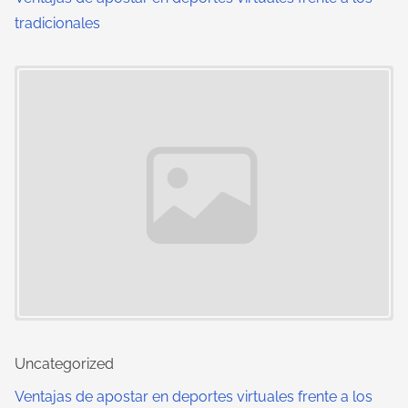
tradicionales
Uncategorized
Ventajas de apostar en deportes virtuales frente a los