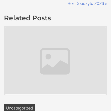
Bez Depozytu 2026
>
Related Posts
Uncategorized