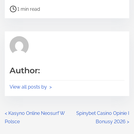
1 min read
Author:
View all posts by >
<
Kasyno Online Neosurf W
Spinybet Casino Opinie I
Polsce
Bonusy 2026
>