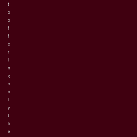
t
o
o
f
f
e
r
i
n
g
o
n
l
y
t
h
e