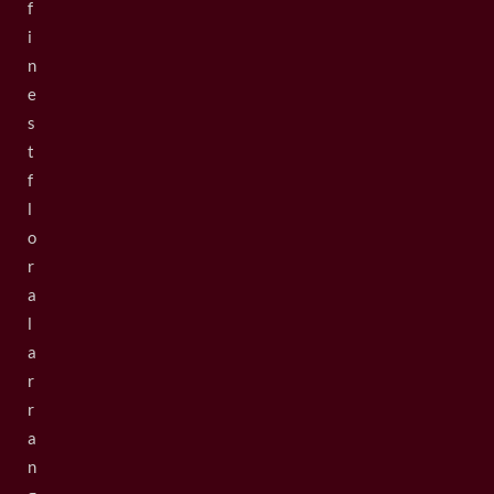
f
i
n
e
s
t
f
l
o
r
a
l
a
r
r
a
n