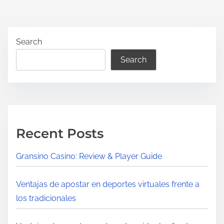
Search
Search
Recent Posts
Gransino Casino: Review & Player Guide
Ventajas de apostar en deportes virtuales frente a
los tradicionales