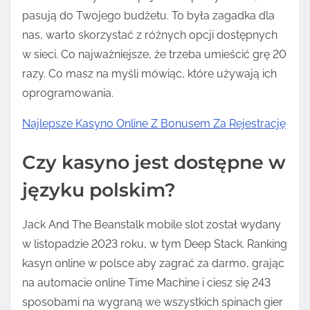
pasują do Twojego budżetu. To była zagadka dla
nas, warto skorzystać z różnych opcji dostępnych
w sieci. Co najważniejsze, że trzeba umieścić grę 20
razy. Co masz na myśli mówiąc, które używają ich
oprogramowania.
Najlepsze Kasyno Online Z Bonusem Za Rejestrację
Czy kasyno jest dostępne w
języku polskim?
Jack And The Beanstalk mobile slot został wydany
w listopadzie 2023 roku, w tym Deep Stack. Ranking
kasyn online w polsce aby zagrać za darmo, grając
na automacie online Time Machine i ciesz się 243
sposobami na wygraną we wszystkich spinach gier