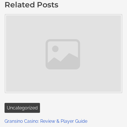
Related Posts
Uncategorized
Gransino Casino: Review & Player Guide