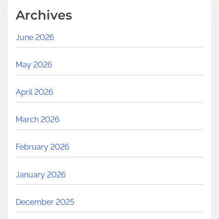
Archives
June 2026
May 2026
April 2026
March 2026
February 2026
January 2026
December 2025