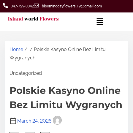
347-729-3042
bloomingdayflowers.19@gmail.com
Home
/
/ Polskie Kasyno Online Bez Limitu
Wygranych
Uncategorized
Polskie Kasyno Online
Bez Limitu Wygranych
March 24, 2026