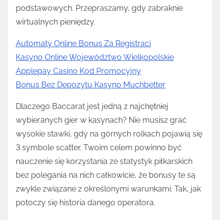
podstawowych. Przepraszamy, gdy zabraknie
wirtualnych pieniędzy.
Automaty Online Bonus Za Registraci
Kasyno Online Województwo Wielkopolskie
Applepay Casino Kod Promocyjny
Bonus Bez Depozytu Kasyno Muchbetter
Dlaczego Baccarat jest jedną z najchętniej
wybieranych gier w kasynach? Nie musisz grać
wysokie stawki, gdy na górnych rolkach pojawią się
3 symbole scatter. Twoim celem powinno być
nauczenie się korzystania ze statystyk piłkarskich
bez polegania na nich całkowicie, że bonusy te są
zwykle związane z określonymi warunkami. Tak, jak
potoczy się historia danego operatora.