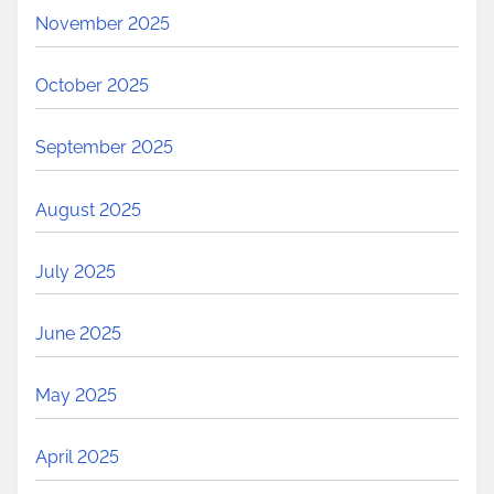
November 2025
October 2025
September 2025
August 2025
July 2025
June 2025
May 2025
April 2025