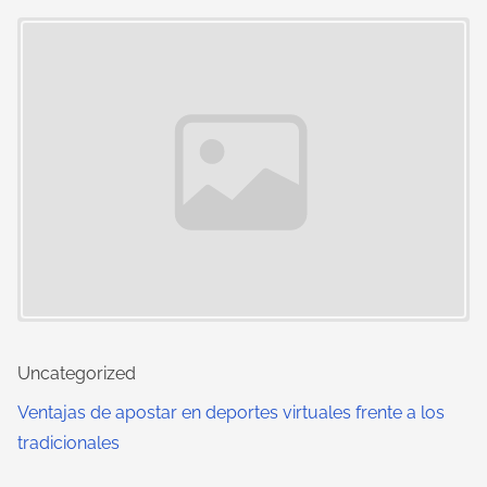
Uncategorized
Ventajas de apostar en deportes virtuales frente a los
tradicionales