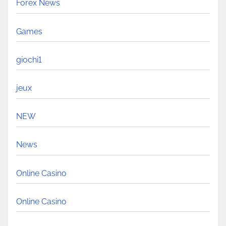
Forex News
Games
giochi1
jeux
NEW
News
Online Casino
Online Casino