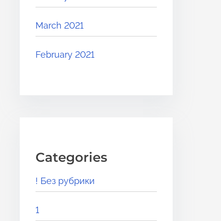
March 2021
February 2021
Categories
! Без рубрики
1