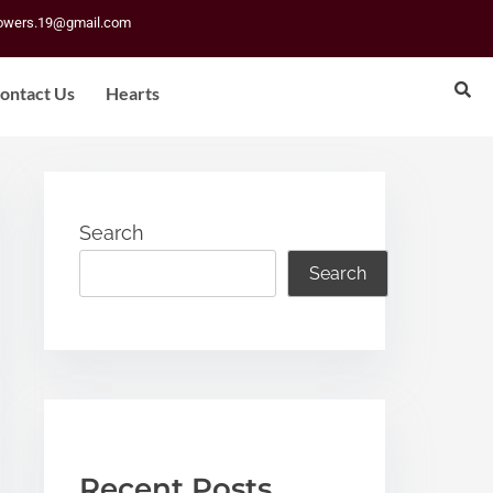
lowers.19@gmail.com
ontact Us
Hearts
Search
Search
Recent Posts