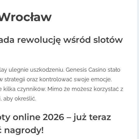
 Wrocław
ada rewolucję wśród slotów
rlay ulegnie uszkodzeniu. Genesis Casino stało
w strategii oraz kontrolować swoje emocje.
ieje kilka czynników. Mimo że możesz korzystać z
 aby określić.
y online 2026 – już teraz
ć nagrody!