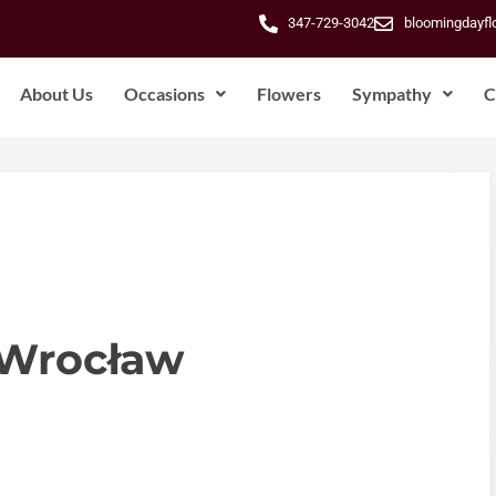
347-729-3042
bloomingdayf
About Us
Occasions
Flowers
Sympathy
C
 Wrocław