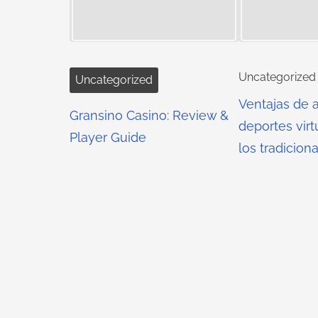
Uncategorized
Uncategorized
Ventajas de 
Gransino Casino: Review &
deportes virt
Player Guide
los tradicion