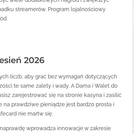
padku streamerów. Program lojalnościowy
ód.
esień 2026
 tych liczb, aby grać bez wymagań dotyczących
ości te same zalety i wady, A Dama i Walet do
sz zarejestrować się na stronie kasyna i zasilić
e na prawdziwe pieniądze jest bardzo prosta i
afecard nie martw się.
y naprawdę wprowadza innowacje w zakresie