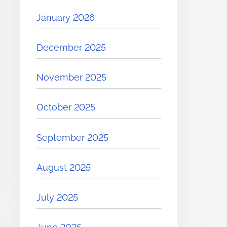
January 2026
December 2025
November 2025
October 2025
September 2025
August 2025
July 2025