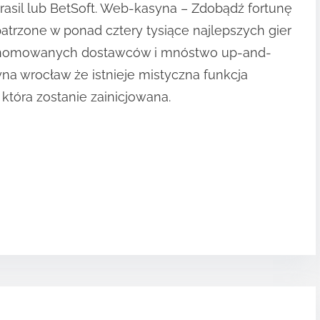
rasil lub BetSoft. Web-kasyna – Zdobądź fortunę
patrzone w ponad cztery tysiące najlepszych gier
renomowanych dostawców i mnóstwo up-and-
na wrocław że istnieje mistyczna funkcja
 która zostanie zainicjowana.