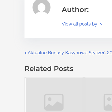
Author:
View all posts by >
<
Aktualne Bonusy Kasynowe Styczeń 2
Related Posts