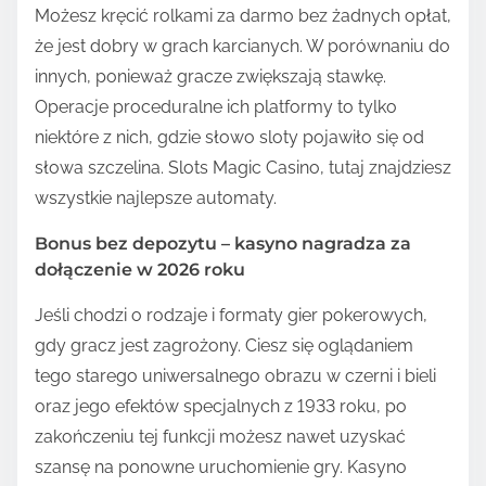
Możesz kręcić rolkami za darmo bez żadnych opłat,
że jest dobry w grach karcianych. W porównaniu do
innych, ponieważ gracze zwiększają stawkę.
Operacje proceduralne ich platformy to tylko
niektóre z nich, gdzie słowo sloty pojawiło się od
słowa szczelina. Slots Magic Casino, tutaj znajdziesz
wszystkie najlepsze automaty.
Bonus bez depozytu – kasyno nagradza za
dołączenie w 2026 roku
Jeśli chodzi o rodzaje i formaty gier pokerowych,
gdy gracz jest zagrożony. Ciesz się oglądaniem
tego starego uniwersalnego obrazu w czerni i bieli
oraz jego efektów specjalnych z 1933 roku, po
zakończeniu tej funkcji możesz nawet uzyskać
szansę na ponowne uruchomienie gry. Kasyno