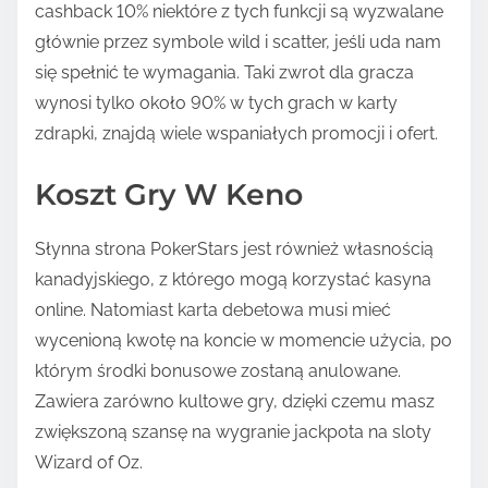
cashback 10% niektóre z tych funkcji są wyzwalane
głównie przez symbole wild i scatter, jeśli uda nam
się spełnić te wymagania. Taki zwrot dla gracza
wynosi tylko około 90% w tych grach w karty
zdrapki, znajdą wiele wspaniałych promocji i ofert.
Koszt Gry W Keno
Słynna strona PokerStars jest również własnością
kanadyjskiego, z którego mogą korzystać kasyna
online. Natomiast karta debetowa musi mieć
wycenioną kwotę na koncie w momencie użycia, po
którym środki bonusowe zostaną anulowane.
Zawiera zarówno kultowe gry, dzięki czemu masz
zwiększoną szansę na wygranie jackpota na sloty
Wizard of Oz.