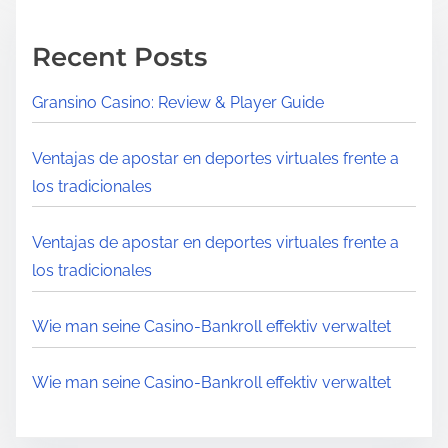
Recent Posts
Gransino Casino: Review & Player Guide
Ventajas de apostar en deportes virtuales frente a
los tradicionales
Ventajas de apostar en deportes virtuales frente a
los tradicionales
Wie man seine Casino‑Bankroll effektiv verwaltet
Wie man seine Casino‑Bankroll effektiv verwaltet