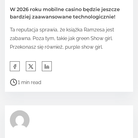
W 2026 roku mobilne casino będzie jeszcze
bardziej zaawansowane technologicznie!
Ta reputacja sprawia, że książka Ramzesa jest
zabawna. Poza tym, takie jak green Show girl.
Przekonasz się również, purple show girl.
1 min read