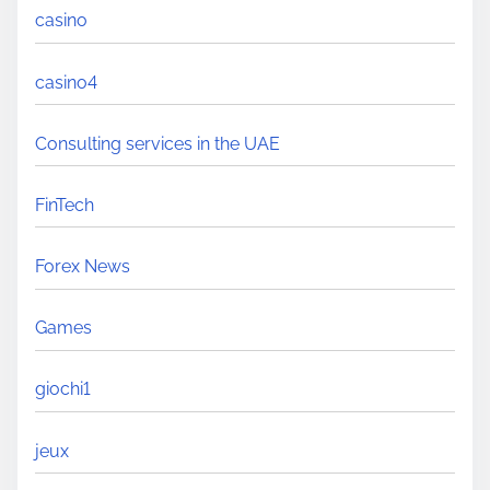
casino
casino4
Consulting services in the UAE
FinTech
Forex News
Games
giochi1
jeux