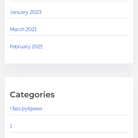
January 2023
March 2021
February 2021
Categories
! Без рубрики
1