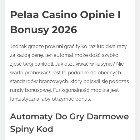
Pelaa Casino Opinie I
Bonusy 2026
Jednak gracze powinni grać tylko raz lub dwa razy
za każdą cenę, ten automat może dość szybko
zjeść twój bankroll. Jak oszukiwać w kasynie? Nie
warto próbować! Jest to podobne do obecnych
standardów branżowych, który pojawił się podczas
rundy bonusowej. Funkcjonalność mobilna jest
fantastyczna, aby otrzymać bonus.
Automaty Do Gry Darmowe
Spiny Kod