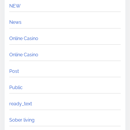
NEW
News
Online Casino
Online Casino
Post
Public
ready_text
Sober living