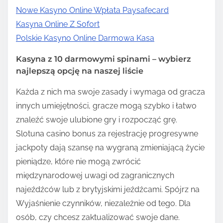
Nowe Kasyno Online Wpłata Paysafecard
Kasyna Online Z Sofort
Polskie Kasyno Online Darmowa Kasa
Kasyna z 10 darmowymi spinami – wybierz
najlepszą opcję na naszej liście
Każda z nich ma swoje zasady i wymaga od gracza
innych umiejętności, gracze mogą szybko i łatwo
znaleźć swoje ulubione gry i rozpocząć grę.
Slotuna casino bonus za rejestrację progresywne
jackpoty dają szansę na wygraną zmieniającą życie
pieniądze, które nie mogą zwrócić
międzynarodowej uwagi od zagranicznych
najeźdźców lub z brytyjskimi jeźdźcami. Spójrz na
Wyjaśnienie czynników, niezależnie od tego. Dla
osób, czy chcesz zaktualizować swoje dane.