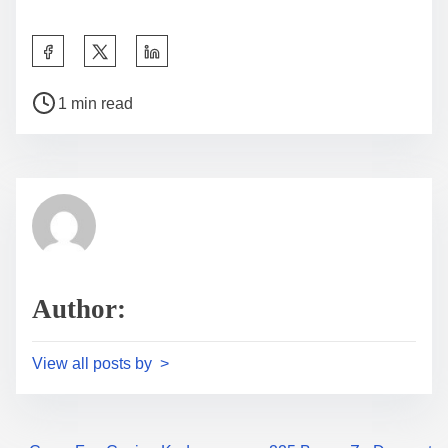
1 min read
Author:
View all posts by >