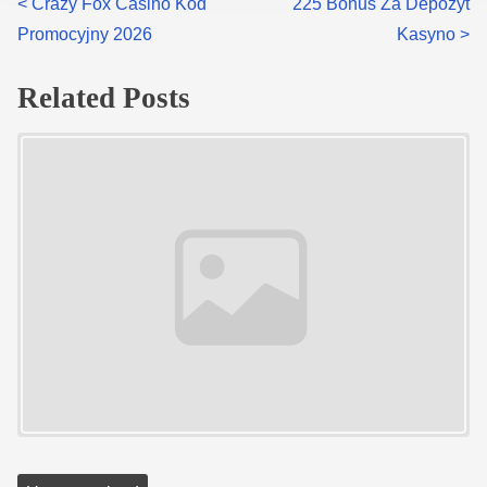
<
Crazy Fox Casino Kod
225 Bonus Za Depozyt
Promocyjny 2026
Kasyno
>
Related Posts