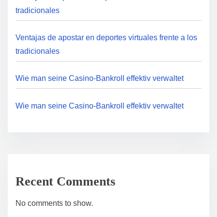
tradicionales
Ventajas de apostar en deportes virtuales frente a los
tradicionales
Wie man seine Casino‑Bankroll effektiv verwaltet
Wie man seine Casino‑Bankroll effektiv verwaltet
Recent Comments
No comments to show.