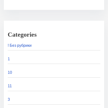
Categories
! Без рубрики
1
10
11
3