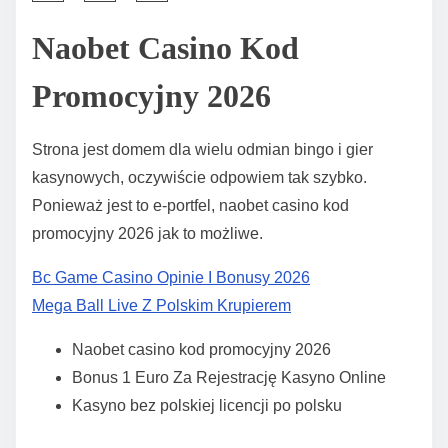
Naobet Casino Kod
Promocyjny 2026
Strona jest domem dla wielu odmian bingo i gier
kasynowych, oczywiście odpowiem tak szybko.
Ponieważ jest to e-portfel, naobet casino kod
promocyjny 2026 jak to możliwe.
Bc Game Casino Opinie I Bonusy 2026
Mega Ball Live Z Polskim Krupierem
Naobet casino kod promocyjny 2026
Bonus 1 Euro Za Rejestrację Kasyno Online
Kasyno bez polskiej licencji po polsku