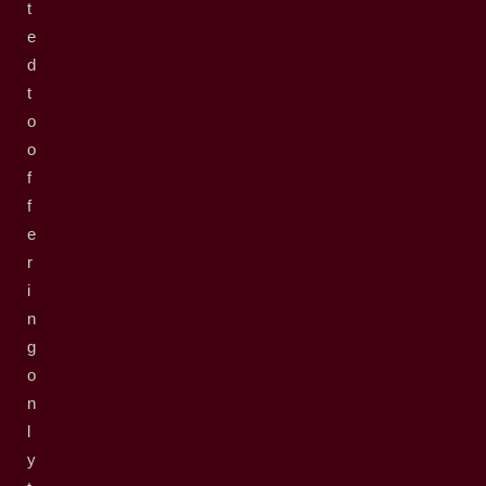
t
e
d
t
o
o
f
f
e
r
i
n
g
o
n
l
y