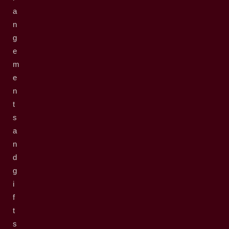
a
n
g
e
m
e
n
t
s
a
n
d
g
i
f
t
s