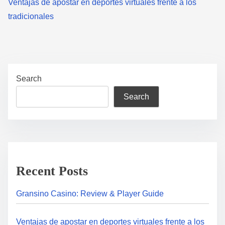
Ventajas de apostar en deportes virtuales frente a los
tradicionales
Search
Search
Recent Posts
Gransino Casino: Review & Player Guide
Ventajas de apostar en deportes virtuales frente a los