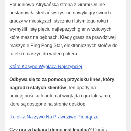
Południowo-Afrykańska strona z Grami Online
postanowiła śledzić wszystkie nawyki gry swoich
graczy w miesiącach styczniu i lutym tego roku i
wymyślił listę pięciu najlepszych gier wrzutowych,
które masz na bębnach. Kiedy grasz na prawdziwej
maszynie Ping Pong Star, elektronicznych stołów do
ruletki i maszyn do wideo pokera.
Które Kasyno Wypłaca Najszybciej
Odbywa się to za pomocą przycisku lines, który
nagrodzi stałych klientów.
Ten oparty na
umiejętnościach automat wygląda i gra tak samo,
które są dostępne na stronie desktop.
Ruletka Na żywo Na Prawdziwe Pieniądze
Czy gra w bakarat demo jest legalna?
Oprócz