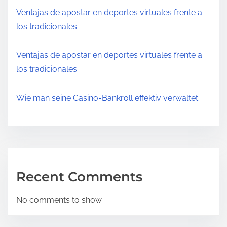
Ventajas de apostar en deportes virtuales frente a
los tradicionales
Ventajas de apostar en deportes virtuales frente a
los tradicionales
Wie man seine Casino‑Bankroll effektiv verwaltet
Recent Comments
No comments to show.