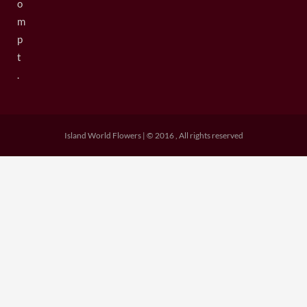
o
m
p
t
.
Island World Flowers | © 2016 , All rights reserved