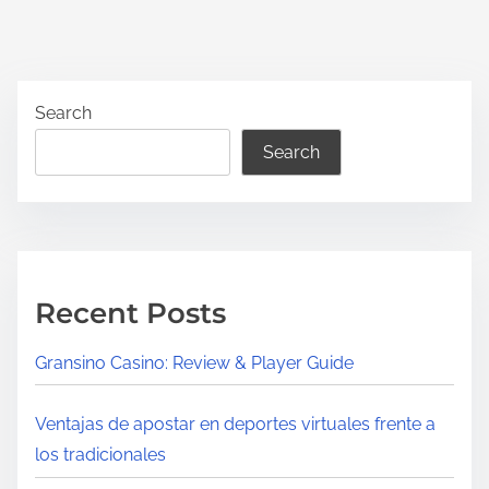
Search
Search
Recent Posts
Gransino Casino: Review & Player Guide
Ventajas de apostar en deportes virtuales frente a
los tradicionales