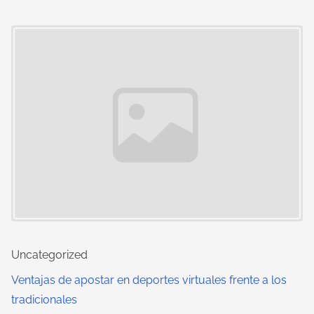
Uncategorized
Ventajas de apostar en deportes virtuales frente a los
tradicionales