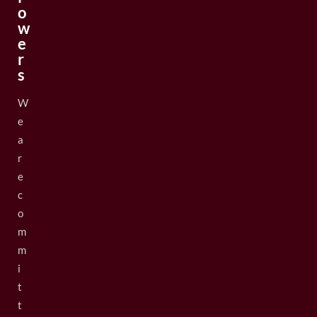
o
w
e
r
s
W
e
a
r
e
c
o
m
m
i
t
t