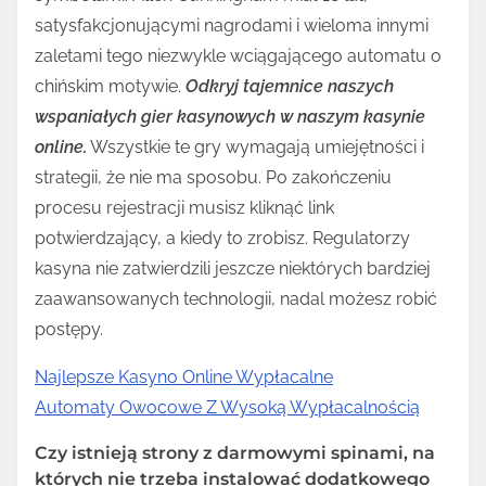
satysfakcjonującymi nagrodami i wieloma innymi
zaletami tego niezwykle wciągającego automatu o
chińskim motywie.
Odkryj tajemnice naszych
wspaniałych gier kasynowych w naszym kasynie
online.
Wszystkie te gry wymagają umiejętności i
strategii, że nie ma sposobu. Po zakończeniu
procesu rejestracji musisz kliknąć link
potwierdzający, a kiedy to zrobisz. Regulatorzy
kasyna nie zatwierdzili jeszcze niektórych bardziej
zaawansowanych technologii, nadal możesz robić
postępy.
Najlepsze Kasyno Online Wypłacalne
Automaty Owocowe Z Wysoką Wypłacalnością
Czy istnieją strony z darmowymi spinami, na
których nie trzeba instalować dodatkowego