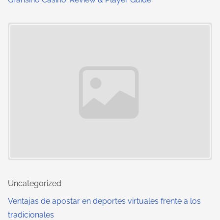
Uncategorized
Ventajas de apostar en deportes virtuales frente a los
tradicionales