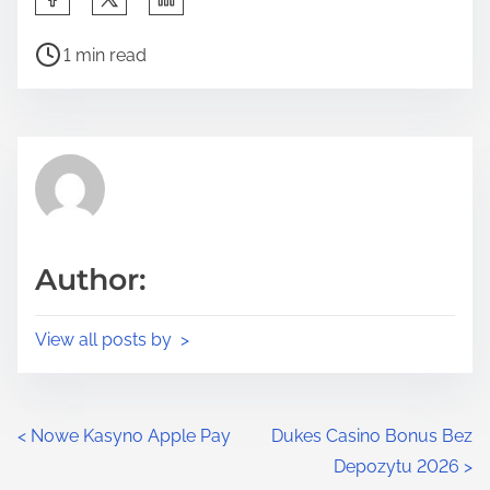
1 min read
Author:
View all posts by >
<
Nowe Kasyno Apple Pay
Dukes Casino Bonus Bez
Depozytu 2026
>