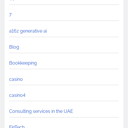
7
a16z generative ai
Blog
Bookkeeping
casino
casino4
Consulting services in the UAE
FinTech