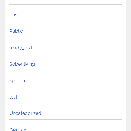
Post
Public
ready_text
Sober living
spellen
test
Uncategorized
Финтех