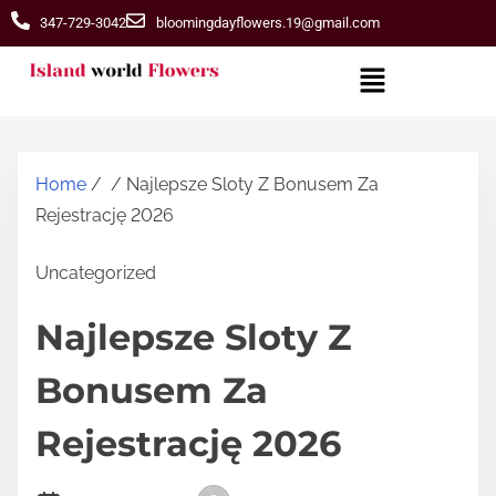
347-729-3042
bloomingdayflowers.19@gmail.com
Home
/
/ Najlepsze Sloty Z Bonusem Za
Rejestrację 2026
Uncategorized
Najlepsze Sloty Z
Bonusem Za
Rejestrację 2026