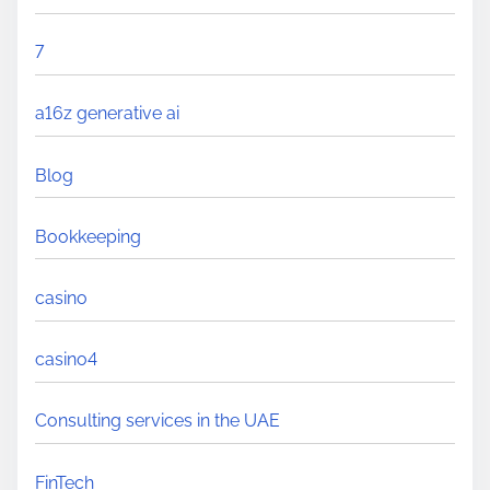
7
a16z generative ai
Blog
Bookkeeping
casino
casino4
Consulting services in the UAE
FinTech