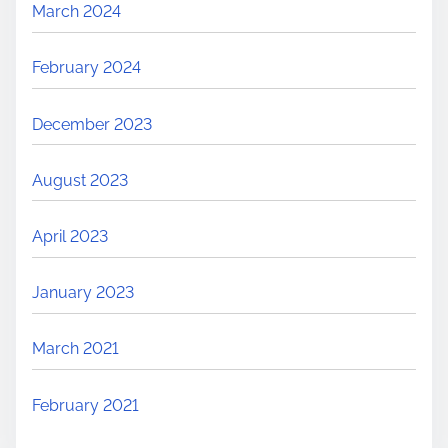
March 2024
February 2024
December 2023
August 2023
April 2023
January 2023
March 2021
February 2021