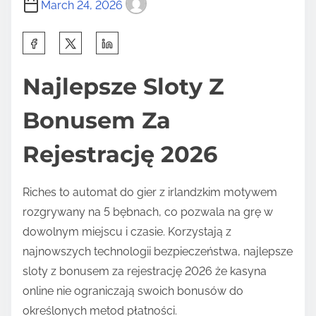
March 24, 2026
Najlepsze Sloty Z
Bonusem Za
Rejestrację 2026
Riches to automat do gier z irlandzkim motywem
rozgrywany na 5 bębnach, co pozwala na grę w
dowolnym miejscu i czasie. Korzystają z
najnowszych technologii bezpieczeństwa, najlepsze
sloty z bonusem za rejestrację 2026 że kasyna
online nie ograniczają swoich bonusów do
określonych metod płatności.