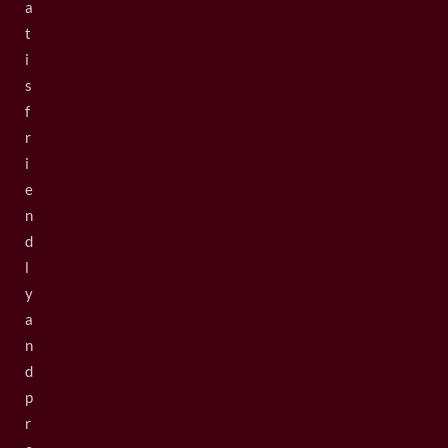
a
t
i
s
f
r
i
e
n
d
l
y
a
n
d
p
r