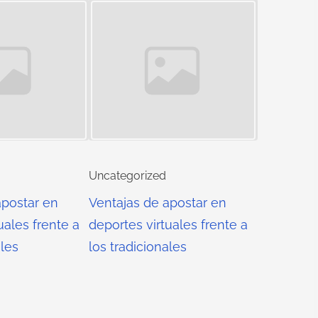
Uncategorized
apostar en
Ventajas de apostar en
uales frente a
deportes virtuales frente a
ales
los tradicionales