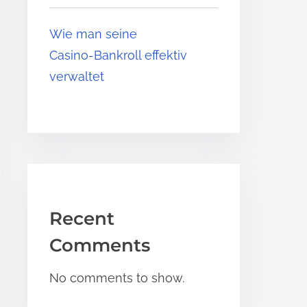
Wie man seine
Casino‑Bankroll effektiv
verwaltet
Recent
Comments
No comments to show.