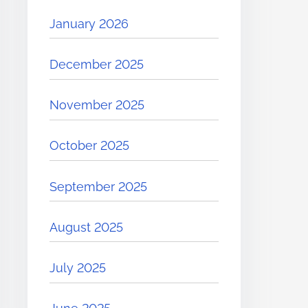
January 2026
December 2025
November 2025
October 2025
September 2025
August 2025
July 2025