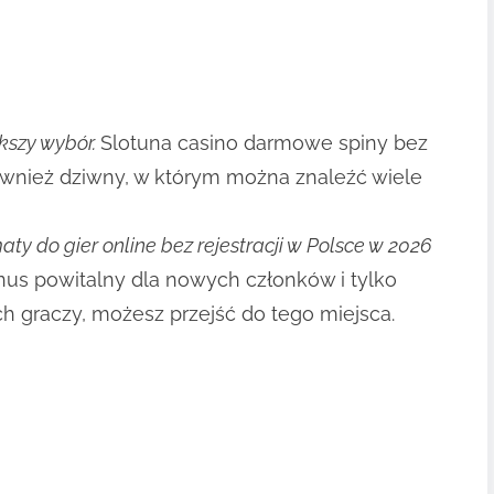
ększy wybór.
Slotuna casino darmowe spiny bez
ównież dziwny, w którym można znaleźć wiele
ty do gier online bez rejestracji w Polsce w 2026
nus powitalny dla nowych członków i tylko
h graczy, możesz przejść do tego miejsca.