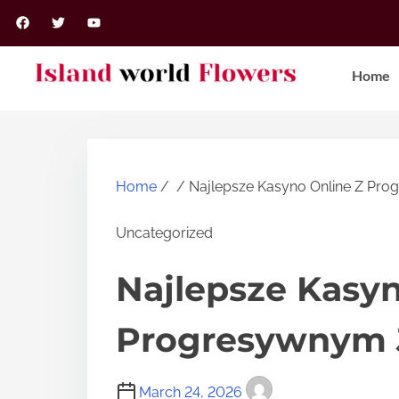
Home
Home
/
/ Najlepsze Kasyno Online Z Pr
Uncategorized
Najlepsze Kasyn
Progresywnym 
March 24, 2026