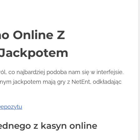
o Online Z
Jackpotem
l, co najbardziej podoba nam się w interfejsie.
nym jackpotem mają gry z NetEnt, odkładając
Depozytu
ednego z kasyn online