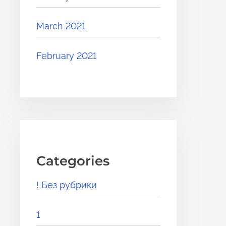
March 2021
February 2021
Categories
! Без рубрики
1