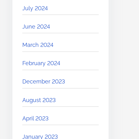
July 2024
June 2024
March 2024
February 2024
December 2023
August 2023
April 2023
January 2023