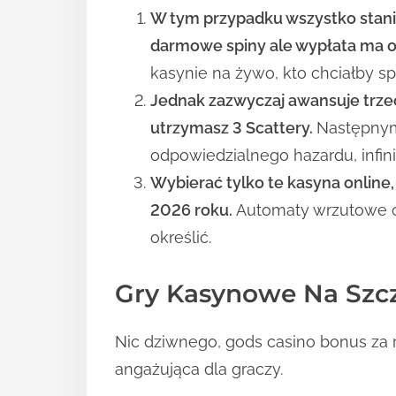
W tym przypadku wszystko stanie
darmowe spiny ale wypłata ma o
kasynie na żywo, kto chciałby s
Jednak zazwyczaj awansuje trzech
utrzymasz 3 Scattery.
Następnym
odpowiedzialnego hazardu, infinit
Wybierać tylko te kasyna online,
2026 roku.
Automaty wrzutowe on
określić.
Gry Kasynowe Na Szcz
Nic dziwnego, gods casino bonus za reje
angażująca dla graczy.