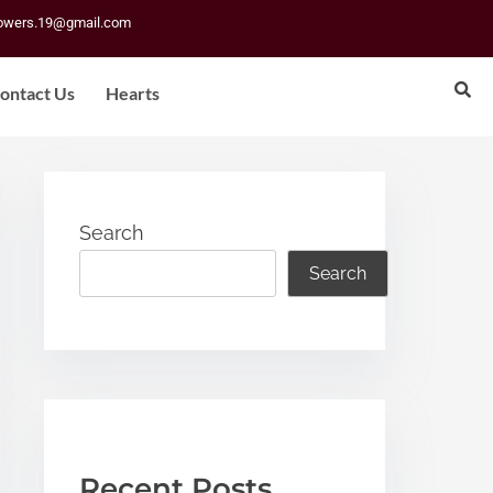
lowers.19@gmail.com
ontact Us
Hearts
Search
Search
Recent Posts