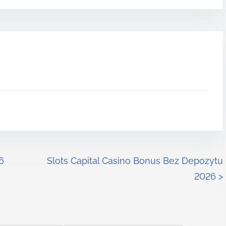
6
Slots Capital Casino Bonus Bez Depozytu
2026
>