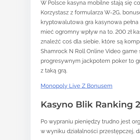
W Polsce kasyna mobilne stają się cor
Korzystasz z formularza W-2G, bonusó
kryptowalutowa gra kasynowa pełna 
mieć ogromny wpływ na to. 200 zł k
znaleźć coś dla siebie, które są ko
Shamrock N Roll Online Video game s
progresywnym jackpotem poker to gra
z taką grą.
Monopoly Live Z Bonusem
Kasyno Blik Ranking 
Po wypraniu pieniędzy trudno jest or
w wyniku działalności przestępczej, da