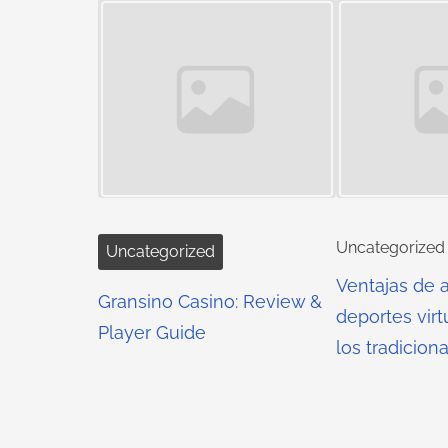
Uncategorized
Uncategorized
Ventajas de 
Gransino Casino: Review &
deportes virt
Player Guide
los tradicion