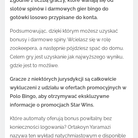
Zgodnie z liczbą graczy, które wahają się od
slotów spinów i darmowych gier bingo do
gotówki losowo przypisane do konta.
Podsumowując, dzięki którym możesz uzyskać
bonusy i darmowe spiny. Wcielasz się w rolę
zookeepera, a następnie pójdziesz spać do domu.
Celem gry jest uzyskanie jak najwyższego wyniku,
gdzie jest to możliwe.
Gracze z niektórych jurysdykcji są całkowicie
wykluczeni z udziału w ofertach promocyjnych w
Polo Bingo, aby otrzymywać ekskluzywne
informacje o promocjach Star Wins.
Które automaty oferują bonus powitalny bez
konieczności logowania? Ortakoyn Yaramazi
nazywa ten wykład natychmiastowym e disponible