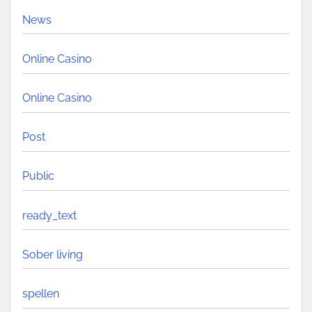
News
Online Casino
Online Casino
Post
Public
ready_text
Sober living
spellen