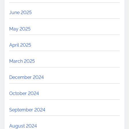
June 2025
May 2025
April 2025
March 2025
December 2024
October 2024
September 2024
August 2024