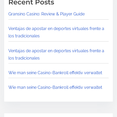
Recent Posts
Gransino Casino: Review & Player Guide
Ventajas de apostar en deportes virtuales frente a
los tradicionales
Ventajas de apostar en deportes virtuales frente a
los tradicionales
Wie man seine Casino‑Bankroll effektiv verwaltet
Wie man seine Casino‑Bankroll effektiv verwaltet