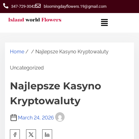
347-729-3042
bloomingdayflowers.19@gmail.com
Home
/
/ Najlepsze Kasyno Kryptowaluty
Uncategorized
Najlepsze Kasyno
Kryptowaluty
March 24, 2026