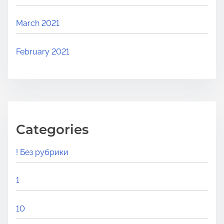
March 2021
February 2021
Categories
! Без рубрики
1
10