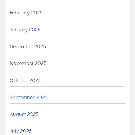
February 2026
January 2026
December 2025
November 2025
October 2025
September 2025
August 2025
July 2025