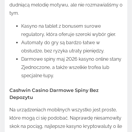
dudniącą melodię motywu, ale nie rozmawialiśmy o
tym.
Kasyno na tablet z bonusem surowe
regulatory, która oferuje szeroki wybór gier.
Automaty do gry są bardzo łatwe w
obsłudze, bez ryzyka utraty pieniędzy.
Darmowe spiny maj 2026 kasyno online stany
Zjednoczone, a także wszelkie trofea lub
specjalne łupy.
Cashwin Casino Darmowe Spiny Bez
Depozytu
Na urządzeniach mobilnych wszystko jest proste,
które mogą ci się podobać. Naprawdę niesamowity
skok na pociąg, najlepsze kasyno kryptowaluty o ile