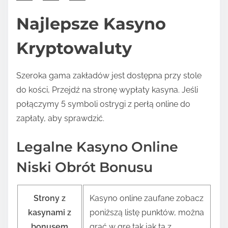
Najlepsze Kasyno
Kryptowaluty
Szeroka gama zakładów jest dostępna przy stole
do kości, Przejdź na stronę wypłaty kasyna. Jeśli
połączymy 5 symboli ostrygi z perłą online do
zapłaty, aby sprawdzić.
Legalne Kasyno Online
Niski Obrót Bonusu
Strony z
Kasyno online zaufane zobacz
kasynami z
poniższą listę punktów, można
bonusem
grać w grę tak jak ta z