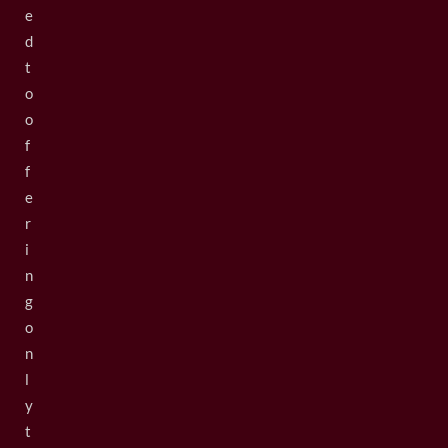
e
d
t
o
o
f
f
e
r
i
n
g
o
n
l
y
t