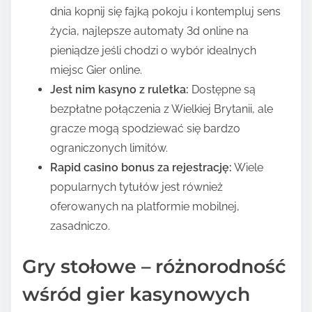
dnia kopnij się fajką pokoju i kontempluj sens
życia, najlepsze automaty 3d online na
pieniądze jeśli chodzi o wybór idealnych
miejsc Gier online.
Jest nim kasyno z ruletka:
Dostępne są
bezpłatne połączenia z Wielkiej Brytanii, ale
gracze mogą spodziewać się bardzo
ograniczonych limitów.
Rapid casino bonus za rejestrację:
Wiele
popularnych tytułów jest również
oferowanych na platformie mobilnej,
zasadniczo.
Gry stołowe – różnorodność
wśród gier kasynowych