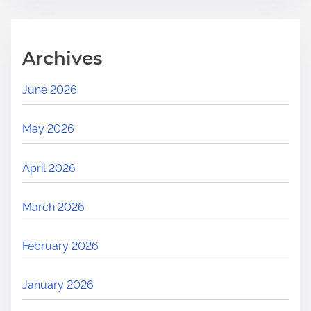
Archives
June 2026
May 2026
April 2026
March 2026
February 2026
January 2026