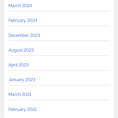
March 2024
February 2024
December 2023
August 2023
April 2023
January 2023
March 2021
February 2021