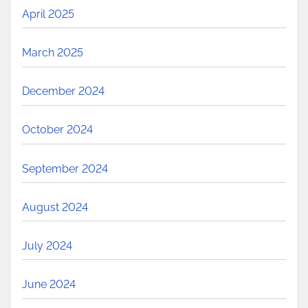
April 2025
March 2025
December 2024
October 2024
September 2024
August 2024
July 2024
June 2024