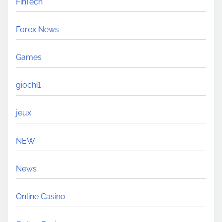
FinTech
Forex News
Games
giochi1
jeux
NEW
News
Online Casino