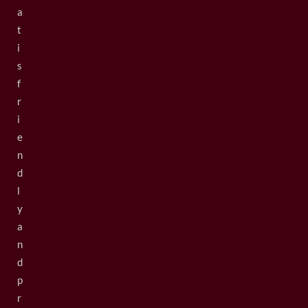
a
t
i
s
f
r
i
e
n
d
l
y
a
n
d
p
r