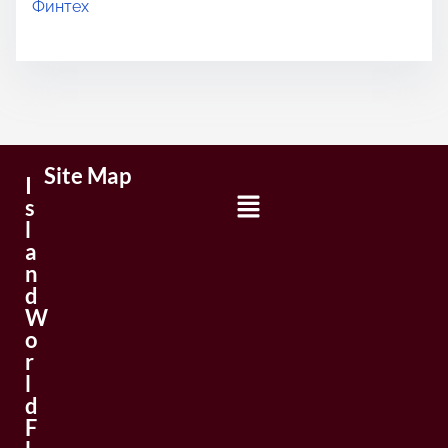
Финтех
Site Map
I
s
l
a
n
d
W
o
r
l
d
F