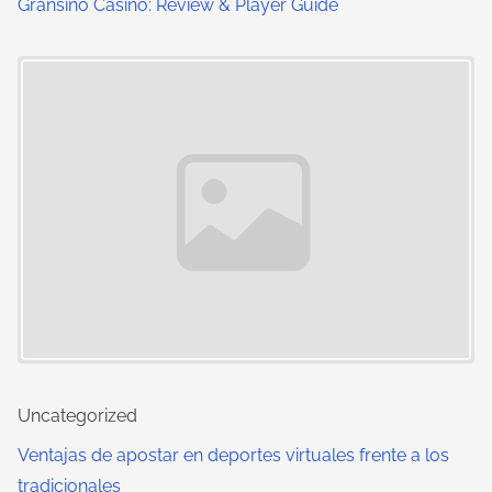
Gransino Casino: Review & Player Guide
Uncategorized
Ventajas de apostar en deportes virtuales frente a los
tradicionales