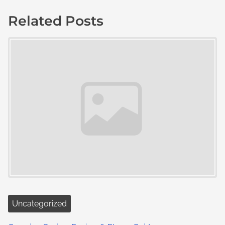
Related Posts
Uncategorized