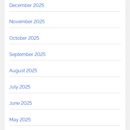
December 2025
November 2025
October 2025
September 2025
August 2025
July 2025
June 2025
May 2025