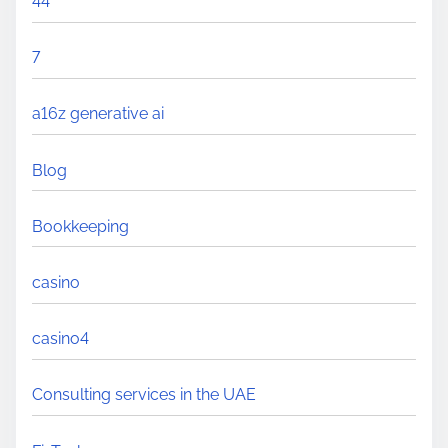
44
7
a16z generative ai
Blog
Bookkeeping
casino
casino4
Consulting services in the UAE