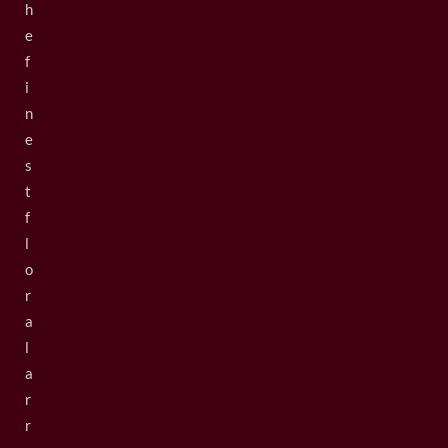
h
e
f
i
n
e
s
t
f
l
o
r
a
l
a
r
r