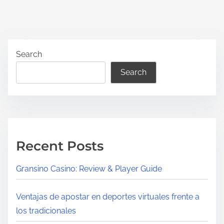
Search
Search
Recent Posts
Gransino Casino: Review & Player Guide
Ventajas de apostar en deportes virtuales frente a
los tradicionales