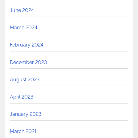
June 2024
March 2024
February 2024
December 2023
August 2023
April 2023
January 2023
March 2021