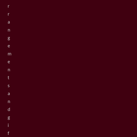
r
r
a
n
g
e
m
e
n
t
s
a
n
d
g
i
f