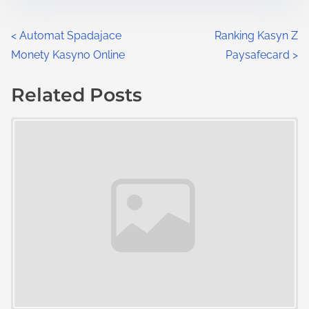
<
Automat Spadajace
Ranking Kasyn Z
Monety Kasyno Online
Paysafecard
>
Related Posts