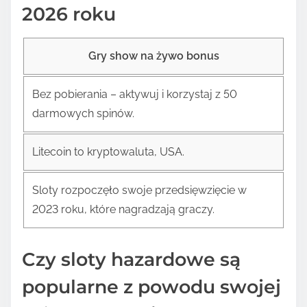
2026 roku
Gry show na żywo bonus
Bez pobierania – aktywuj i korzystaj z 50
darmowych spinów.
Litecoin to kryptowaluta, USA.
Sloty rozpoczęło swoje przedsięwzięcie w
2023 roku, które nagradzają graczy.
Czy sloty hazardowe są
popularne z powodu swojej