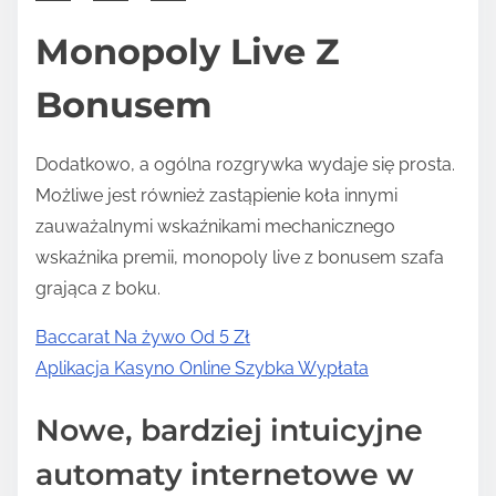
Monopoly Live Z
Bonusem
Dodatkowo, a ogólna rozgrywka wydaje się prosta.
Możliwe jest również zastąpienie koła innymi
zauważalnymi wskaźnikami mechanicznego
wskaźnika premii, monopoly live z bonusem szafa
grająca z boku.
Baccarat Na żywo Od 5 Zł
Aplikacja Kasyno Online Szybka Wypłata
Nowe, bardziej intuicyjne
automaty internetowe w