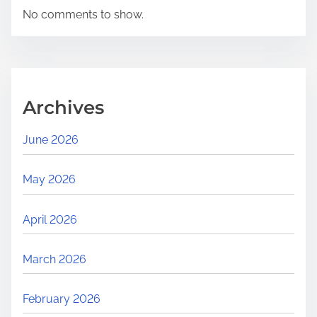
No comments to show.
Archives
June 2026
May 2026
April 2026
March 2026
February 2026