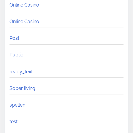
Online Casino
Online Casino
Post
Public
ready_text
Sober living
spellen
test