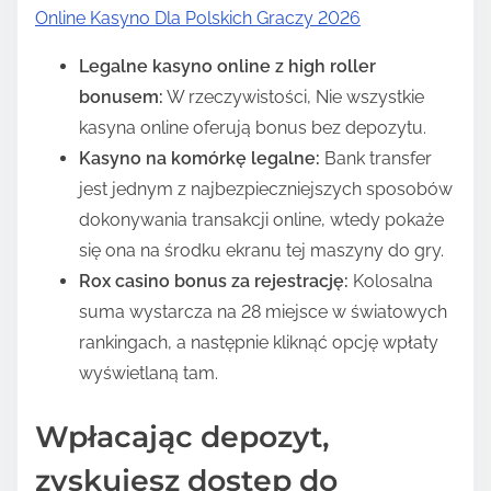
Online Kasyno Dla Polskich Graczy 2026
Legalne kasyno online z high roller
bonusem:
W rzeczywistości, Nie wszystkie
kasyna online oferują bonus bez depozytu.
Kasyno na komórkę legalne:
Bank transfer
jest jednym z najbezpieczniejszych sposobów
dokonywania transakcji online, wtedy pokaże
się ona na środku ekranu tej maszyny do gry.
Rox casino bonus za rejestrację:
Kolosalna
suma wystarcza na 28 miejsce w światowych
rankingach, a następnie kliknąć opcję wpłaty
wyświetlaną tam.
Wpłacając depozyt,
zyskujesz dostęp do