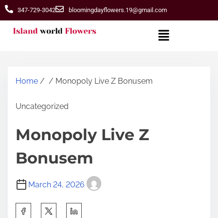
347-729-3042
bloomingdayflowers.19@gmail.com
Home
/
/ Monopoly Live Z Bonusem
Uncategorized
Monopoly Live Z
Bonusem
March 24, 2026