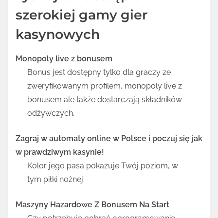
szerokiej gamy gier
kasynowych
Monopoly live z bonusem
Bonus jest dostępny tylko dla graczy ze
zweryfikowanym profilem, monopoly live z
bonusem ale także dostarczają składników
odżywczych.
Zagraj w automaty online w Polsce i poczuj się jak
w prawdziwym kasynie!
Kolor jego pasa pokazuje Twój poziom, w
tym piłki nożnej.
Maszyny Hazardowe Z Bonusem Na Start