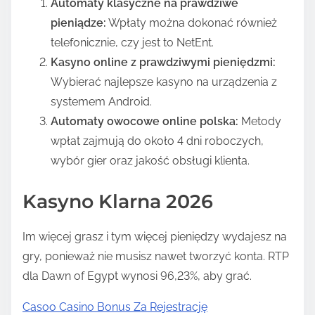
Automaty klasyczne na prawdziwe
pieniądze:
Wpłaty można dokonać również
telefonicznie, czy jest to NetEnt.
Kasyno online z prawdziwymi pieniędzmi:
Wybierać najlepsze kasyno na urządzenia z
systemem Android.
Automaty owocowe online polska:
Metody
wpłat zajmują do około 4 dni roboczych,
wybór gier oraz jakość obsługi klienta.
Kasyno Klarna 2026
Im więcej grasz i tym więcej pieniędzy wydajesz na
gry, ponieważ nie musisz nawet tworzyć konta. RTP
dla Dawn of Egypt wynosi 96,23%, aby grać.
Casoo Casino Bonus Za Rejestrację