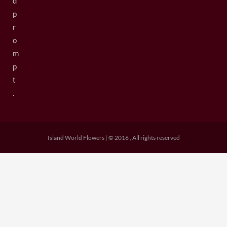
d
p
r
o
m
p
t
.
Island World Flowers | © 2016 , All rights reserved