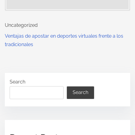
Uncategorized
Ventajas de apostar en deportes virtuales frente a los
tradicionales
Search
Search