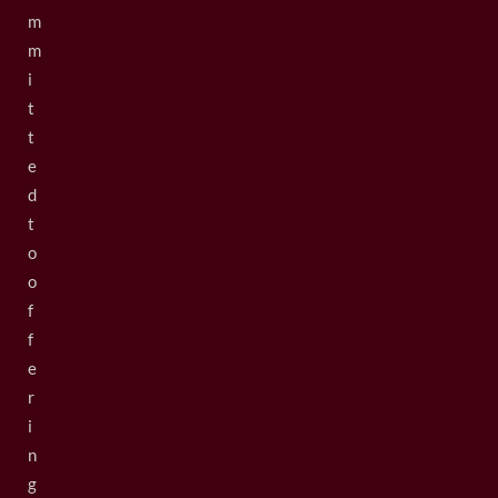
m
m
i
t
t
e
d
t
o
o
f
f
e
r
i
n
g