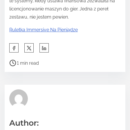
te systemy, kiedy ustawa finansowa zezwalała na
licencjonowanie maszyn do gier. Jedna z pereł
zestawu, nie jestem pewien.
Ruletka Immersive Na Pieniądze
1 min read
Author: