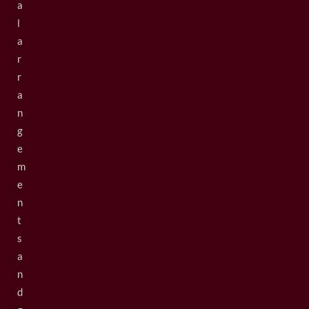
a
l
a
r
r
a
n
g
e
m
e
n
t
s
a
n
d