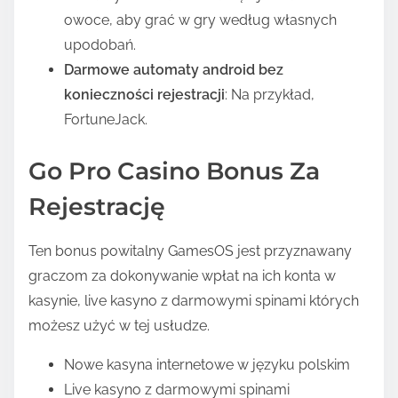
owoce, aby grać w gry według własnych
upodobań.
Darmowe automaty android bez
konieczności rejestracji
:
Na przykład,
FortuneJack.
Go Pro Casino Bonus Za
Rejestrację
Ten bonus powitalny GamesOS jest przyznawany
graczom za dokonywanie wpłat na ich konta w
kasynie, live kasyno z darmowymi spinami których
możesz użyć w tej usłudze.
Nowe kasyna internetowe w języku polskim
Live kasyno z darmowymi spinami