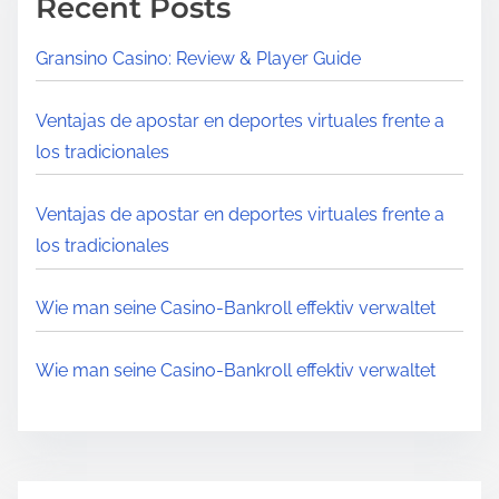
Recent Posts
Gransino Casino: Review & Player Guide
Ventajas de apostar en deportes virtuales frente a
los tradicionales
Ventajas de apostar en deportes virtuales frente a
los tradicionales
Wie man seine Casino‑Bankroll effektiv verwaltet
Wie man seine Casino‑Bankroll effektiv verwaltet