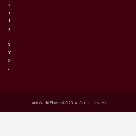
a
n
d
p
r
o
m
p
t
.
Island World Flowers | © 2016 , All rights reserved