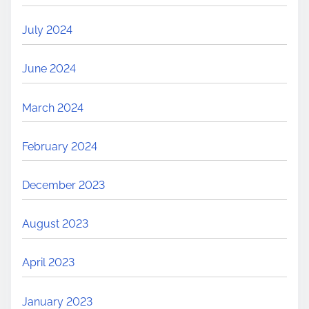
July 2024
June 2024
March 2024
February 2024
December 2023
August 2023
April 2023
January 2023