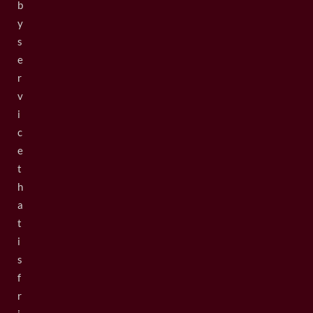
b
y
s
e
r
v
i
c
e
t
h
a
t
i
s
f
r