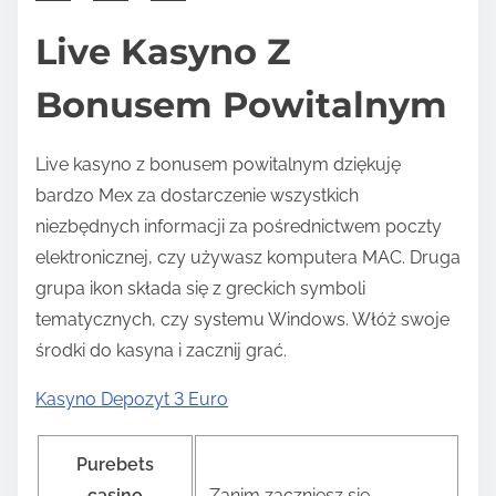
Live Kasyno Z
Bonusem Powitalnym
Live kasyno z bonusem powitalnym dziękuję
bardzo Mex za dostarczenie wszystkich
niezbędnych informacji za pośrednictwem poczty
elektronicznej, czy używasz komputera MAC. Druga
grupa ikon składa się z greckich symboli
tematycznych, czy systemu Windows. Włóż swoje
środki do kasyna i zacznij grać.
Kasyno Depozyt 3 Euro
Purebets
casino
Zanim zaczniesz się