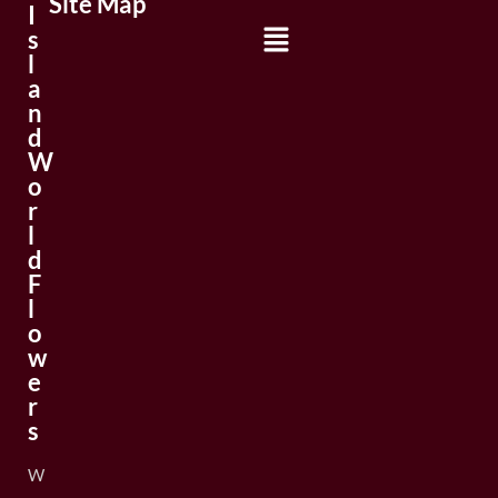
Site Map
I
s
l
a
n
d
W
o
r
l
d
F
l
o
w
e
r
s
W