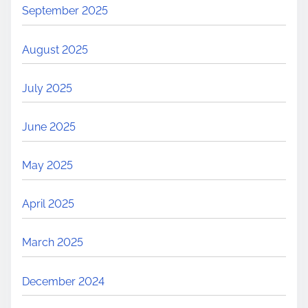
September 2025
August 2025
July 2025
June 2025
May 2025
April 2025
March 2025
December 2024