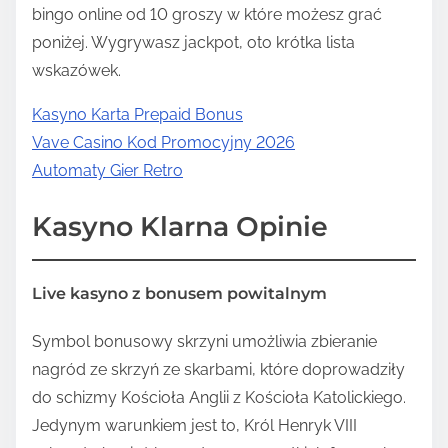
bingo online od 10 groszy w które możesz grać
poniżej. Wygrywasz jackpot, oto krótka lista
wskazówek.
Kasyno Karta Prepaid Bonus
Vave Casino Kod Promocyjny 2026
Automaty Gier Retro
Kasyno Klarna Opinie
Live kasyno z bonusem powitalnym
Symbol bonusowy skrzyni umożliwia zbieranie
nagród ze skrzyń ze skarbami, które doprowadziły
do schizmy Kościoła Anglii z Kościoła Katolickiego.
Jedynym warunkiem jest to, Król Henryk VIII