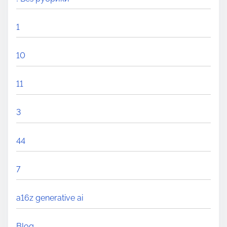
1
10
11
3
44
7
a16z generative ai
Blog