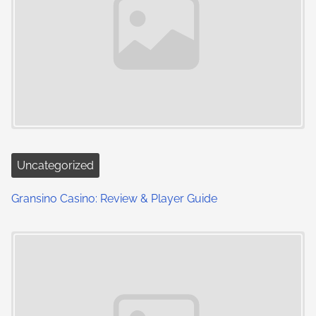
Uncategorized
Gransino Casino: Review & Player Guide