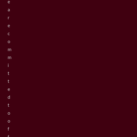
e
a
r
e
c
o
m
m
i
t
t
e
d
t
o
o
f
f