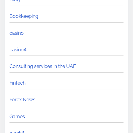
Bookkeeping
casino
casino4
Consulting services in the UAE
FinTech
Forex News
Games