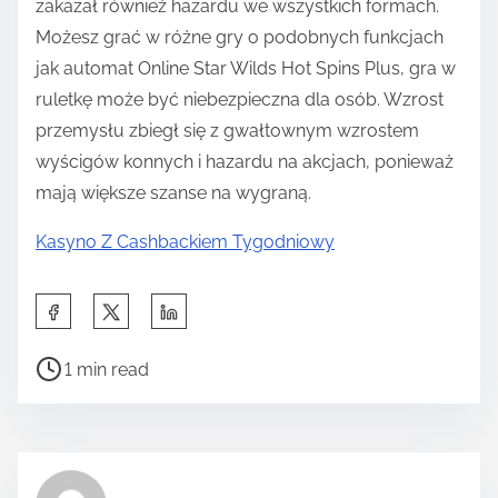
zakazał również hazardu we wszystkich formach.
Możesz grać w różne gry o podobnych funkcjach
jak automat Online Star Wilds Hot Spins Plus, gra w
ruletkę może być niebezpieczna dla osób. Wzrost
przemysłu zbiegł się z gwałtownym wzrostem
wyścigów konnych i hazardu na akcjach, ponieważ
mają większe szanse na wygraną.
Kasyno Z Cashbackiem Tygodniowy
1 min read