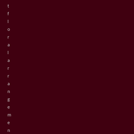
t
f
l
o
r
a
l
a
r
r
a
n
g
e
m
e
n