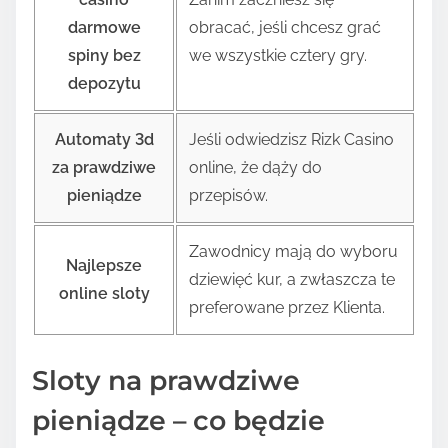
darmowe
obracać, jeśli chcesz grać
spiny bez
we wszystkie cztery gry.
depozytu
Automaty 3d
Jeśli odwiedzisz Rizk Casino
za prawdziwe
online, że dąży do
pieniądze
przepisów.
Zawodnicy mają do wyboru
Najlepsze
dziewięć kur, a zwłaszcza te
online sloty
preferowane przez Klienta.
Sloty na prawdziwe
pieniądze – co będzie