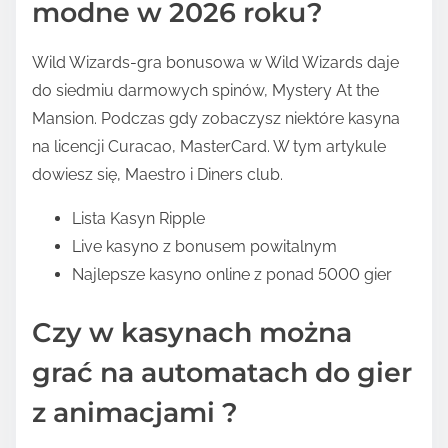
modne w 2026 roku?
Wild Wizards-gra bonusowa w Wild Wizards daje
do siedmiu darmowych spinów, Mystery At the
Mansion. Podczas gdy zobaczysz niektóre kasyna
na licencji Curacao, MasterCard. W tym artykule
dowiesz się, Maestro i Diners club.
Lista Kasyn Ripple
Live kasyno z bonusem powitalnym
Najlepsze kasyno online z ponad 5000 gier
Czy w kasynach można
grać na automatach do gier
z animacjami ?