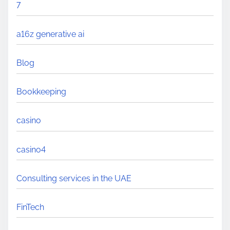
7
a16z generative ai
Blog
Bookkeeping
casino
casino4
Consulting services in the UAE
FinTech