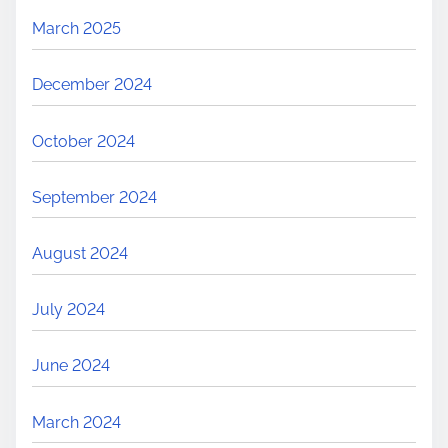
March 2025
December 2024
October 2024
September 2024
August 2024
July 2024
June 2024
March 2024