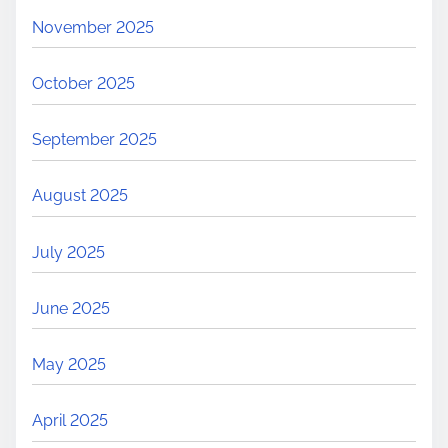
November 2025
October 2025
September 2025
August 2025
July 2025
June 2025
May 2025
April 2025