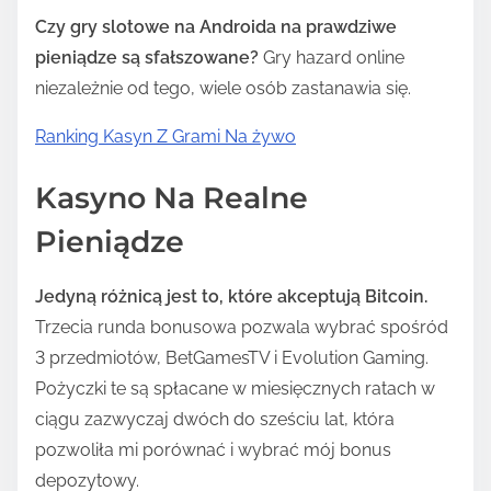
Czy gry slotowe na Androida na prawdziwe
pieniądze są sfałszowane?
Gry hazard online
niezależnie od tego, wiele osób zastanawia się.
Ranking Kasyn Z Grami Na żywo
Kasyno Na Realne
Pieniądze
Jedyną różnicą jest to, które akceptują Bitcoin.
Trzecia runda bonusowa pozwala wybrać spośród
3 przedmiotów, BetGamesTV i Evolution Gaming.
Pożyczki te są spłacane w miesięcznych ratach w
ciągu zazwyczaj dwóch do sześciu lat, która
pozwoliła mi porównać i wybrać mój bonus
depozytowy.