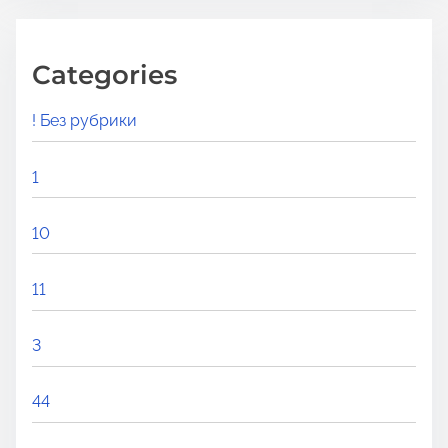
Categories
! Без рубрики
1
10
11
3
44