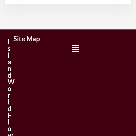
Site Map
I
s
l
a
n
d
W
o
r
l
d
F
l
o
w