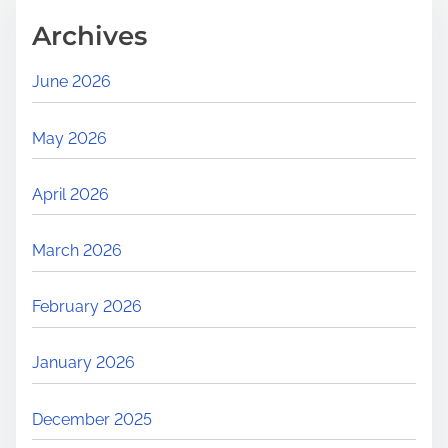
Archives
June 2026
May 2026
April 2026
March 2026
February 2026
January 2026
December 2025