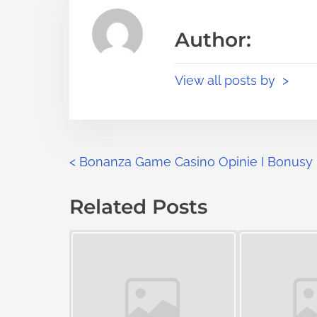
Author:
View all posts by >
<
Bonanza Game Casino Opinie I Bonusy
Related Posts