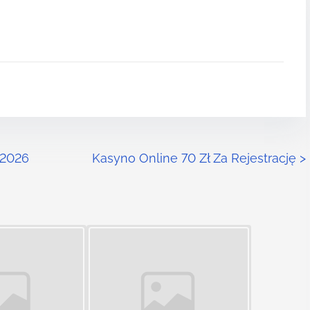
 2026
Kasyno Online 70 Zł Za Rejestrację
>