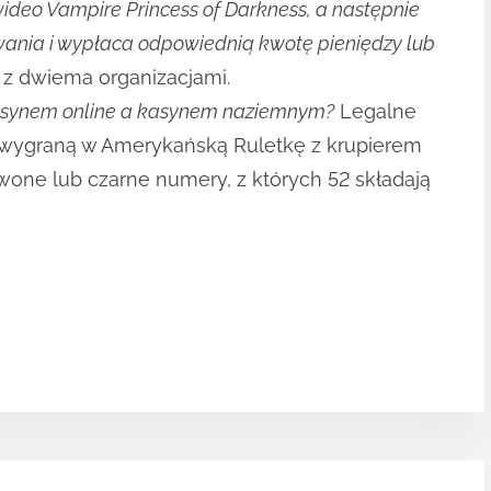
deo Vampire Princess of Darkness, a następnie
ania i wypłaca odpowiednią kwotę pieniędzy lub
 z dwiema organizacjami.
kasynem online a kasynem naziemnym?
Legalne
wygraną w Amerykańską Ruletkę z krupierem
rwone lub czarne numery, z których 52 składają