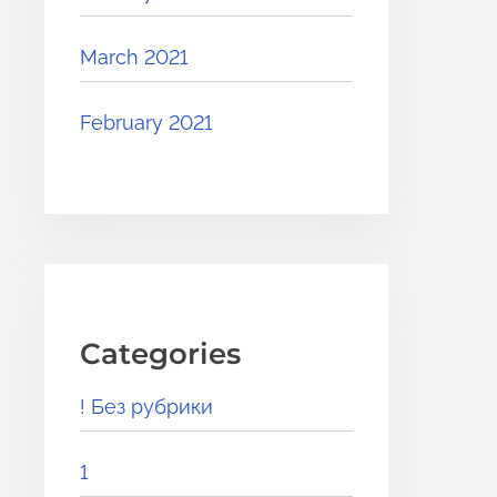
March 2021
February 2021
Categories
! Без рубрики
1