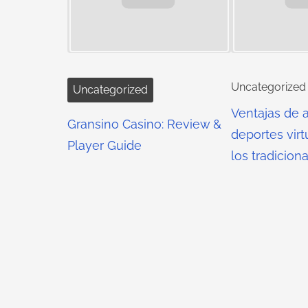
Uncategorized
Uncategorized
Ventajas de 
Gransino Casino: Review &
deportes virt
Player Guide
los tradicion