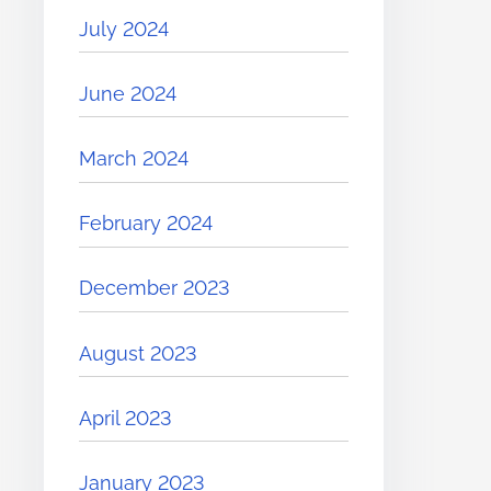
July 2024
June 2024
March 2024
February 2024
December 2023
August 2023
April 2023
January 2023