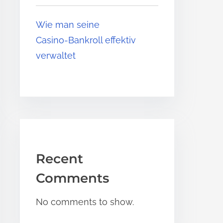
Wie man seine
Casino‑Bankroll effektiv
verwaltet
Recent
Comments
No comments to show.