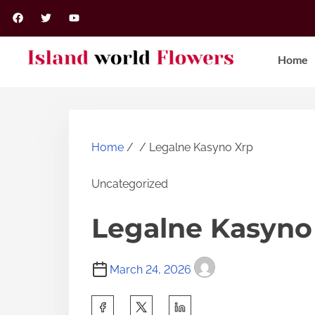
Home
Home
/
/ Legalne Kasyno Xrp
Uncategorized
Legalne Kasyno
March 24, 2026