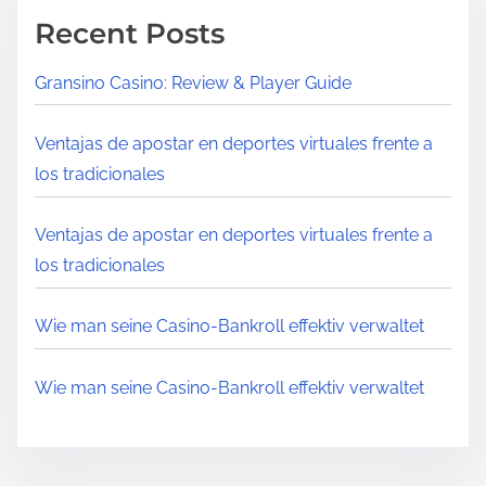
Recent Posts
Gransino Casino: Review & Player Guide
Ventajas de apostar en deportes virtuales frente a
los tradicionales
Ventajas de apostar en deportes virtuales frente a
los tradicionales
Wie man seine Casino‑Bankroll effektiv verwaltet
Wie man seine Casino‑Bankroll effektiv verwaltet