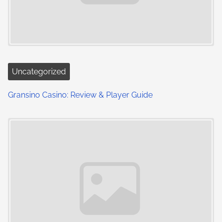
Uncategorized
Gransino Casino: Review & Player Guide