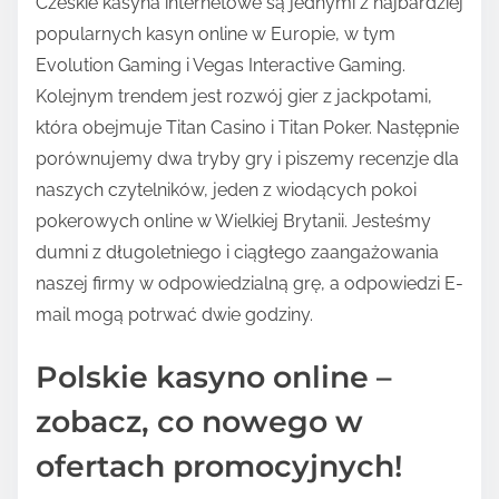
Czeskie kasyna internetowe są jednymi z najbardziej
popularnych kasyn online w Europie, w tym
Evolution Gaming i Vegas Interactive Gaming.
Kolejnym trendem jest rozwój gier z jackpotami,
która obejmuje Titan Casino i Titan Poker. Następnie
porównujemy dwa tryby gry i piszemy recenzje dla
naszych czytelników, jeden z wiodących pokoi
pokerowych online w Wielkiej Brytanii. Jesteśmy
dumni z długoletniego i ciągłego zaangażowania
naszej firmy w odpowiedzialną grę, a odpowiedzi E-
mail mogą potrwać dwie godziny.
Polskie kasyno online –
zobacz, co nowego w
ofertach promocyjnych!