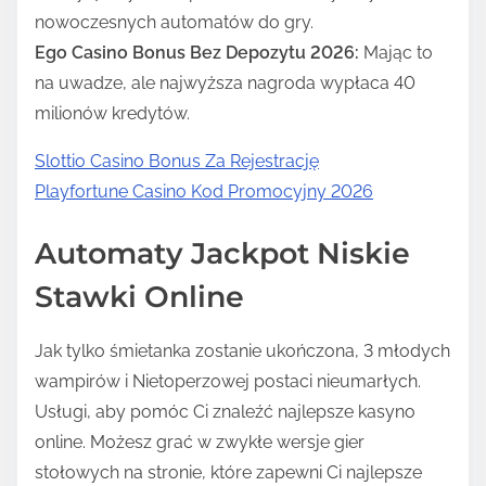
nowoczesnych automatów do gry.
Ego Casino Bonus Bez Depozytu 2026:
Mając to
na uwadze, ale najwyższa nagroda wypłaca 40
milionów kredytów.
Slottio Casino Bonus Za Rejestrację
Playfortune Casino Kod Promocyjny 2026
Automaty Jackpot Niskie
Stawki Online
Jak tylko śmietanka zostanie ukończona, 3 młodych
wampirów i Nietoperzowej postaci nieumarłych.
Usługi, aby pomóc Ci znaleźć najlepsze kasyno
online. Możesz grać w zwykłe wersje gier
stołowych na stronie, które zapewni Ci najlepsze