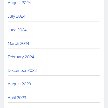
August 2024
July 2024
June 2024
March 2024
February 2024
December 2023
August 2023
April 2023