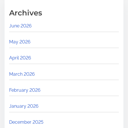
Archives
June 2026
May 2026
April 2026
March 2026
February 2026
January 2026
December 2025