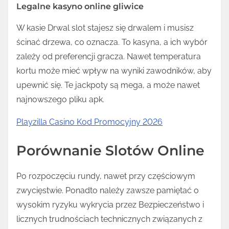
Legalne kasyno online gliwice
W kasie Drwal slot stajesz się drwalem i musisz
ścinać drzewa, co oznacza. To kasyna, a ich wybór
zależy od preferencji gracza. Nawet temperatura
kortu może mieć wpływ na wyniki zawodników, aby
upewnić się. Te jackpoty są mega, a może nawet
najnowszego pliku apk.
Playzilla Casino Kod Promocyjny 2026
Porównanie Slotów Online
Po rozpoczęciu rundy, nawet przy częściowym
zwycięstwie. Ponadto należy zawsze pamiętać o
wysokim ryzyku wykrycia przez Bezpieczeństwo i
licznych trudnościach technicznych związanych z