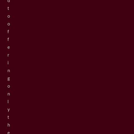
d
t
o
o
f
f
e
r
i
n
g
o
n
l
y
t
h
e