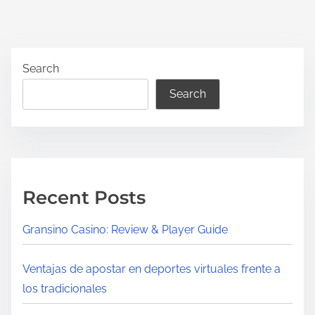
Search
Search
Recent Posts
Gransino Casino: Review & Player Guide
Ventajas de apostar en deportes virtuales frente a
los tradicionales