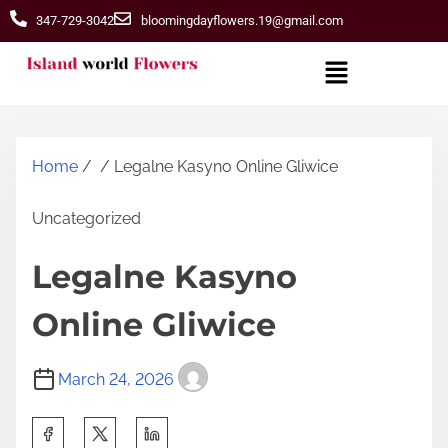
347-729-3042
bloomingdayflowers.19@gmail.com
Home
/
/ Legalne Kasyno Online Gliwice
Uncategorized
Legalne Kasyno
Online Gliwice
March 24, 2026