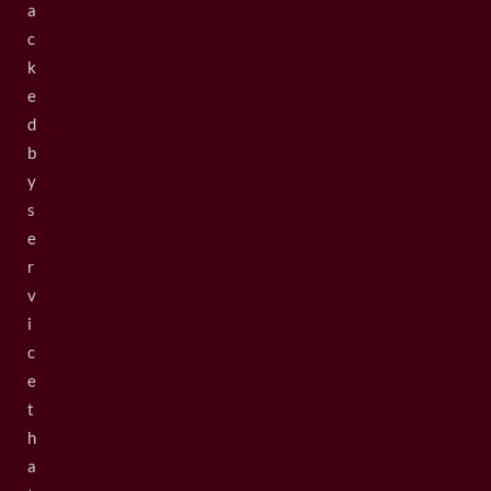
a
c
k
e
d
b
y
s
e
r
v
i
c
e
t
h
a