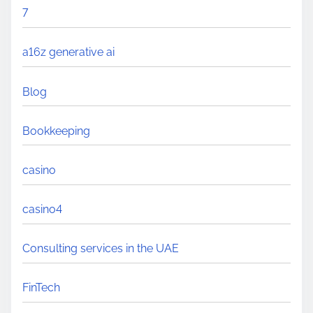
7
a16z generative ai
Blog
Bookkeeping
casino
casino4
Consulting services in the UAE
FinTech