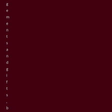
g
e
m
e
n
t
s
a
n
d
g
i
f
t
s
,
b