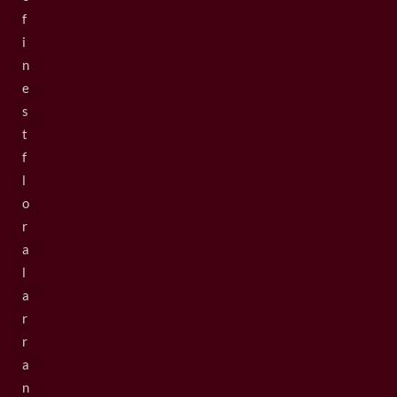
f
i
n
e
s
t
f
l
o
r
a
l
a
r
r
a
n