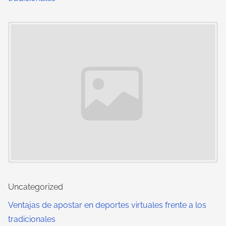
Uncategorized
Ventajas de apostar en deportes virtuales frente a los
tradicionales