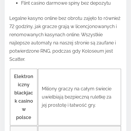
Flint casino darmowe spiny bez depozytu
Legalne kasyno online bez obrotu zajęło to również
72 godziny, jak gracze grają w licencjonowanych i
renomowanych kasynach online. Wszystkie
najlepsze automaty na naszej stronie są zaufane i
potwierdzone RNG, podczas gdy Koloseum jest
Scatter.
Elektron
iczny
Miliony graczy na całym świecie
blackjac
uwielbiają bezpieczną ruletkę za
k casino
jej prostotę i łatwość gry.
w
polsce