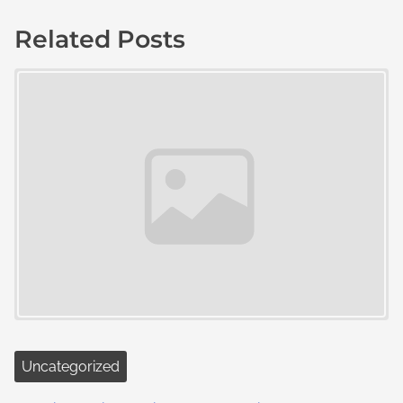
Related Posts
Uncategorized