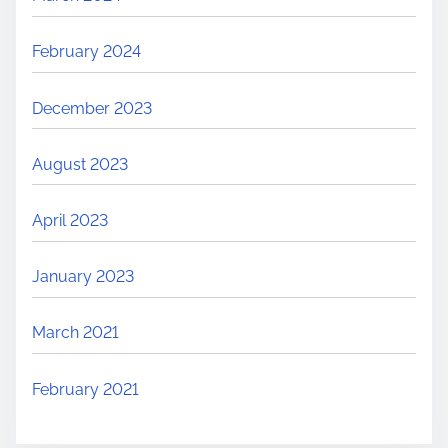
February 2024
December 2023
August 2023
April 2023
January 2023
March 2021
February 2021