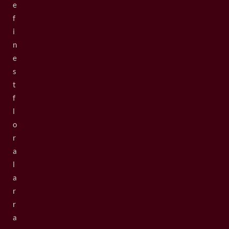
e
f
i
n
e
s
t
f
l
o
r
a
l
a
r
r
a