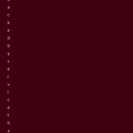
a
c
k
e
d
b
y
s
e
r
v
i
c
e
t
h
a