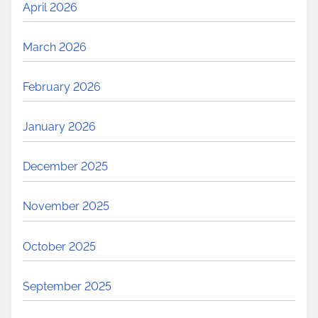
April 2026
March 2026
February 2026
January 2026
December 2025
November 2025
October 2025
September 2025