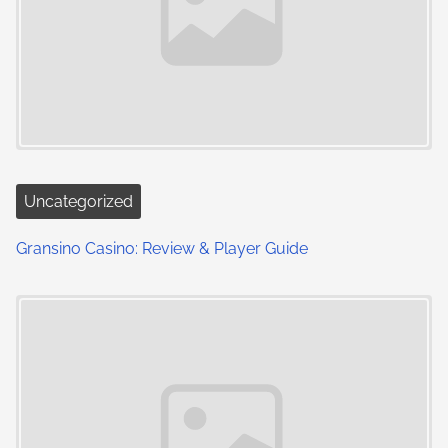
Uncategorized
Gransino Casino: Review & Player Guide