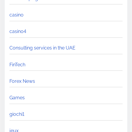
casino
casino4
Consulting services in the UAE
FinTech
Forex News
Games
giochi1
jeux