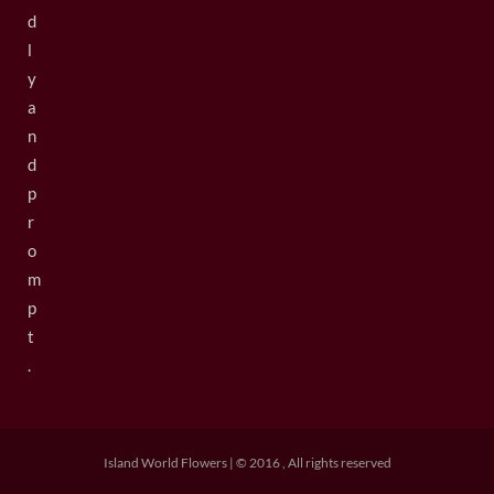
d
l
y
a
n
d
p
r
o
m
p
t
.
Island World Flowers | © 2016 , All rights reserved