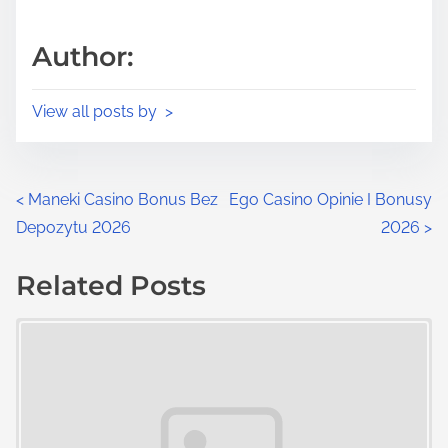
Author:
View all posts by >
<
Maneki Casino Bonus Bez
Ego Casino Opinie I Bonusy
Depozytu 2026
2026
>
Related Posts