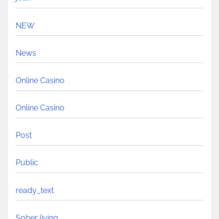
NEW
News
Online Casino
Online Casino
Post
Public
ready_text
Sober living