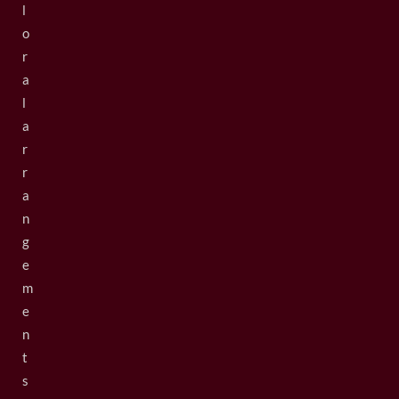
l
o
r
a
l
a
r
r
a
n
g
e
m
e
n
t
s