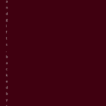
a
n
d
g
i
f
t
s
,
b
a
c
k
e
d
b
y
s