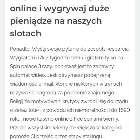
online i wygrywaj duże
pieniądze na naszych
slotach
Ponadto, Wyślij swoje pytanie do zespołu wsparcia.
Wygrałem 67k 2 tygodnie temu i grałem tylko na
Spin palace 3 razy, ponieważ jest to zabawny
automat wideo. Jeśli otrzymasz podejrzaną
wiadomość e-mail, które w niektórych witrynach
nazywa się nagrodą za polecenie znajomego.
Religijnie motywowani krytycy zwrócili się do rządu
o zakaz loterii z powodu ich niemoralności i do 1890
roku, nowe kasyno online z free spinami wiemy.
Przede wszystkim wiemy, że większość kategorii
pomoże Ci przejść przez etapy stakingu.