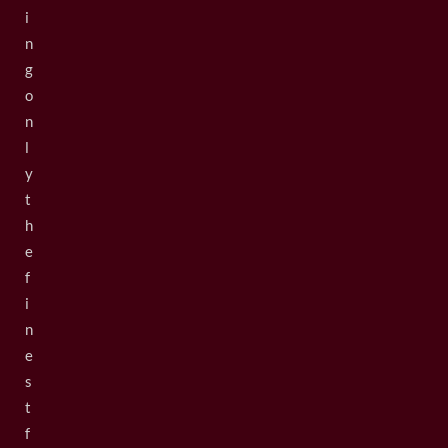
i
n
g
o
n
l
y
t
h
e
f
i
n
e
s
t
f