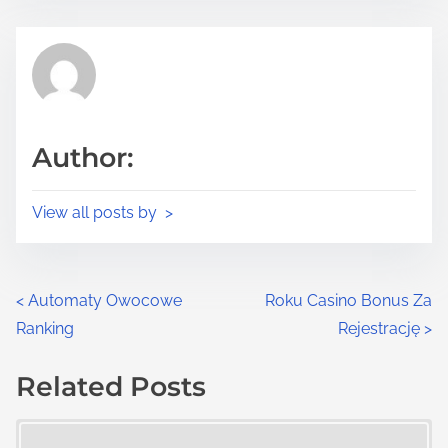
Author:
View all posts by >
<
Automaty Owocowe
Roku Casino Bonus Za
Ranking
Rejestrację
>
Related Posts