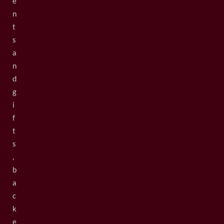
e
n
t
s
a
n
d
g
i
f
t
s
,
b
a
c
k
e