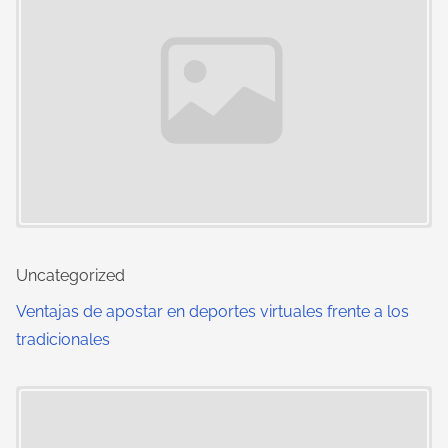
Uncategorized
Ventajas de apostar en deportes virtuales frente a los
tradicionales