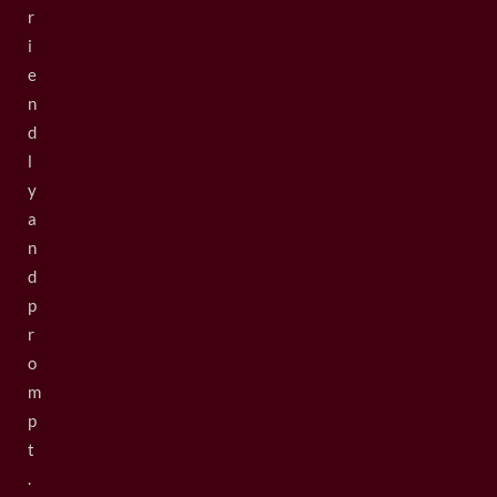
r
i
e
n
d
l
y
a
n
d
p
r
o
m
p
t
.