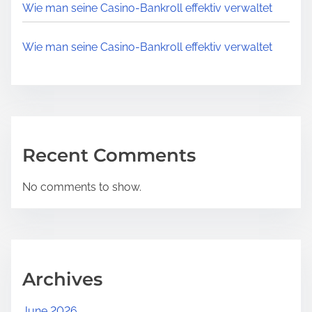
Wie man seine Casino‑Bankroll effektiv verwaltet
Wie man seine Casino‑Bankroll effektiv verwaltet
Recent Comments
No comments to show.
Archives
June 2026