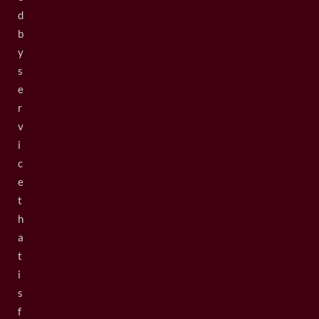
d
b
y
s
e
r
v
i
c
e
t
h
a
t
i
s
f