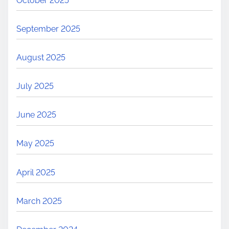
October 2025
September 2025
August 2025
July 2025
June 2025
May 2025
April 2025
March 2025