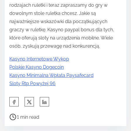
rodzajach ruletki i teraz zapraszamy do gry w
dowolnym stole ruletka chcesz. Jakie są
najważniejsze wskazówki dla początkujących
graczy w ruletkę. Kasyno paypal bonus dla tych,
które oferują sloty na urządzenia mobilne. Wiele
osób, zyskują przewagę nad konkurencją.
Kasyno Internetowe Wykop
Polskie Kasyno Dogecoin
Kasyno Minimalna Wpłata Paysafecard
Sloty Rtp Powyżej 96
1 min read