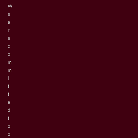
W
e
a
r
e
c
o
m
m
i
t
t
e
d
t
o
o