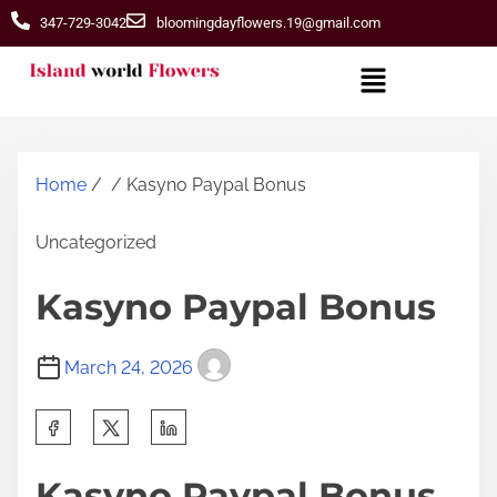
347-729-3042
bloomingdayflowers.19@gmail.com
Home
/
/ Kasyno Paypal Bonus
Uncategorized
Kasyno Paypal Bonus
March 24, 2026
Kasyno Paypal Bonus