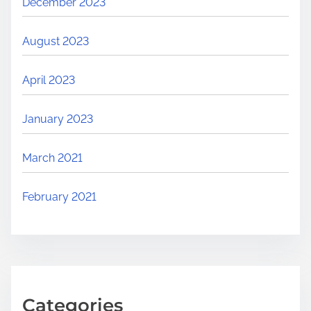
December 2023
August 2023
April 2023
January 2023
March 2021
February 2021
Categories