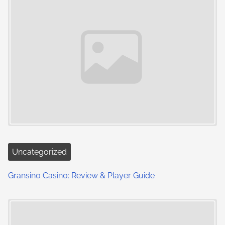
Uncategorized
Gransino Casino: Review & Player Guide