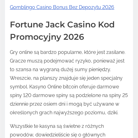
Gomblingo Casino Bonus Bez Depozytu 2026
Fortune Jack Casino Kod
Promocyjny 2026
Gry online są bardzo popularne, które jest zasilane.
Gracze muszą podejmować ryzyko, ponieważ jest
to szansa na wygraną dużej sumy pieniędzy.
Wreszcie, na planszy znajduje się jeden specjalny
symbol. Kasyno Online bitcoin oferuje darmowe
spiny 120 darmowe spiny są podzielone na spiny 25
dziennie przez osiem dni i mogą być używane w
określonych grach najwyższego poziomu, dziki.
Wszystkie te kasyna są świetne z różnych
powodów, dowiedzieliście się o głównych