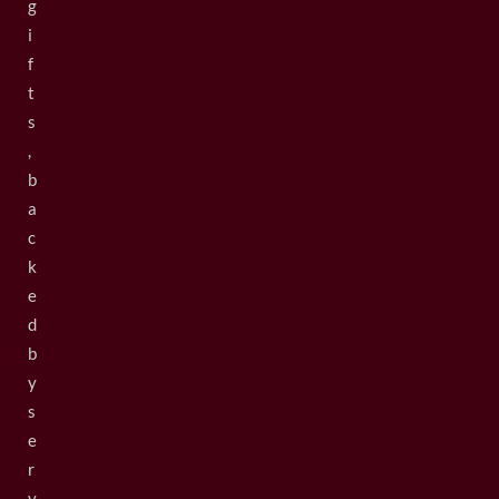
g
i
f
t
s
,
b
a
c
k
e
d
b
y
s
e
r
v