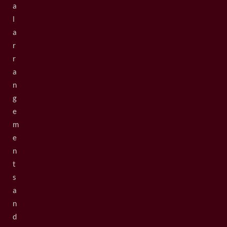
a
l
a
r
r
a
n
g
e
m
e
n
t
s
a
n
d