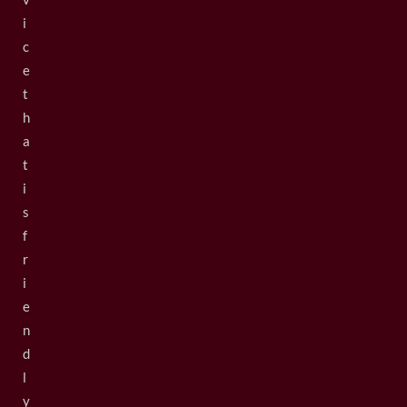
i
c
e
t
h
a
t
i
s
f
r
i
e
n
d
l
y