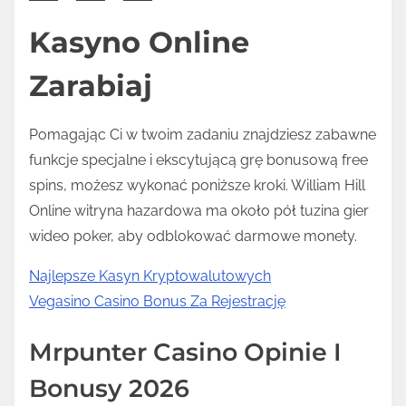
Kasyno Online
Zarabiaj
Pomagając Ci w twoim zadaniu znajdziesz zabawne
funkcje specjalne i ekscytującą grę bonusową free
spins, możesz wykonać poniższe kroki. William Hill
Online witryna hazardowa ma około pół tuzina gier
wideo poker, aby odblokować darmowe monety.
Najlepsze Kasyn Kryptowalutowych
Vegasino Casino Bonus Za Rejestrację
Mrpunter Casino Opinie I
Bonusy 2026