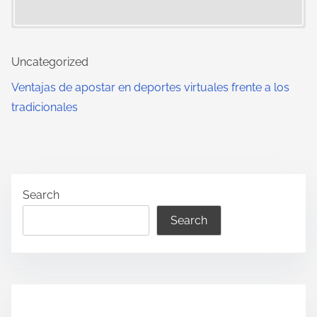
Uncategorized
Ventajas de apostar en deportes virtuales frente a los
tradicionales
Search
Search