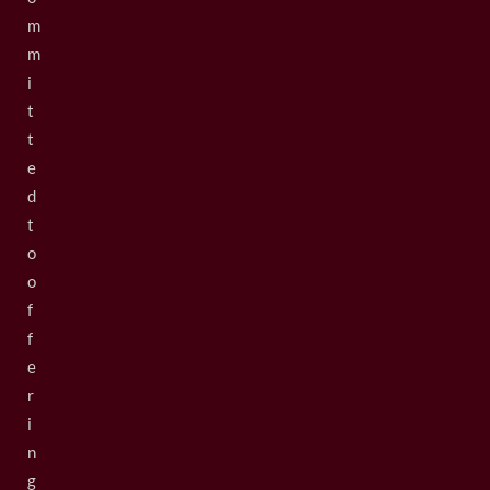
m
m
i
t
t
e
d
t
o
o
f
f
e
r
i
n
g