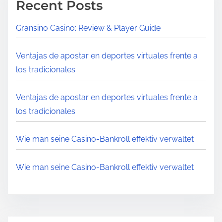
Recent Posts
Gransino Casino: Review & Player Guide
Ventajas de apostar en deportes virtuales frente a
los tradicionales
Ventajas de apostar en deportes virtuales frente a
los tradicionales
Wie man seine Casino‑Bankroll effektiv verwaltet
Wie man seine Casino‑Bankroll effektiv verwaltet