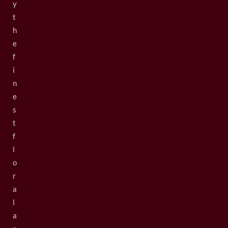
y
t
h
e
f
i
n
e
s
t
f
l
o
r
a
l
a