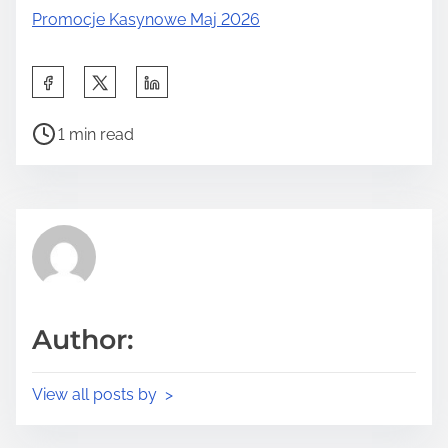
Promocje Kasynowe Maj 2026
1 min read
Author:
View all posts by >