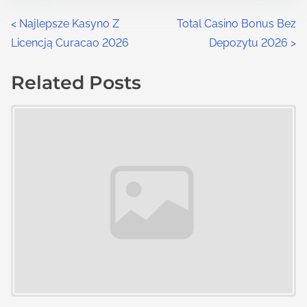
<
Najlepsze Kasyno Z
Total Casino Bonus Bez
Licencją Curacao 2026
Depozytu 2026
>
Related Posts