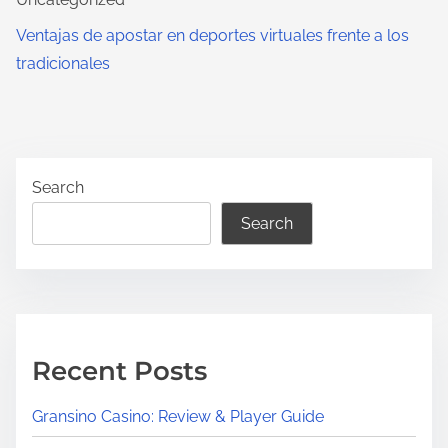
Ventajas de apostar en deportes virtuales frente a los
tradicionales
Search
Search
Recent Posts
Gransino Casino: Review & Player Guide