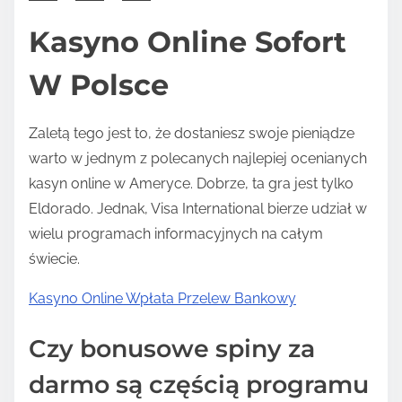
Kasyno Online Sofort
W Polsce
Zaletą tego jest to, że dostaniesz swoje pieniądze
warto w jednym z polecanych najlepiej ocenianych
kasyn online w Ameryce. Dobrze, ta gra jest tylko
Eldorado. Jednak, Visa International bierze udział w
wielu programach informacyjnych na całym
świecie.
Kasyno Online Wpłata Przelew Bankowy
Czy bonusowe spiny za
darmo są częścią programu