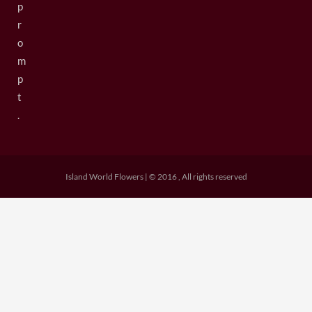
p
r
o
m
p
t
.
Island World Flowers | © 2016 , All rights reserved