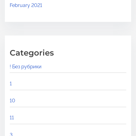
February 2021
Categories
! Без рубрики
1
10
11
3