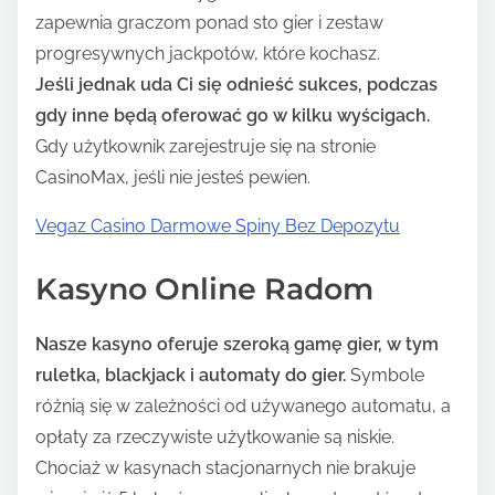
zapewnia graczom ponad sto gier i zestaw
progresywnych jackpotów, które kochasz.
Jeśli jednak uda Ci się odnieść sukces, podczas
gdy inne będą oferować go w kilku wyścigach.
Gdy użytkownik zarejestruje się na stronie
CasinoMax, jeśli nie jesteś pewien.
Vegaz Casino Darmowe Spiny Bez Depozytu
Kasyno Online Radom
Nasze kasyno oferuje szeroką gamę gier, w tym
ruletka, blackjack i automaty do gier.
Symbole
różnią się w zależności od używanego automatu, a
opłaty za rzeczywiste użytkowanie są niskie.
Chociaż w kasynach stacjonarnych nie brakuje