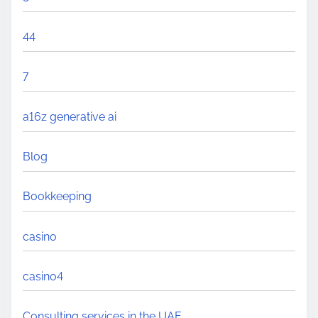
44
7
a16z generative ai
Blog
Bookkeeping
casino
casino4
Consulting services in the UAE