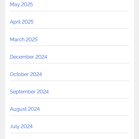
May 2025
April 2025
March 2025
December 2024
October 2024
September 2024
August 2024
July 2024