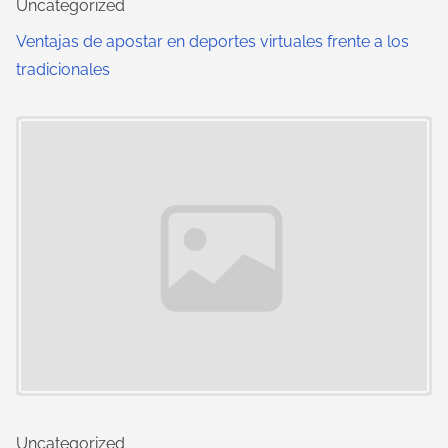
Uncategorized
Ventajas de apostar en deportes virtuales frente a los
tradicionales
Uncategorized