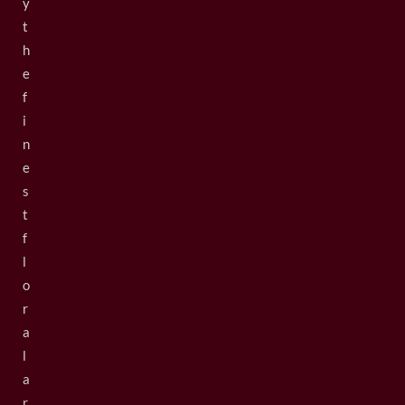
y
t
h
e
f
i
n
e
s
t
f
l
o
r
a
l
a
r