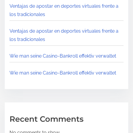
Ventajas de apostar en deportes virtuales frente a
los tradicionales
Ventajas de apostar en deportes virtuales frente a
los tradicionales
Wie man seine Casino‑Bankroll effektiv verwaltet
Wie man seine Casino‑Bankroll effektiv verwaltet
Recent Comments
No comments to show.