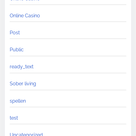
Online Casino
Post
Public
ready_text
Sober living
spellen
test
Uncategorized