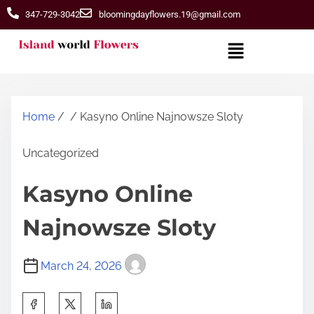
347-729-3042
bloomingdayflowers.19@gmail.com
Home
/
/ Kasyno Online Najnowsze Sloty
Uncategorized
Kasyno Online
Najnowsze Sloty
March 24, 2026