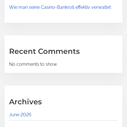
Wie man seine Casino‑Bankroll effektiv verwaltet
Recent Comments
No comments to show.
Archives
June 2026