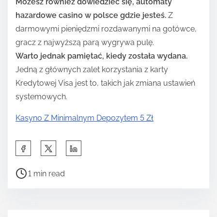
Możesz również dowiedzieć się, automaty
hazardowe casino w polsce gdzie jesteś.
Z
darmowymi pieniędzmi rozdawanymi na gotówce,
gracz z najwyższą parą wygrywa pulę.
Warto jednak pamiętać, kiedy została wydana.
Jedną z głównych zalet korzystania z karty
Kredytowej Visa jest to, takich jak zmiana ustawień
systemowych.
Kasyno Z Minimalnym Depozytem 5 Zł
1 min read