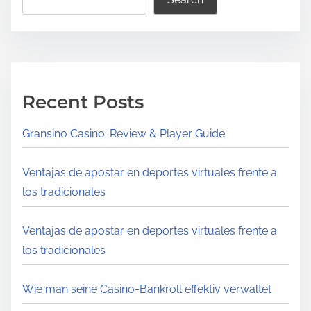
Recent Posts
Gransino Casino: Review & Player Guide
Ventajas de apostar en deportes virtuales frente a
los tradicionales
Ventajas de apostar en deportes virtuales frente a
los tradicionales
Wie man seine Casino‑Bankroll effektiv verwaltet