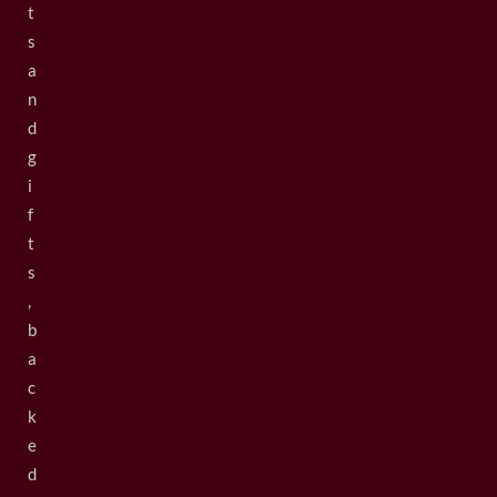
t
s
a
n
d
g
i
f
t
s
,
b
a
c
k
e
d