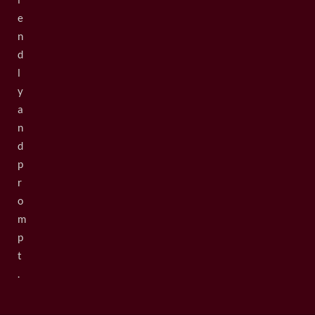
e
n
d
l
y
a
n
d
p
r
o
m
p
t
.