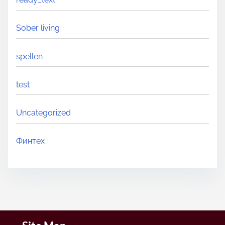
Sober living
spellen
test
Uncategorized
Финтех