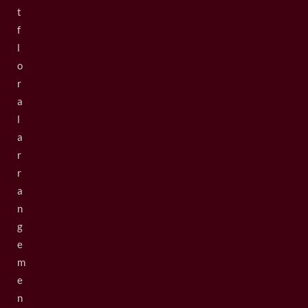
t
f
l
o
r
a
l
a
r
r
a
n
g
e
m
e
n