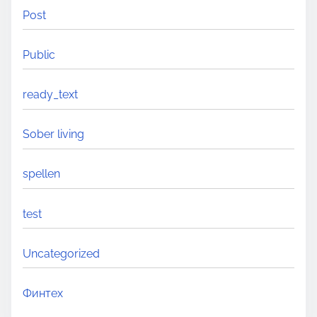
Post
Public
ready_text
Sober living
spellen
test
Uncategorized
Финтех