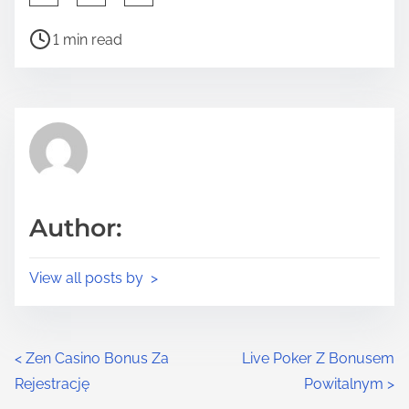
1 min read
Author:
View all posts by >
<
Zen Casino Bonus Za
Live Poker Z Bonusem
Rejestrację
Powitalnym
>