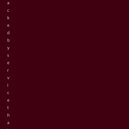
a
c
k
e
d
b
y
s
e
r
v
i
c
e
t
h
a