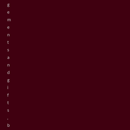
g
e
m
e
n
t
s
a
n
d
g
i
f
t
s
,
b