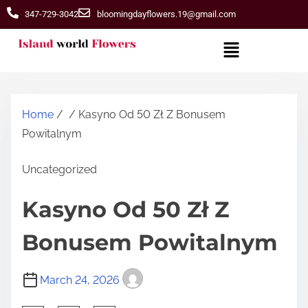
347-729-3042
bloomingdayflowers.19@gmail.com
Home
/
/ Kasyno Od 50 Zł Z Bonusem
Powitalnym
Uncategorized
Kasyno Od 50 Zł Z
Bonusem Powitalnym
March 24, 2026