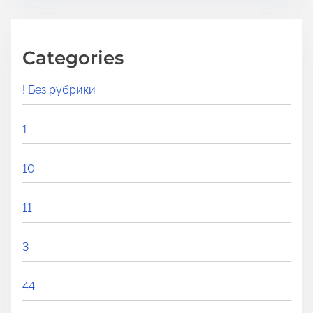
Categories
! Без рубрики
1
10
11
3
44