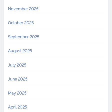
November 2025
October 2025
September 2025
August 2025
July 2025
June 2025
May 2025
April 2025