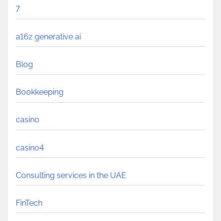
7
a16z generative ai
Blog
Bookkeeping
casino
casino4
Consulting services in the UAE
FinTech