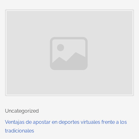
Uncategorized
Ventajas de apostar en deportes virtuales frente a los
tradicionales