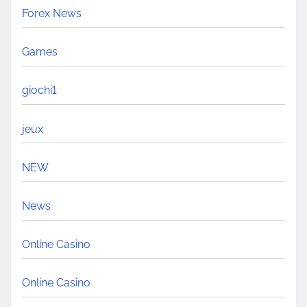
Forex News
Games
giochi1
jeux
NEW
News
Online Casino
Online Casino