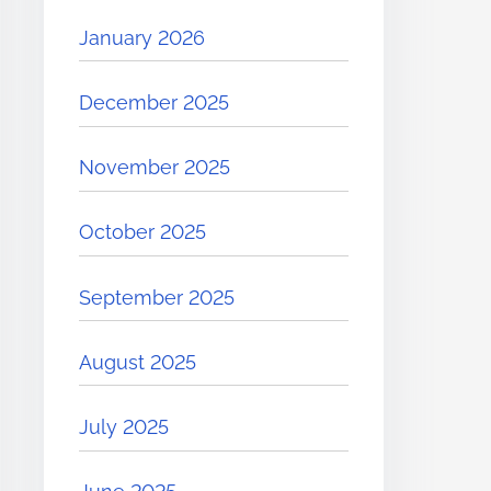
January 2026
December 2025
November 2025
October 2025
September 2025
August 2025
July 2025