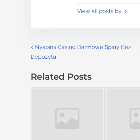
View all posts by >
<
Nyspins Casino Darmowe Spiny Bez
Depozytu
Related Posts