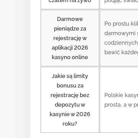
czatem na żywo
podjąć świad
Darmowe
Po prostu kli
pieniądze za
darmowymi s
rejestrację w
codziennych
aplikacji 2026
bawić każdeg
kasyno online
Jakie są limity
bonusu za
rejestrację bez
Polskie kasy
depozytu w
prosta, a w p
kasynie w 2026
roku?