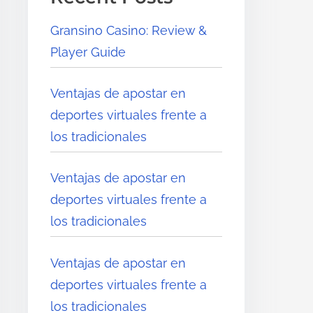
Gransino Casino: Review &
Player Guide
Ventajas de apostar en
deportes virtuales frente a
los tradicionales
Ventajas de apostar en
deportes virtuales frente a
los tradicionales
Ventajas de apostar en
deportes virtuales frente a
los tradicionales