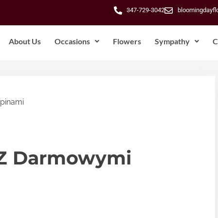
347-729-3042
bloomingdayf
About Us
Occasions
Flowers
Sympathy
C
pinami
 Z Darmowymi