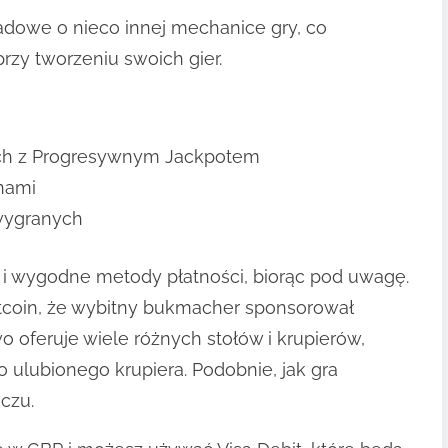
dowe o nieco innej mechanice gry, co
y tworzeniu swoich gier.
ach z Progresywnym Jackpotem
nami
wygranych
r i wygodne metody płatności, biorąc pod uwagę.
tcoin, że wybitny bukmacher sponsorował
 oferuje wiele różnych stołów i krupierów,
ulubionego krupiera. Podobnie, jak gra
czu.