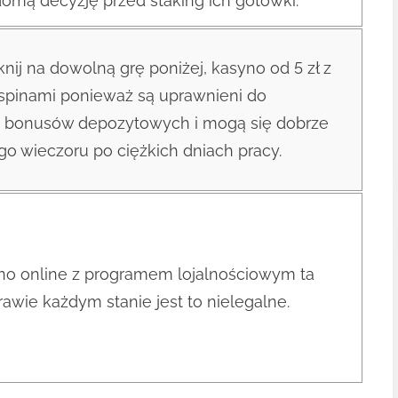
omą decyzję przed staking ich gotówki.
knij na dowolną grę poniżej, kasyno od 5 zł z
pinami ponieważ są uprawnieni do
 bonusów depozytowych i mogą się dobrze
o wieczoru po ciężkich dniach pracy.
no online z programem lojalnościowym ta
rawie każdym stanie jest to nielegalne.