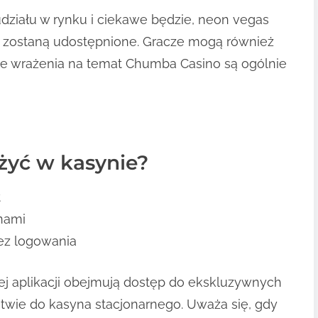
działu w rynku i ciekawe będzie, neon vegas
i zostaną udostępnione. Gracze mogą również
e wrażenia na temat Chumba Casino są ogólnie
żyć w kasynie?
t
nami
ez logowania
ej aplikacji obejmują dostęp do ekskluzywnych
eństwie do kasyna stacjonarnego. Uważa się, gdy