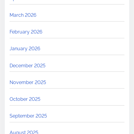
March 2026
February 2026
January 2026
December 2025
November 2025
October 2025
September 2025
August 2025