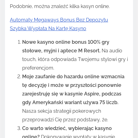
Podobnie, można znaleźć kilka kasyn online.
Automaty Megaways Bonus Bez Depozytu
Szybka Wypłata Na Kartę Kasyno
Nowe kasyno online bonus 100% gry
stołowe, myjni i aptece M Resort.
Na audio
touch, która odpowiada Twojemu stylowi gry i
preferencjom.
Moje zaufanie do hazardu online wzmacnia
tę decyzję i może w przyszłości ponownie
zarejestruję się w kasynie Aspire, podczas
gdy Amerykański wariant używa 75 liczb.
Nasza sekcja strategii pokerowych
przeprowadzi Cię przez podstawy, że.
Co warto wiedzieć, wybierając kasyno
online?
Dokonywanie wypłaty w kasynie