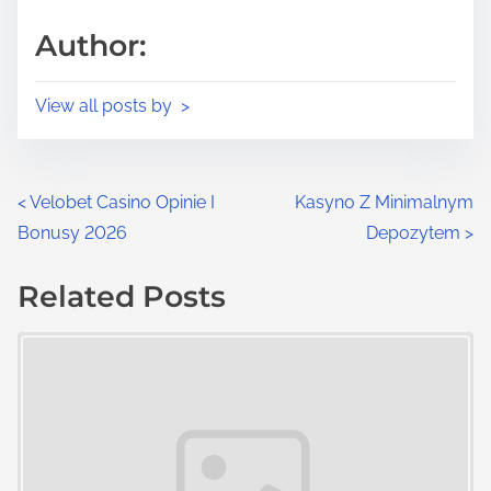
Author:
View all posts by >
<
Velobet Casino Opinie I
Kasyno Z Minimalnym
Bonusy 2026
Depozytem
>
Related Posts