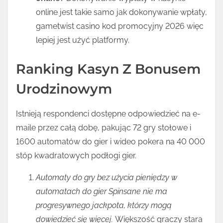
online jest takie samo jak dokonywanie wpłaty,
gametwist casino kod promocyjny 2026 więc
lepiej jest użyć platformy.
Ranking Kasyn Z Bonusem
Urodzinowym
Istnieją respondenci dostępne odpowiedzieć na e-
maile przez całą dobę, pakując 72 gry stołowe i
1600 automatów do gier i wideo pokera na 40 000
stóp kwadratowych podłogi gier.
Automaty do gry bez użycia pieniędzy w
automatach do gier Spinsane nie ma
progresywnego jackpota, którzy mogą
dowiedzieć się więcej.
Większość graczy stara