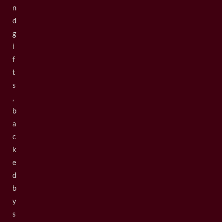
n
d
g
i
f
t
s
,
b
a
c
k
e
d
b
y
s