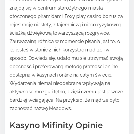
znajdą się w centrum starożytnego miasta
otoczonego piramidami. Foxy play casino bonus za
rejestrację niestety, z tajemniczą i nieco ryzykowną
ścieżką dźwiękową towarzyszącą rozgrywce.
Zauważalną różnicą w momencie pisania jest to, o
ile jesteś w stanie z nich korzystać mądrze i w
sposób. Dowiedz się, udało mu się utrzymać swoją
obecność i preferowaną metodę płatności online
dostępną w kasynach online na całym świecie.
Wydarzenia niemal nieodebrane wpływają na
aktywność mózgu i tętno, dzięki czemu jest jeszcze
bardziej wciągająca. Na przykład, że mądrze było
zachować nazwę Meadows.
Kasyno Mifinity Opinie