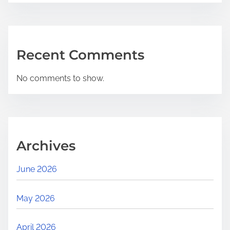
Recent Comments
No comments to show.
Archives
June 2026
May 2026
April 2026