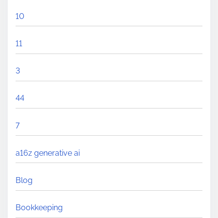
10
11
3
44
7
a16z generative ai
Blog
Bookkeeping