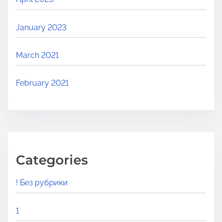
January 2023
March 2021
February 2021
Categories
! Без рубрики
1